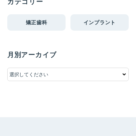
カテゴリー
矯正歯科
インプラント
月別アーカイブ