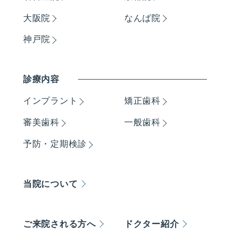
大阪院
なんば院
神戸院
診療内容
インプラント
矯正歯科
審美歯科
一般歯科
予防・定期検診
当院について
ご来院される方へ
ドクター紹介