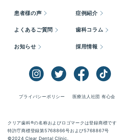
患者様の声
症例紹介
よくあるご質問
歯科コラム
お知らせ
採用情報
プライバシーポリシー
医療法人社団 有心会
クリア歯科®の名称およびロゴマークは登録商標です
特許庁商標登録第5768866号および5768867号
©2024 Clear Dental Clinic.