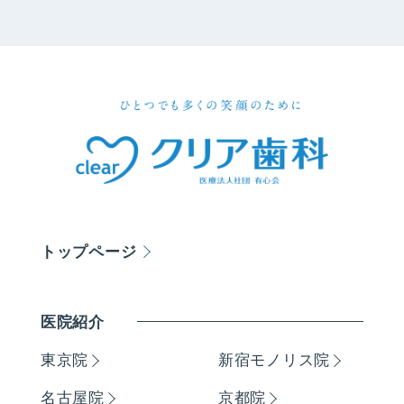
トップページ
医院紹介
東京院
新宿モノリス院
名古屋院
京都院