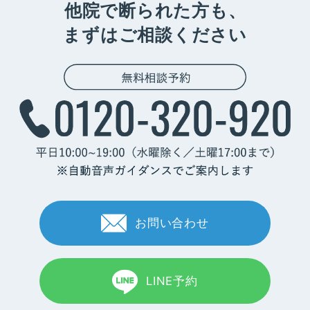
他院で断られた方も、
まずはご相談ください
お問い合わせ
LINE予約