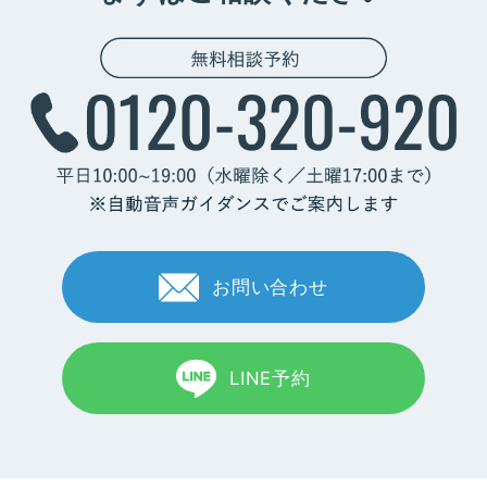
お問い合わせ
LINE予約