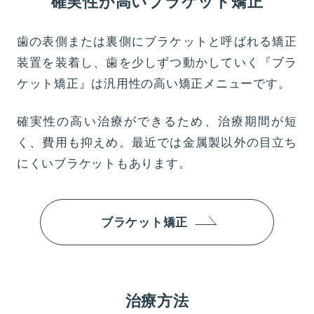
確実性が高いブラケット矯正
歯の表側または裏側にブラケットと呼ばれる矯正
装置を装着し、歯を少しずつ動かしていく『ブラ
ケット矯正』は汎用性の高い矯正メニューです。
確実性の高い治療ができるため、治療期間が短
く、費用も抑えめ。最近では金属製以外の目立ち
にくいブラケットもあります。
ブラケット矯正
治療方法