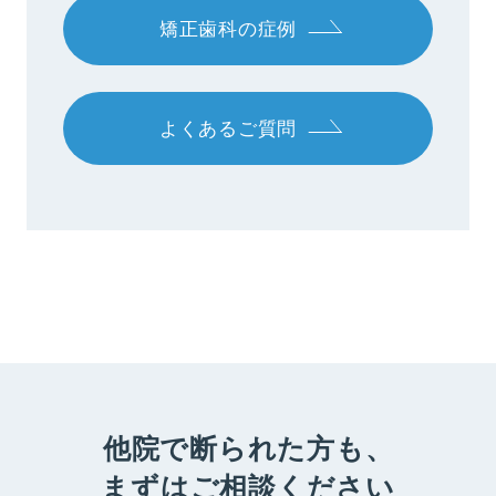
矯正歯科の症例
よくあるご質問
他院で断られた方も、
まずはご相談ください