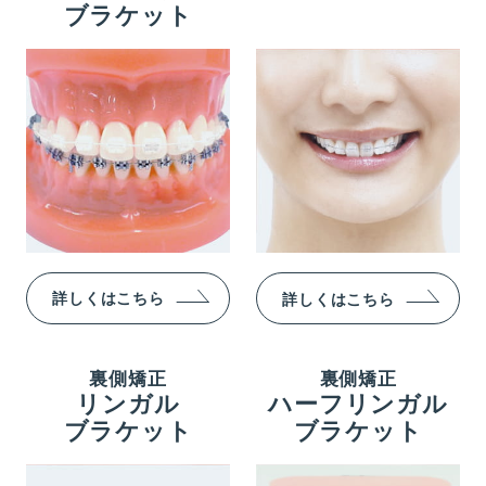
ブラケット
詳しくはこちら
詳しくはこちら
裏側矯正
裏側矯正
リンガル
ハーフリンガル
ブラケット
ブラケット