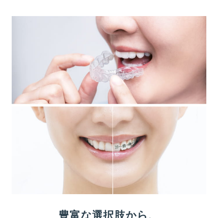
豊富な選択肢から、