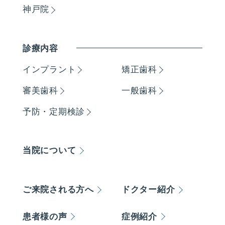
神戸院
診療内容
インプラント
矯正歯科
審美歯科
一般歯科
予防・定期検診
当院について
ご来院される方へ
ドクター紹介
患者様の声
症例紹介