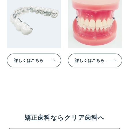
詳しくはこちら
詳しくはこちら
矯正歯科ならクリア歯科へ