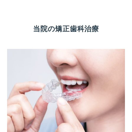
当院の矯正歯科治療