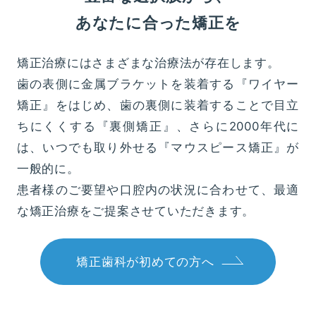
あなたに合った矯正を
矯正治療にはさまざまな治療法が存在します。
歯の表側に金属ブラケットを装着する『ワイヤー
矯正』をはじめ、歯の裏側に装着することで目立
ちにくくする『裏側矯正』、さらに2000年代に
は、いつでも取り外せる『マウスピース矯正』が
一般的に。
患者様のご要望や口腔内の状況に合わせて、最適
な矯正治療をご提案させていただきます。
矯正歯科が初めての方へ