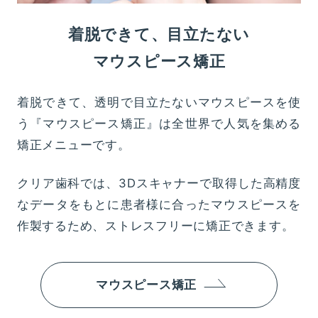
着脱できて、目立たない
マウスピース矯正
着脱できて、透明で目立たないマウスピースを使
う『マウスピース矯正』は全世界で人気を集める
矯正メニューです。
クリア歯科では、3Dスキャナーで取得した高精度
なデータをもとに患者様に合ったマウスピースを
作製するため、ストレスフリーに矯正できます。
マウスピース矯正