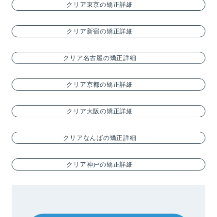
クリア東京の矯正詳細
クリア新宿の矯正詳細
クリア名古屋の矯正詳細
クリア京都の矯正詳細
クリア大阪の矯正詳細
クリアなんばの矯正詳細
クリア神戸の矯正詳細