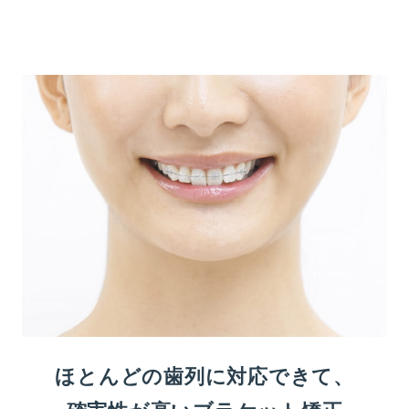
ほとんどの歯列に対応できて、