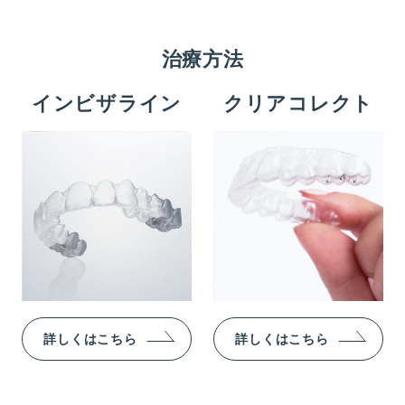
治療方法
インビザライン
クリアコレクト
詳しくはこちら
詳しくはこちら