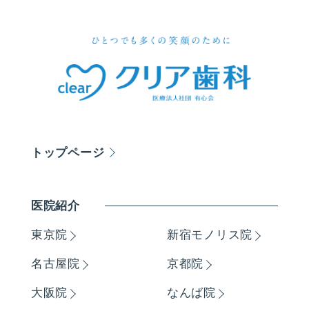
トップページ
医院紹介
東京院
新宿モノリス院
名古屋院
京都院
大阪院
なんば院