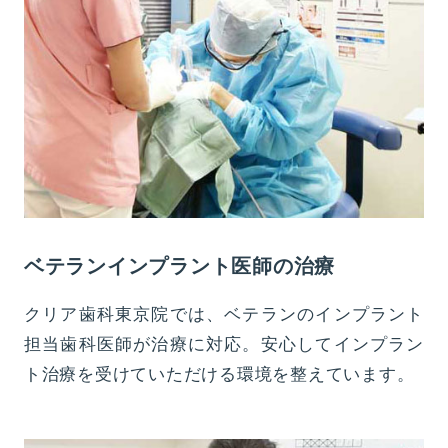
ベテランインプラント医師の治療
クリア歯科東京院では、ベテランのインプラント
担当歯科医師が治療に対応。安心してインプラン
ト治療を受けていただける環境を整えています。