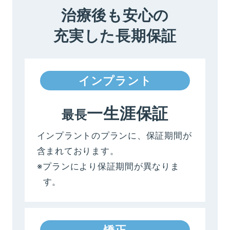
治療後も安心の
充実した長期保証
インプラント
一生涯保証
最長
インプラントのプランに、保証期間が
含まれております。
※プランにより保証期間が異なりま
す。
矯正