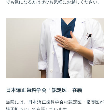
でも気になる方はぜひお気軽にお越しください。
日本矯正歯科学会「認定医」在籍
当院には、日本矯正歯科学会の認定医・指導医が
矯正担当として在籍しています。