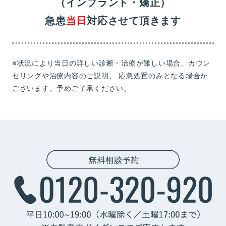
（インプラント・矯正）
急患
当日
対応させて頂きます
※状況により当日の詳しい診断・治療が難しい場合、カウン
セリングや治療内容のご説明、
応急処置のみとなる場合が
ございます。予めご了承ください。