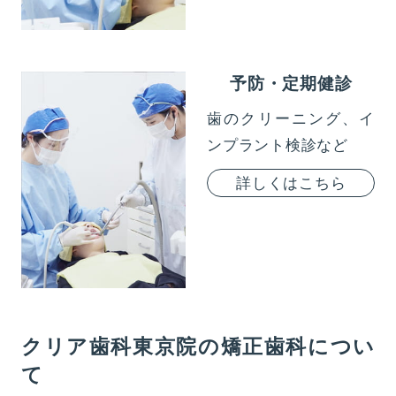
予防・定期健診
歯のクリーニング、イ
ンプラント検診など
詳しくはこちら
クリア歯科東京院の矯正歯科につい
て