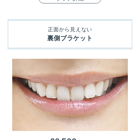
正面から見えない
裏側ブラケット