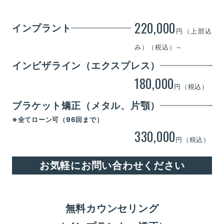
220,000
インプラント
円（上部込
み）（税込）～
インビザライン（エクスプレス）
180,000
円（税込）
ブラケット矯正（メタル、片顎）
※全てローン可（96回まで）
330,000
円（税込）
お気軽にお問い合わせください
無料カウンセリング