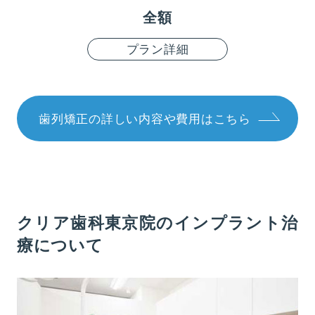
全額
プラン詳細
歯列矯正の詳しい内容や費用はこちら
クリア歯科東京院のインプラント治
療について