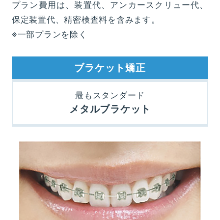
プラン費用は、装置代、アンカースクリュー代、
保定装置代、精密検査料を含みます。
※一部プランを除く
ブラケット矯正
最もスタンダード
メタルブラケット