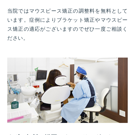
当院ではマウスピース矯正の調整料を無料として
います。症例によりブラケット矯正やマウスピー
ス矯正の適応がございますのでぜひ一度ご相談く
ださい。