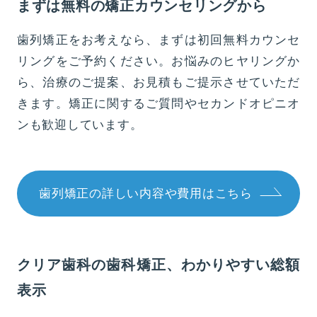
まずは無料の矯正カウンセリングから
歯列矯正をお考えなら、まずは初回無料カウンセ
リングをご予約ください。お悩みのヒヤリングか
ら、治療のご提案、お見積もご提示させていただ
きます。矯正に関するご質問やセカンドオピニオ
ンも歓迎しています。
歯列矯正の詳しい内容や費用はこちら
クリア歯科の歯科矯正、わかりやすい総額
表示