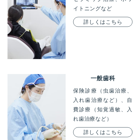
イトニングなど
詳しくはこちら
一般歯科
保険診療（虫歯治療、
入れ歯治療など）、自
費診療（知覚過敏、入
れ歯治療など）
詳しくはこちら