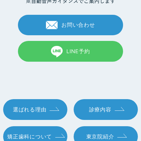
お問い合わせ
LINE予約
選ばれる理由
診療内容
矯正歯科について
東京院紹介