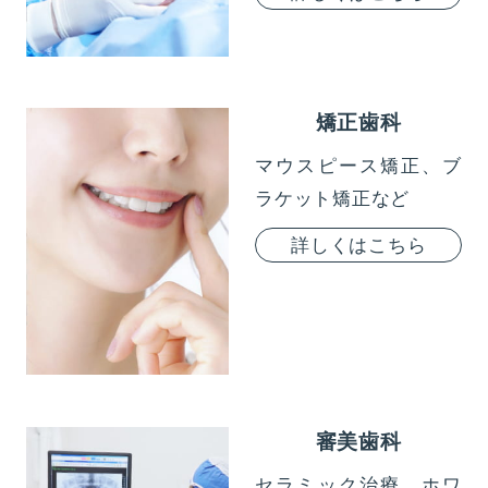
矯正歯科
マウスピース矯正、ブ
ラケット矯正など
詳しくはこちら
審美歯科
セラミック治療、ホワ