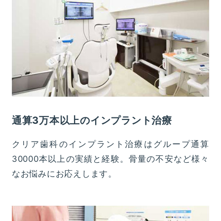
通算3万本以上のインプラント治療
クリア歯科のインプラント治療はグループ通算
30000本以上の実績と経験。骨量の不安など様々
なお悩みにお応えします。