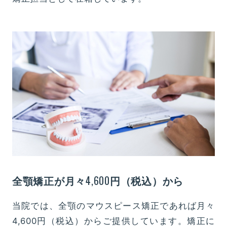
4,600
全顎矯正が月々
円（税込）から
当院では、全顎のマウスピース矯正であれば月々
4,600円（税込）からご提供しています。矯正に