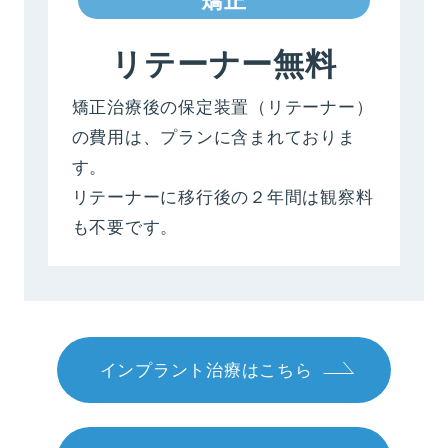
リテーナー無料
矯正治療後の保定装置（リテーナー）
の費用は、
プランに含まれておりま
す。
リテーナーに移行後の２年間は観察料
も不要です。
インプラント治療はこちら