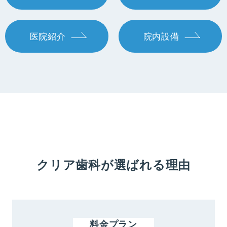
医院紹介
院内設備
クリア歯科が選ばれる理由
料金プラン