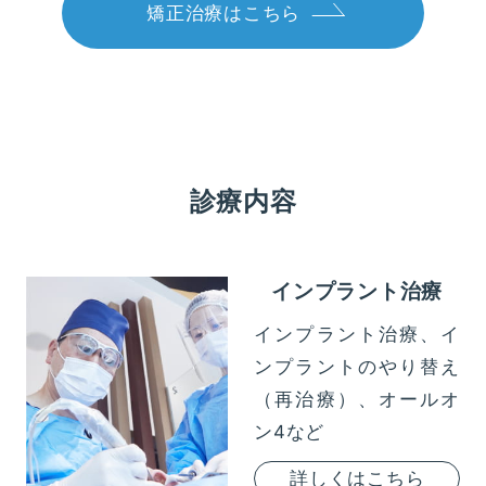
矯正治療はこちら
診療内容
インプラント治療
インプラント治療、イ
ンプラントのやり替え
（再治療）、オールオ
ン4など
詳しくはこちら