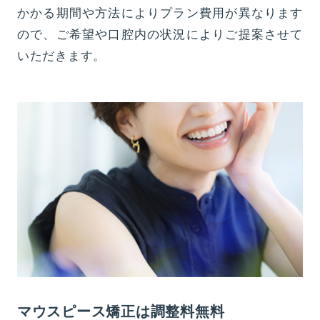
かかる期間や方法によりプラン費用が異なります
ので、ご希望や口腔内の状況によりご提案させて
いただきます。
マウスピース矯正は調整料無料