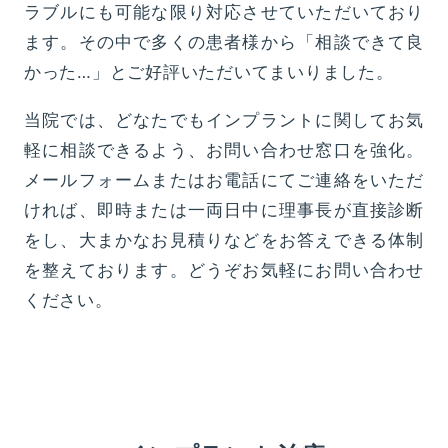
ラブルにも可能な限り対応させていただいており
ます。その中で多くの患者様から「相談できて良
かった…」とご好評いただいてまいりました。
当院では、どなたでもインプラントに関してお気
軽に相談できるよう、お問い合わせ窓口を強化。
メールフォームまたはお電話にてご連絡をいただ
ければ、即時または一両日中に理事長が直接診断
をし、大まかなお見積りなどをお答えできる体制
を整えております。どうぞお気軽にお問い合わせ
ください。