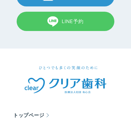
LINE予約
トップページ