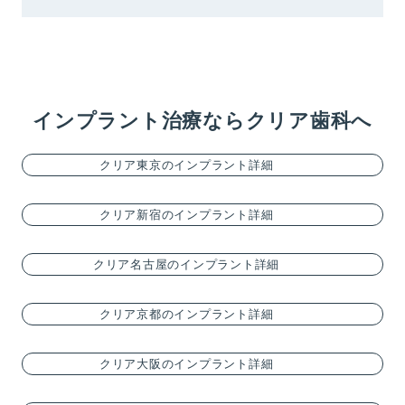
インプラント治療ならクリア歯科へ
クリア東京のインプラント詳細
クリア新宿のインプラント詳細
クリア名古屋のインプラント詳細
クリア京都のインプラント詳細
クリア大阪のインプラント詳細