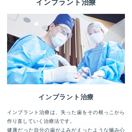
インプラント治療
インプラント治療
インプラント治療は、失った歯をその根っこから
作り直していく治療法です。
健康だった自分の歯がよみがえったような嚙み心