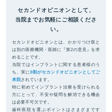
セカンドオピニオンとして、
当院までお気軽にご相談くださ
い。
セカンドオピニオンとは、かかりつけ医と
は別の医療機関・医師に『第2の意見』を求
めることです。
当院ではインプラントに関する患者様のう
ち、実に
8割がセカンドオピニオンとしてご
来院
されています。
特に初めてインプラント治療を受けられる
方にとって、不安や疑問を解消できる機会
は必要不可欠です。
歯科医院を選ぶポイントはさまざまです