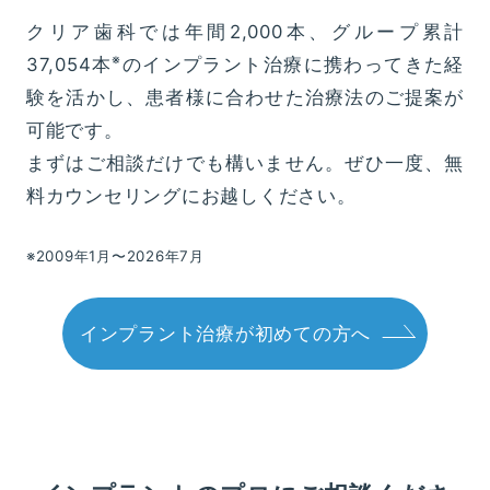
クリア歯科では年間2,000本、グループ累計
※
37,054本
のインプラント治療に携わってきた経
験を活かし、患者様に合わせた治療法のご提案が
可能です。
まずはご相談だけでも構いません。ぜひ一度、無
料カウンセリングにお越しください。
※2009年1月〜2026年7
月
インプラント治療が初めての方へ