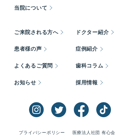
当院について
ご来院される方へ
ドクター紹介
患者様の声
症例紹介
よくあるご質問
歯科コラム
お知らせ
採用情報
プライバシーポリシー
医療法人社団 有心会