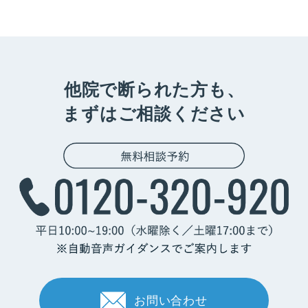
他院で断られた方も、
まずはご相談ください
お問い合わせ