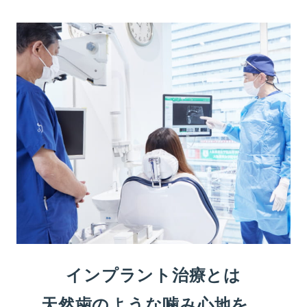
インプラント治療とは
天然歯のような噛み
心地を、