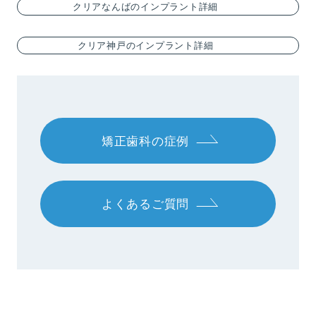
クリアなんばのインプラント詳細
クリア神戸のインプラント詳細
矯正歯科の症例
よくあるご質問