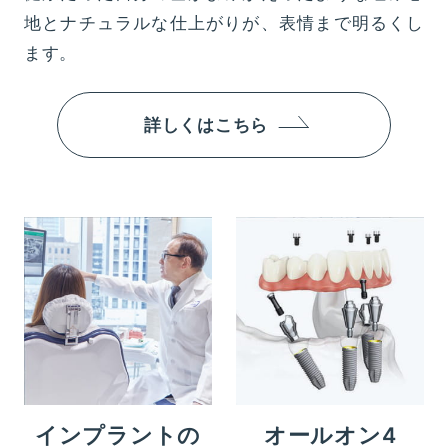
地とナチュラルな仕上がりが、表情まで明るくし
ます。
詳しくはこちら
インプラントの
オールオン4