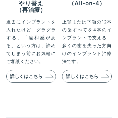
やり替え
（All-on-4）
（再治療）
過去にインプラントを
上顎または下顎の12本
入れたけど「グラグラ
の歯すべてを4本のイ
する」「違和感があ
ンプラントで支える、
る」という方は、諦め
多くの歯を失った方向
てしまう前にお気軽に
けのインプラント治療
ご相談ください。
法です。
詳しくはこちら
詳しくはこちら