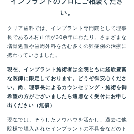
インプラントのプロにご相談くださ
い。
クリア歯科では、インプラント専門院として理事
長である木村正信が30余年にわたり、さまざまな
増骨処置や歯周外科を含む多くの難症例の治療に
携わっていきました。
現在、インプラント施術者は全院ともに経験豊富
な医師に限定しております。どうぞ御安心くださ
い。尚、理事長によるカウンセリング・施術を御
希望の方がございましたら遠慮なく受付にお申し
出ください（無償）
現在では、そうしたノウハウを活かし、過去に他
院様で埋入されたインプラントの不具合などのト