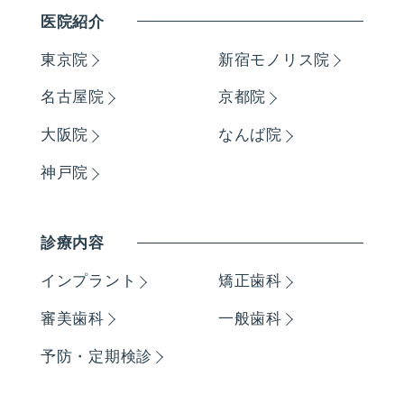
医院紹介
東京院
新宿モノリス院
名古屋院
京都院
大阪院
なんば院
神戸院
診療内容
インプラント
矯正歯科
審美歯科
一般歯科
予防・定期検診