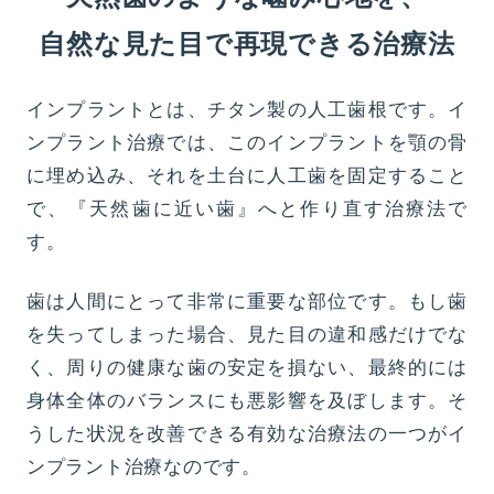
自然な見た目で再現できる治療法
インプラントとは、チタン製の人工歯根です。イ
ンプラント治療では、このインプラントを顎の骨
に埋め込み、それを土台に人工歯を固定すること
で、『天然歯に近い歯』へと作り直す治療法で
す。
歯は人間にとって非常に重要な部位です。もし歯
を失ってしまった場合、見た目の違和感だけでな
く、周りの健康な歯の安定を損ない、最終的には
身体全体のバランスにも悪影響を及ぼします。そ
うした状況を改善できる有効な治療法の一つがイ
ンプラント治療なのです。