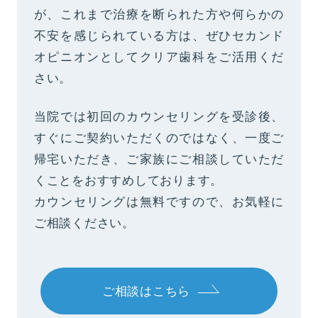
が、これまで治療を断られた方や何らかの
不安を感じられている方は、ぜひセカンド
オピニオンとしてクリア歯科をご活用くだ
さい。
当院では初回のカウンセリングを受診後、
すぐにご契約いただくのではなく、一度ご
帰宅いただき、ご家族にご相談していただ
くことをおすすめしております。
カウンセリングは無料ですので、お気軽に
ご相談ください。
ご相談はこちら