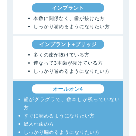
インプラント
本数に関係なく、⻭が抜けた方
しっかり噛めるようになりたい方
インプラント+ブリッジ
多くの歯が抜けている方
連なって3本歯が抜けている方
しっかり噛めるようになりたい方
オールオン4
歯がグラグラで、数本しか残っていない
方
すぐに噛めるようになりたい方
総入れ歯の方
しっかり噛めるようになりたい方