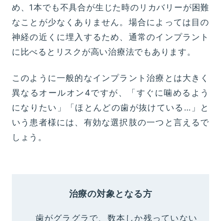
め、1本でも不具合が⽣じた時のリカバリーが困難
なことが少なくありません。場合によっては目の
神経の近くに埋入するため、通常のインプラント
に比べるとリスクが高い治療法でもあります。
このように一般的なインプラント治療とは大きく
異なるオールオン4ですが、「すぐに噛めるよう
になりたい」「ほとんどの歯が抜けている…」と
いう患者様には、有効な選択肢の一つと言えるで
しょう。
治療の対象となる方
歯がグラグラで、数本しか残っていない