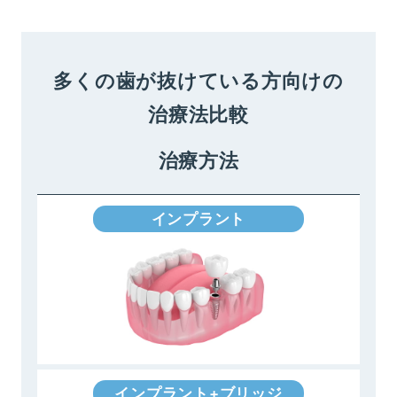
多くの歯が抜けている方向けの
治療法比較
治療方法
インプラント
インプラント+ブリッジ