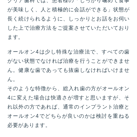
クリア歯科では、患者様の「しっかり噛めて食事
が美味しく、人と積極的に会話ができる」状態が
長く続けられるように、しっかりとお話をお伺い
した上で治療方法をご提案させていただいており
ます。
オールオン4は少し特殊な治療法で、すべての歯
がない状態でなければ治療を行うことができませ
ん。健康な歯であっても抜歯しなければいけませ
ん。
そのような特徴から、総入れ歯の方がオールオン
4に変えた場合は快適さが増すと思いますが、そ
れ以外の方であれば、通常のインプラント治療と
オールオン4でどちらが良いのかは検討を重ねる
必要があります。