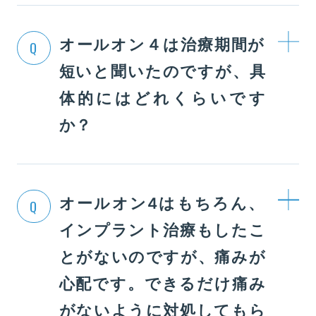
オールオン４は治療期間が
Q
短いと聞いたのですが、具
体的にはどれくらいです
か？
オールオン4はもちろん、
Q
インプラント治療もしたこ
とがないのですが、痛みが
心配です。できるだけ痛み
がないように対処してもら