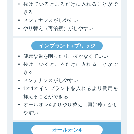
抜けているところだけに入れることがで
きる
メンテナンスがしやすい
やり替え（再治療）がしやすい
インプラント+ブリッジ
健康な歯を削ったり、抜かなくていい
抜けているところだけに入れることがで
きる
メンテナンスがしやすい
1本1本インプラントを入れるより費用を
抑えることができる
オールオン4よりやり替え（再治療）がし
やすい
オールオン4