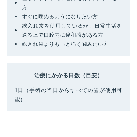
方
すぐに噛めるようになりたい方
総入れ歯を使用しているが、日常生活を
送る上で口腔内に違和感がある方
総入れ歯よりもっと強く噛みたい方
治療にかかる日数（目安）
1日（手術の当日からすべての歯が使用可
能）