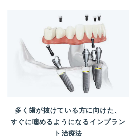
多く歯が抜けている方に向けた、
すぐに噛めるようになるインプラン
ト治療法