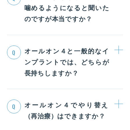
噛めるようになると聞いた
のですが本当ですか？
オールオン４と一般的なイ
Q
ンプラントでは、どちらが
長持ちしますか？
オールオン４でやり替え
Q
（再治療）はできますか？