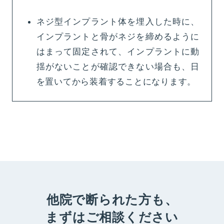
ネジ型インプラント体を埋入した時に、
インプラントと骨がネジを締めるように
はまって固定されて、インプラントに動
揺がないことが確認できない場合も、日
を置いてから装着することになります。
他院で断られた方も、
まずはご相談ください