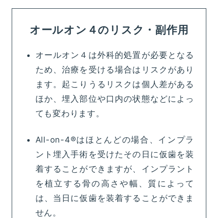
オールオン４のリスク・副作用
オールオン４は外科的処置が必要となる
ため、治療を受ける場合はリスクがあり
ます。起こりうるリスクは個人差がある
ほか、埋入部位や口内の状態などによっ
ても変わります。
All-on-4®はほとんどの場合、インプラ
ント埋入手術を受けたその日に仮歯を装
着することができますが、インプラント
を植立する骨の高さや幅、質によって
は、当日に仮歯を装着することができま
せん。