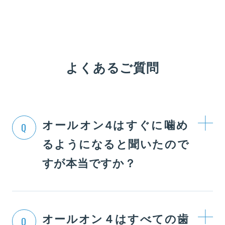
よくあるご質問
オールオン4はすぐに噛め
Q
るようになると聞いたので
すが本当ですか？
オールオン４はすべての歯
Q