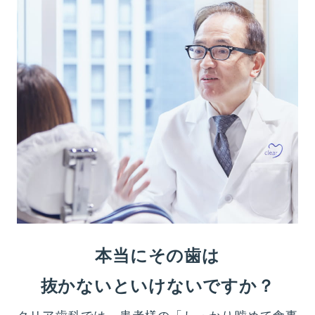
本当にその歯は
抜かないといけないですか？