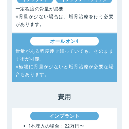
一定程度の骨量が必要
※骨量が少ない場合は、増骨治療を行う必要
があります。
オールオン4
骨量がある程度痩せ細っていても、そのまま
手術が可能。
※極端に骨量が少ないと増骨治療が必要な場
合もあります。
費用
インプラント
1本埋入の場合：22万円〜