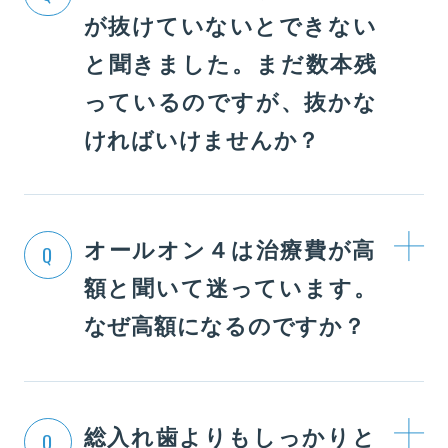
が抜けていないとできない
と聞きました。まだ数本残
っているのですが、抜かな
ければいけませんか？
オールオン４は治療費が高
Q
額と聞いて迷っています。
なぜ高額になるのですか？
総入れ歯よりもしっかりと
Q