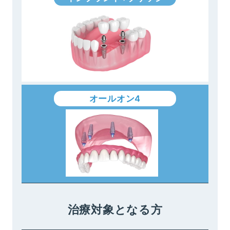
オールオン4
治療対象となる方