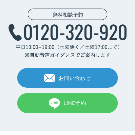
お問い合わせ
LINE予約