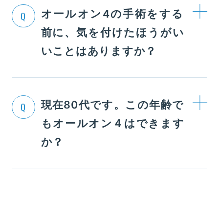
オールオン4の手術をする
Q
前に、気を付けたほうがい
いことはありますか？
現在80代です。この年齢で
Q
もオールオン４はできます
か？