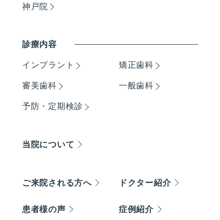
神戸院
診療内容
インプラント
矯正歯科
審美歯科
一般歯科
予防・定期検診
当院について
ご来院される方へ
ドクター紹介
患者様の声
症例紹介