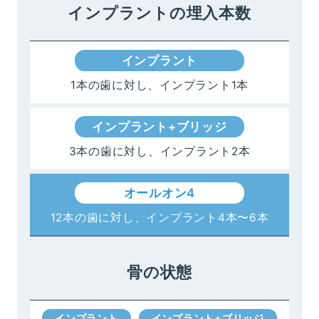
インプラントの
埋入本数
インプラント
1本の歯に対し、インプラント1本
インプラント+ブリッジ
3本の歯に対し、インプラント2本
オールオン4
12本の歯に対し、インプラント4本〜6本
骨の状態
インプラント
インプラント+ブリッジ