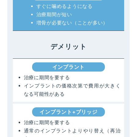
すぐに噛めるようになる
治療期間が短い
増骨が必要ない（ことが多い）
デメリット
インプラント
治療に期間を要する
インプラントの価格次第で費用が大きく
なる可能性がある
インプラント+ブリッジ
治療に期間を要する
通常のインプラントよりやり替え（再治