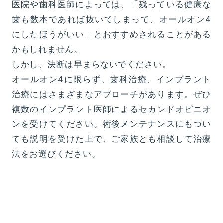
医院や歯科医師によっては、「残っている健康な
歯も数本であれば抜いてしまって、オールオン4
にしたほうがいい」とおすすめされることがある
かもしれません。
しかし、決断は早まらないでください。
オールオン4に限らず、歯科治療、インプラント
治療にはさまざまなアプローチがあります。ぜひ
複数のインプラント医師によるセカンドオピニオ
ンを受けてください。術後メンテナンスにもつい
ても説明を受けた上で、ご家族とも相談して治療
法をお選びください。