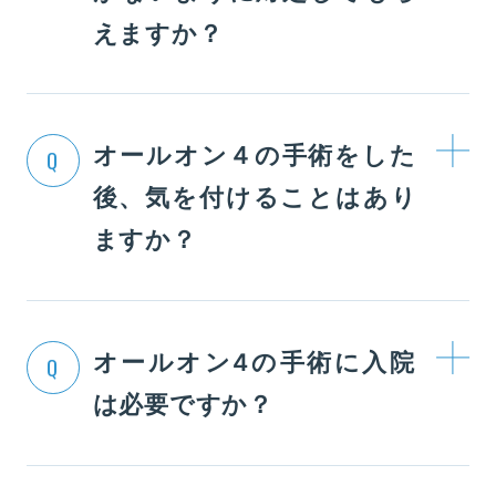
えますか？
オールオン４の手術をした
Q
後、気を付けることはあり
ますか？
オールオン4の手術に入院
Q
は必要ですか？