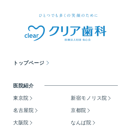
トップページ
医院紹介
東京院
新宿モノリス院
名古屋院
京都院
大阪院
なんば院