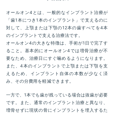
オールオン4とは、一般的なインプラント治療が
「歯1本につき1本のインプラント」で支えるのに
対して、上顎または下顎の12本の歯すべてを4本
のインプラントで支える治療法です。
オールオン4の大きな特徴は、手術が1日で完了す
ること。基本的にオールオン4では増骨治療が不
要なため、治療日にすぐ噛めるようになります。
また、4本のインプラントで上顎または下顎を支
えるため、インプラント自体の本数が少なく済
み、その分費用を軽減できます。
一方で、1本でも歯が残っている場合は抜歯が必要
です。また、通常のインプラント治療と異なり、
増骨せずに現状の骨にインプラントを埋入するた