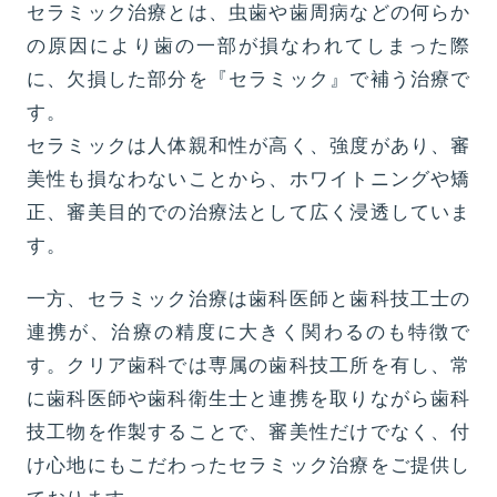
セラミック治療とは、虫歯や歯周病などの何らか
の原因により歯の一部が損なわれてしまった際
に、欠損した部分を『セラミック』で補う治療で
す。
セラミックは人体親和性が高く、強度があり、審
美性も損なわないことから、ホワイトニングや矯
正、審美目的での治療法として広く浸透していま
す。
一方、セラミック治療は歯科医師と歯科技工士の
連携が、治療の精度に大きく関わるのも特徴で
す。クリア歯科では専属の歯科技工所を有し、常
に歯科医師や歯科衛生士と連携を取りながら歯科
技工物を作製することで、審美性だけでなく、付
け心地にもこだわったセラミック治療をご提供し