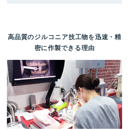
高品質のジルコニア技工物を迅速・精
密に作製できる理由