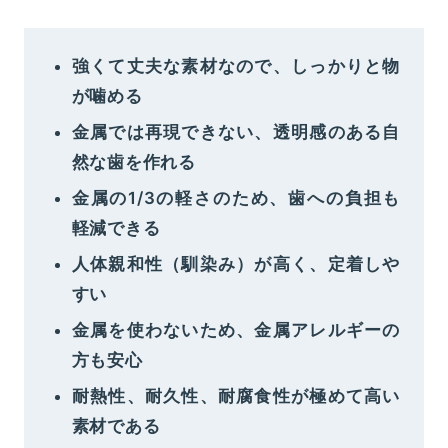
強くて丈夫な素材なので、しっかりと物
が噛める
金属では再現できない、透明感のある自
然な歯を作れる
金属の1/3の軽さのため、歯への負担も
軽減できる
人体親和性（馴染み）が高く、定着しや
すい
金属を使わないため、金属アレルギーの
方も安心
耐熱性、耐久性、耐腐食性が極めて高い
素材である