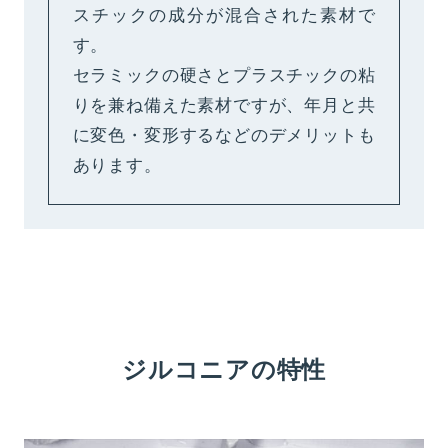
スチックの成分が混合された素材で
す。
セラミックの硬さとプラスチックの粘
りを兼ね備えた素材ですが、年月と共
に変色・変形するなどのデメリットも
あります。
ジルコニアの特性