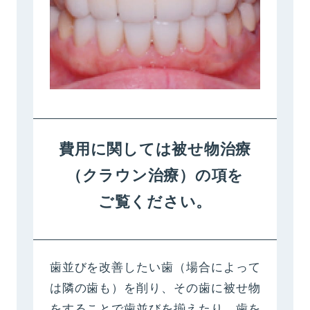
費用に関しては被せ物治療
（クラウン治療）の
項を
ご覧ください。
歯並びを改善したい歯（場合によって
は隣の歯も）を削り、その歯に被せ物
をすることで歯並びを揃えたり、歯を