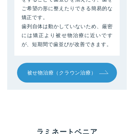
ご希望の形に整えたりできる簡易的な
矯正です。
歯列自体は動かしていないため、厳密
には矯正より被せ物治療に近いです
が、短期間で歯並びが改善できます。
被せ物治療（クラウン治療）
ラミネートベニア