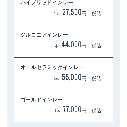
ハイブリッドインレー
27,500
円（税込）
1本
ジルコニアインレー
44,000
円（税込）
1本
オールセラミックインレー
55,000
円（税込）
1本
ゴールドインレー
77,000
円（税込）
1本