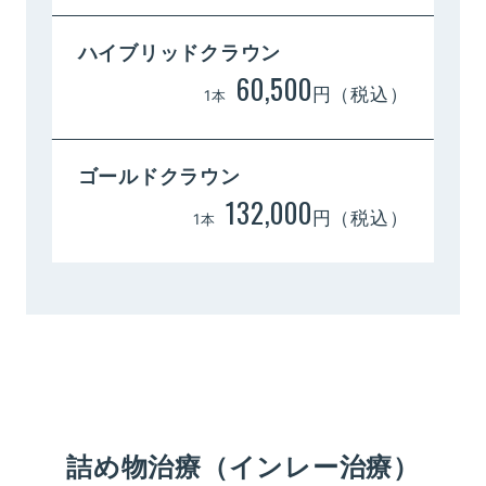
ハイブリッドクラウン
60,500
円（税込）
1本
ゴールドクラウン
132,000
円（税込）
1本
詰め物治療（インレー治療）