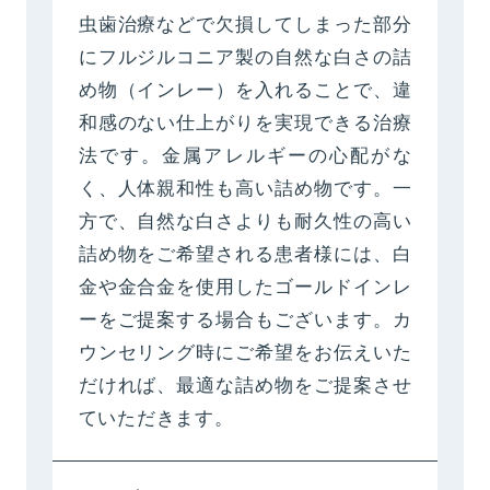
虫歯治療などで欠損してしまった部分
にフルジルコニア製の自然な白さの詰
め物（インレー）を入れることで、違
和感のない仕上がりを実現できる治療
法です。金属アレルギーの心配がな
く、人体親和性も高い詰め物です。一
方で、自然な白さよりも耐久性の高い
詰め物をご希望される患者様には、白
金や金合金を使用したゴールドインレ
ーをご提案する場合もございます。カ
ウンセリング時にご希望をお伝えいた
だければ、最適な詰め物をご提案させ
ていただきます。