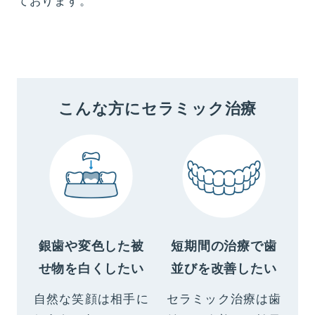
ております。
こんな方にセラミック治療
銀歯や変色した被
短期間の治療で歯
せ物を白くしたい
並びを改善したい
自然な笑顔は相手に
セラミック治療は歯