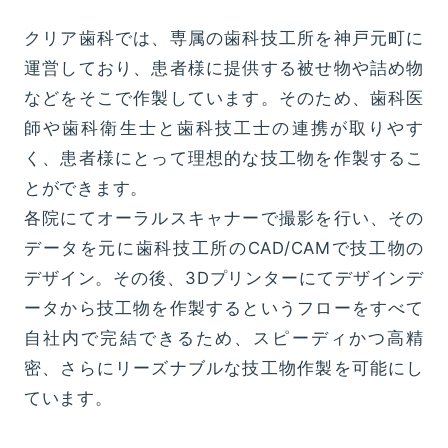
クリア歯科では、専属の歯科技工所を神戸元町に
運営しており、患者様に提供する被せ物や詰め物
などをそこで作製しています。そのため、歯科医
師や歯科衛生士と歯科技工士の連携が取りやす
く、患者様にとって理想的な技工物を作製するこ
とができます。
各院にてオーラルスキャナーで撮影を行い、その
データを元に歯科技工所のCAD/CAMで技工物の
デザイン。その後、3Dプリンターにてデザインデ
ータから技工物を作製するというフローをすべて
自社内で完結できるため、スピーディかつ高精
密、さらにリーズナブルな技工物作製を可能にし
ています。