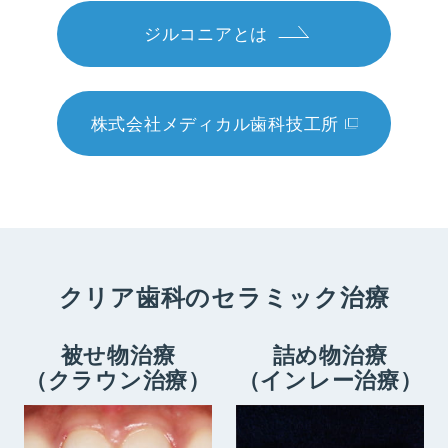
ジルコニアとは
株式会社メディカル歯科技工所
クリア歯科のセラミック治療
被せ物治療
詰め物治療
（クラウン治療）
（インレー治療）