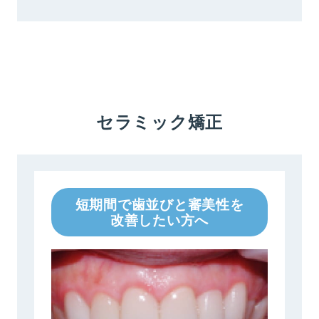
セラミック矯正
短期間で歯並びと審美性を
改善したい方へ