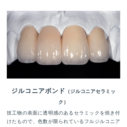
ジルコニアボンド
（ジルコニアセラミッ
ク）
技工物の表面に透明感のあるセラミックを焼き付
けたもので、色数が限られているフルジルコニア