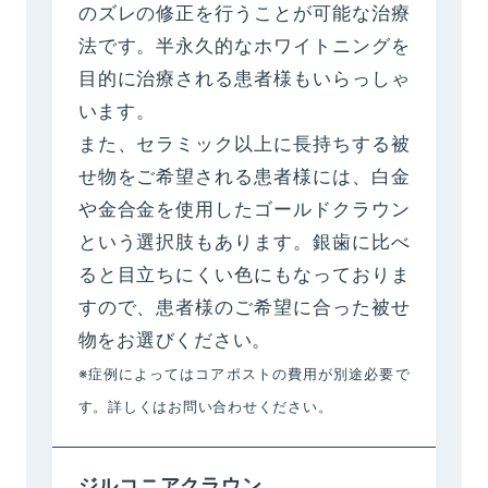
のズレの修正を行うことが可能な治療
法です。半永久的なホワイトニングを
目的に治療される患者様もいらっしゃ
います。
また、セラミック以上に長持ちする被
せ物をご希望される患者様には、白金
や金合金を使用したゴールドクラウン
という選択肢もあります。銀歯に比べ
ると目立ちにくい色にもなっておりま
すので、患者様のご希望に合った被せ
物をお選びください。
※症例によってはコアポストの費用が別途必要で
す。詳しくはお問い合わせください。
ジルコニアクラウン