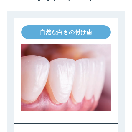
自然な白さの付け歯