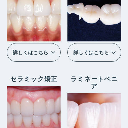
詳しくはこちら
詳しくはこちら
セラミック矯正
ラミネートベニ
ア