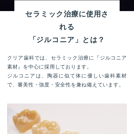
セラミック治療に使用さ
れる
「ジルコニア」とは？
クリア歯科では、セラミック治療に『ジルコニア
素材』を中心に採用しております。
ジルコニアは、陶器に似て体に優しい歯科素材
で、審美性・強度・安全性を兼ね備えています。