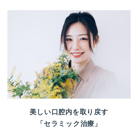
美しい口腔内を取り戻す
「セラミック治療」