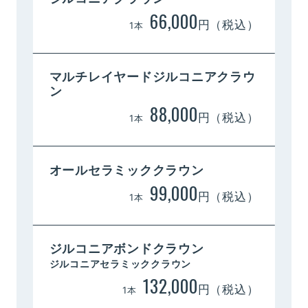
66,000
円（税込）
1本
マルチレイヤード
ジルコニアクラウ
ン
88,000
円（税込）
1本
オールセラミッククラウン
99,000
円（税込）
1本
ジルコニアボンドクラウン
ジルコニアセラミッククラウン
132,000
円（税込）
1本