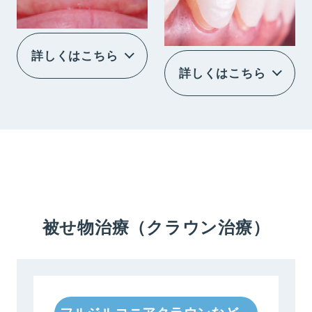
詳しくはこちら
詳しくはこちら
被せ物治療（クラウン治療）