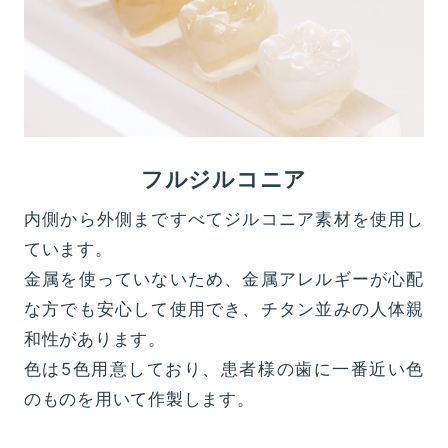
フルジルコニア
内側から外側まですべてジルコニア素材を使用し
ています。
金属を使っていないため、金属アレルギーが心配
な方でも安心して使用でき、チタン並みの人体親
和性があります。
色は5色用意しており、患者様の歯に一番近い色
のものを用いて作製します。