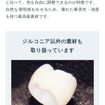
と比べて、色を自由に調整できるのが特徴です。
自然な透明感を出せるため、優れた審美性・強度
を持つ最高級素材です。
ジルコニア以外の素材も
取り扱っています