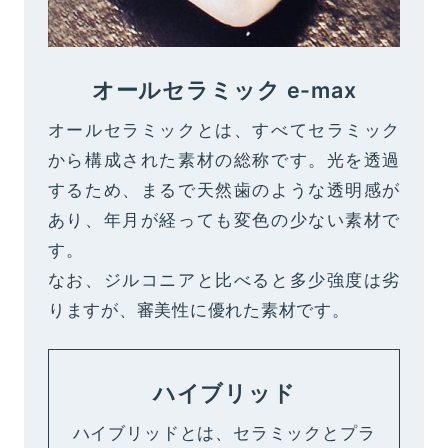
オールセラミック e-max
オールセラミックとは、すべてセラミック
から構成された素材の総称です。光を透過
するため、まるで天然歯のような透明感が
あり、年月が経っても変色の少ない素材で
す。
なお、ジルコニアと比べると多少強度は劣
りますが、審美性に優れた素材です。
ハイブリッド
ハイブリッドとは、セラミックとプラ