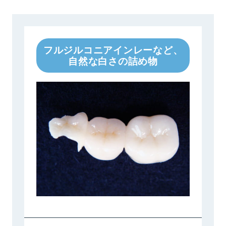
フルジルコニアインレーなど、
自然な白さの詰め物