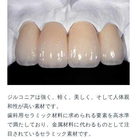
ジルコニアは強く、軽く、美しく、そして人体親
和性が高い素材です。
歯科用セラミック材料に求められる要素を高水準
で満たしており、金属材料に代わるものとして注
目されているセラミック素材です。