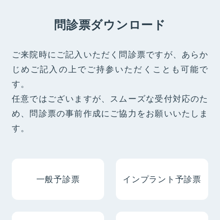
問診票ダウンロード
ご来院時にご記入いただく問診票ですが、あらか
じめご記入の上でご持参いただくことも可能で
す。
任意ではございますが、スムーズな受付対応のた
め、問診票の事前作成にご協力をお願いいたしま
す。
⼀般予診票
インプラント予診票