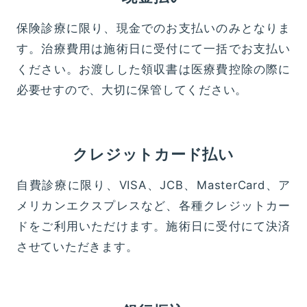
保険診療に限り、現金でのお支払いのみとなりま
す。治療費用は施術日に受付にて一括でお支払い
ください。お渡しした領収書は医療費控除の際に
必要せすので、大切に保管してください。
クレジットカード払い
自費診療に限り、VISA、JCB、MasterCard、ア
メリカンエクスプレスなど、各種クレジットカー
ドをご利用いただけます。施術日に受付にて決済
させていただきます。