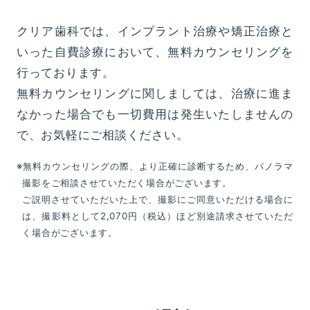
クリア歯科では、インプラント治療や矯正治療と
いった自費診療において、無料カウンセリングを
行っております。
無料カウンセリングに関しましては、治療に進ま
なかった場合でも一切費用は発生いたしませんの
で、お気軽にご相談ください。
※無料カウンセリングの際、より正確に診断するため、パノラマ
撮影をご相談させていただく場合がございます。
ご説明させていただいた上で、撮影にご同意いただける場合に
は、撮影料として2,070円（税込）ほど別途請求させていただ
く場合がございます。