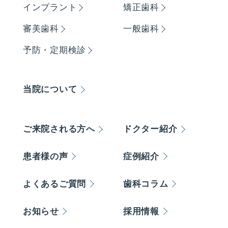
インプラント
矯正歯科
審美歯科
一般歯科
予防・定期検診
当院について
ご来院される方へ
ドクター紹介
患者様の声
症例紹介
よくあるご質問
歯科コラム
お知らせ
採用情報