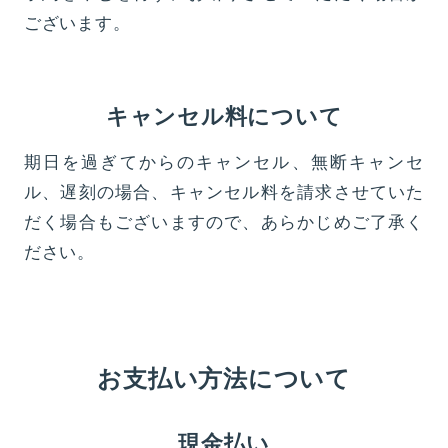
ございます。
キャンセル料について
期日を過ぎてからのキャンセル、無断キャンセ
ル、遅刻の場合、キャンセル料を請求させていた
だく場合もございますので、あらかじめご了承く
ださい。
お支払い方法について
現金払い