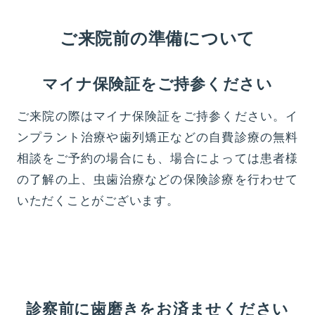
ご来院前の準備について
マイナ保険証をご持参ください
ご来院の際はマイナ保険証をご持参ください。イ
ンプラント治療や歯列矯正などの自費診療の無料
相談をご予約の場合にも、場合によっては患者様
の了解の上、虫歯治療などの保険診療を行わせて
いただくことがございます。
診察前に歯磨きをお済ませください