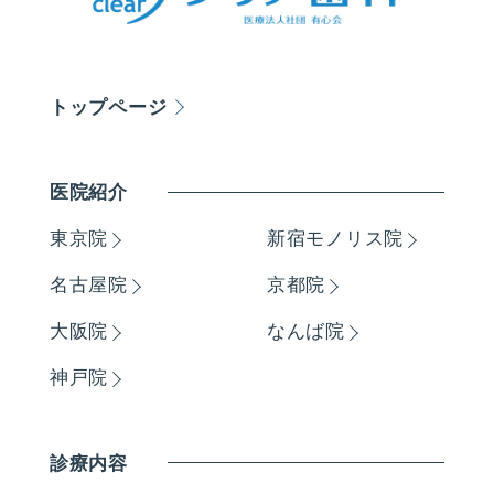
トップページ
医院紹介
東京院
新宿モノリス院
名古屋院
京都院
大阪院
なんば院
神戸院
診療内容