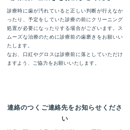
診療時に歯が汚れていると正しい判断が行えなか
ったり、予定をしていた診療の前にクリーニング
処置が必要になったりする場合がございます。ス
ムーズな治療のために診療前の歯磨きをお願いい
たします。
なお、口紅やグロスは診療前に落としていただけ
ますよう、ご協力をお願いいたします。
連絡のつくご連絡先をお知らせくださ
い