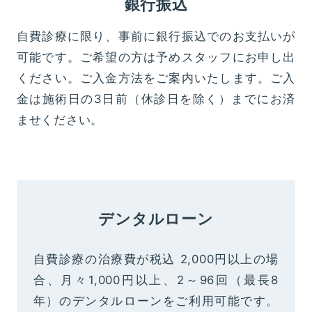
銀行振込
自費診療に限り、事前に銀行振込でのお支払いが
可能です。ご希望の方は予めスタッフにお申し出
ください。ご入金方法をご案内いたします。ご入
金は施術日の3日前（休診日を除く）までにお済
ませください。
デンタルローン
自費診療の治療費が税込 2,000円以上の場
合、月々1,000円以上、2～96回（最長8
年）のデンタルローンをご利用可能です。