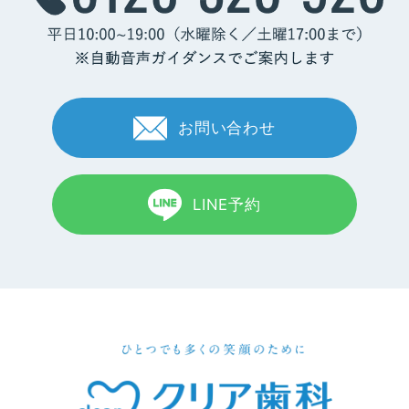
お問い合わせ
LINE予約