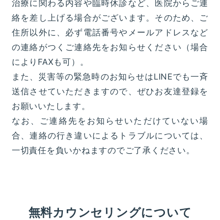
治療に関わる内容や臨時休診など、医院からご連
絡を差し上げる場合がございます。そのため、ご
住所以外に、必ず電話番号やメールアドレスなど
の連絡がつくご連絡先をお知らせください（場合
によりFAXも可）。
また、災害等の緊急時のお知らせはLINEでも一斉
送信させていただきますので、ぜひお友達登録を
お願いいたします。
なお、ご連絡先をお知らせいただけていない場
合、連絡の行き違いによるトラブルについては、
一切責任を負いかねますのでご了承ください。
無料カウンセリングについて