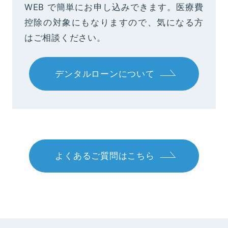
WEB で簡単にお申し込みできます。医療費
控除の対象にもなりますので、気になる方
はご相談ください。
デンタルローンについて
よくあるご質問はこちら