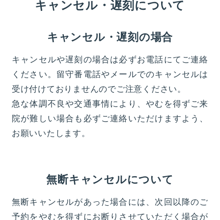
キャンセル・遅刻について
キャンセル・遅刻の場合
キャンセルや遅刻の場合は必ずお電話にてご連絡
ください。留守番電話やメールでのキャンセルは
受け付けておりませんのでご注意ください。
急な体調不良や交通事情により、やむを得ずご来
院が難しい場合も必ずご連絡いただけますよう、
お願いいたします。
無断キャンセルについて
無断キャンセルがあった場合には、次回以降のご
予約をやむを得ずにお断りさせていただく場合が