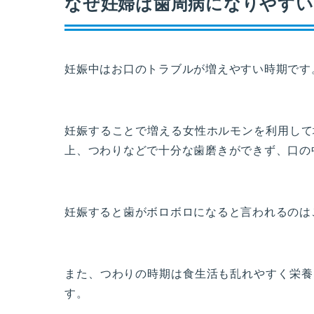
なぜ妊婦は歯周病になりやすい
妊娠中はお口のトラブルが増えやすい時期です
妊娠することで増える女性ホルモンを利用して
上、つわりなどで十分な歯磨きができず、口の
妊娠すると歯がボロボロになると言われるのは
また、つわりの時期は食生活も乱れやすく栄養
す。