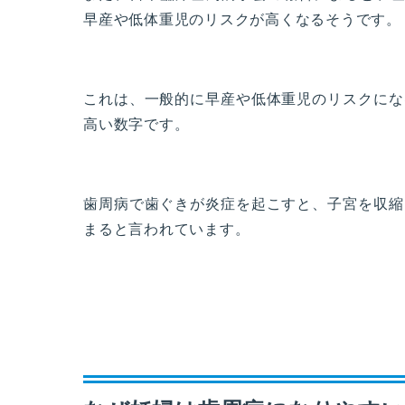
早産や低体重児のリスクが高くなるそうです。
これは、一般的に早産や低体重児のリスクにな
高い数字です。
歯周病で歯ぐきが炎症を起こすと、子宮を収縮
まると言われています。