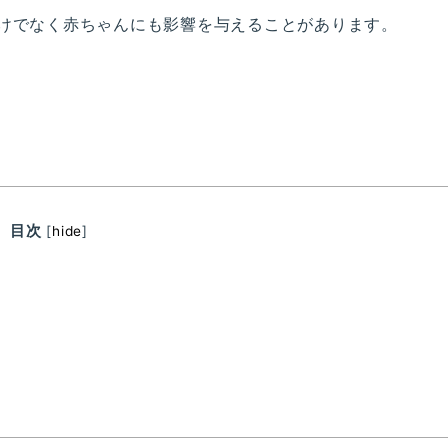
けでなく赤ちゃんにも影響を与えることがあります。
目次
[
hide
]