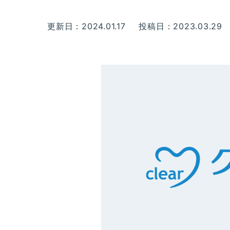
更新日：2024.01.17
投稿日：2023.03.29