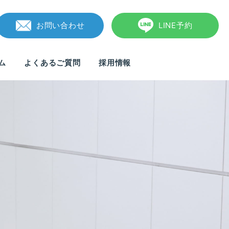
お問い合わせ
LINE予約
ム
よくあるご質問
採用情報