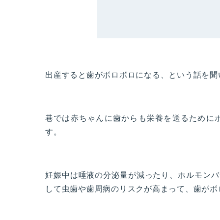
出産すると歯がボロボロになる、という話を聞
巷では赤ちゃんに歯からも栄養を送るために
す。
妊娠中は唾液の分泌量が減ったり、ホルモンバ
して虫歯や歯周病のリスクが高まって、歯がボ