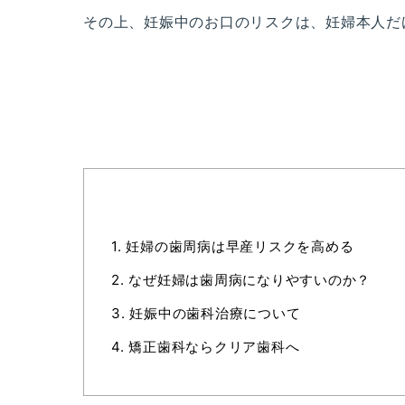
その上、妊娠中のお口のリスクは、妊婦本人だ
1.
妊婦の歯周病は早産リスクを高める
2.
なぜ妊婦は歯周病になりやすいのか？
3.
妊娠中の歯科治療について
4.
矯正歯科ならクリア歯科へ