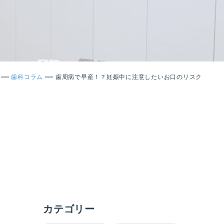
—
—
歯科コラム
歯周病で早産！？妊娠中に注意したいお口のリスク
カテゴリー