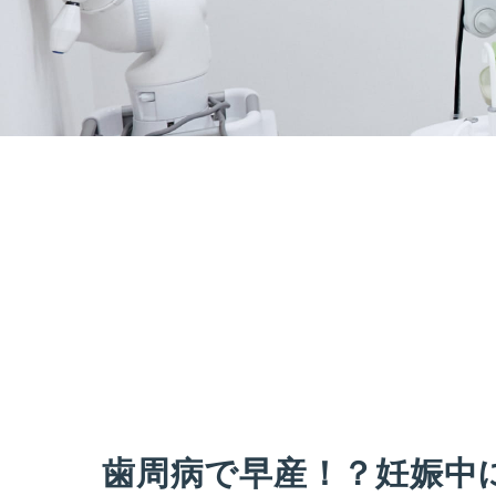
歯周病で早産！？妊娠中