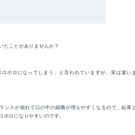
いたことがありませんか？
ボロボロになってしまう、と言われていますが、実は違い
ランスが崩れて口の中の細菌が増えやすくなるので、結果
ロボロになりやすいのです。