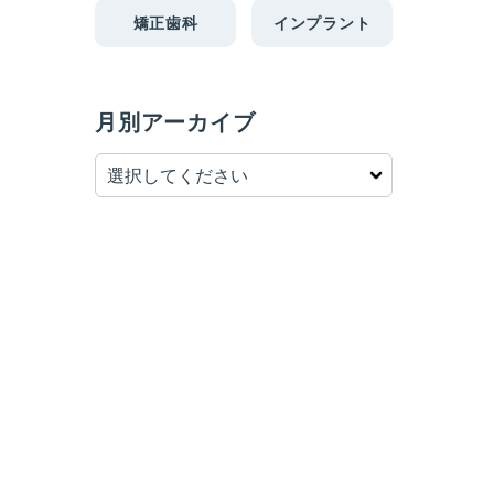
矯正歯科
インプラント
月別アーカイブ