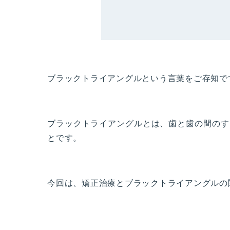
ブラックトライアングルという言葉をご存知で
ブラックトライアングルとは、歯と歯の間のす
とです。
今回は、矯正治療とブラックトライアングルの