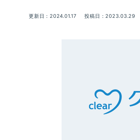
更新日：2024.01.17
投稿日：2023.03.29