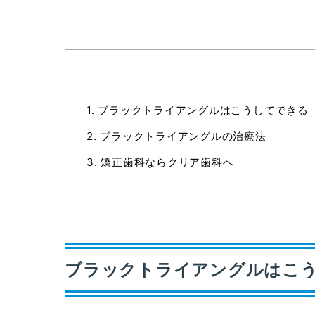
1.
ブラックトライアングルはこうしてできる
2.
ブラックトライアングルの治療法
3.
矯正歯科ならクリア歯科へ
ブラックトライアングルはこ