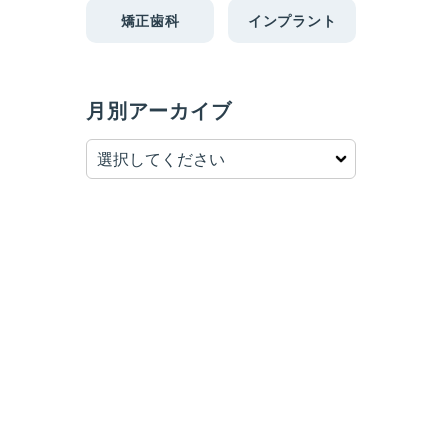
矯正歯科
インプラント
月別アーカイブ