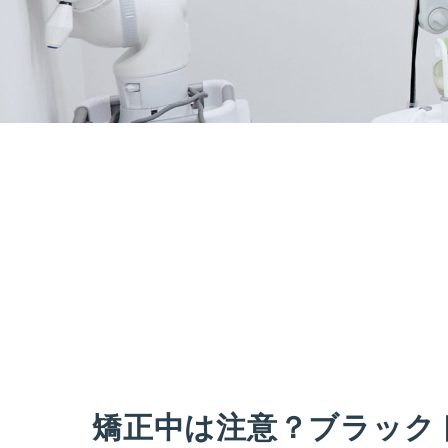
矯正中は注意？ブラック