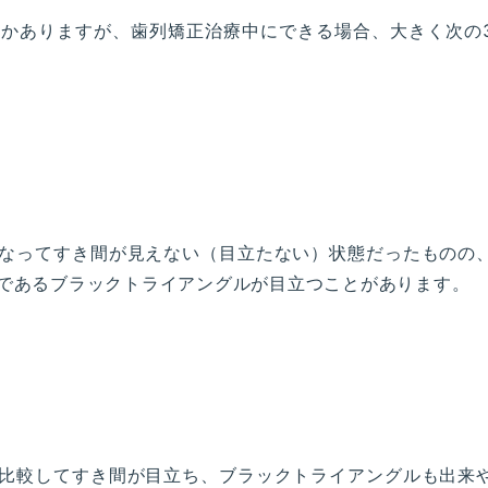
かありますが、歯列矯正治療中にできる場合、大きく次の
なってすき間が見えない（目立たない）状態だったものの
であるブラックトライアングルが目立つことがあります。
比較してすき間が目立ち、ブラックトライアングルも出来