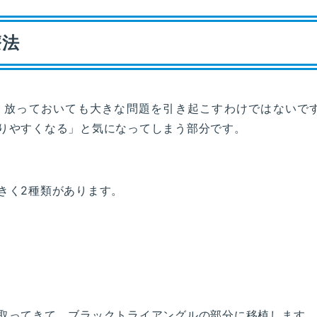
療法
、放っておいても大きな問題を引き起こすわけではないで
りやすくなる」と気になってしまう部分です。
きく2種類があります。
取ってきて、ブラックトライアングルの部分に移植します。