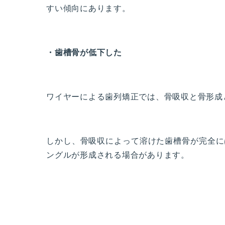
すい傾向にあります。
・歯槽骨が低下した
ワイヤーによる歯列矯正では、骨吸収と骨形成
しかし、骨吸収によって溶けた歯槽骨が完全に
ングルが形成される場合があります。