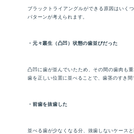
ブラックトライアングルができる原因はいくつ
パターンが考えられます。
・元々叢生（凸凹）状態の歯並びだった
凸凹に歯が並んでいたため、その間の歯肉も重
歯を正しい位置に並べることで、歯茎のすき間
・前歯を抜歯した
並べる歯が少なくなる分、抜歯しないケースと