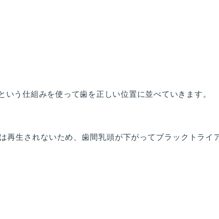
という仕組みを使って歯を正しい位置に並べていきます。
は再生されないため、歯間乳頭が下がってブラックトライ