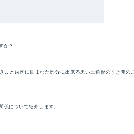
すか？
きまと歯肉に囲まれた部分に出来る黒い三角形のすき間の
関係について紹介します。