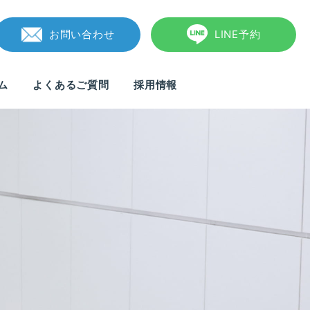
お問い合わせ
LINE予約
ム
よくあるご質問
採用情報