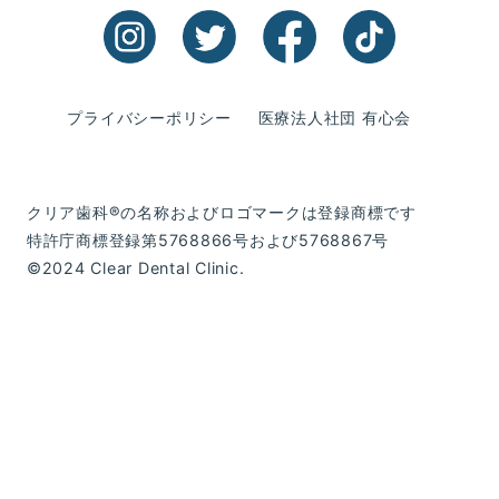
プライバシーポリシー
医療法人社団 有心会
クリア歯科®の名称およびロゴマークは登録商標です
特許庁商標登録第5768866号および5768867号
©2024 Clear Dental Clinic.