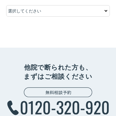
他院で断られた方も、
まずはご相談ください