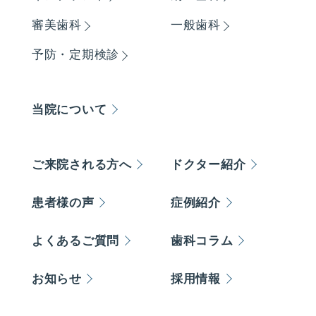
審美歯科
一般歯科
予防・定期検診
当院について
ご来院される方へ
ドクター紹介
患者様の声
症例紹介
よくあるご質問
歯科コラム
お知らせ
採用情報