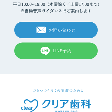
お問い合わせ
LINE予約