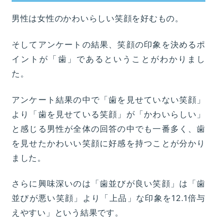
男性は女性のかわいらしい笑顔を好むもの。
そしてアンケートの結果、笑顔の印象を決めるポ
イントが「歯」であるということがわかりまし
た。
アンケート結果の中で「歯を見せていない笑顔」
より「歯を見せている笑顔」が「かわいらしい」
と感じる男性が全体の回答の中でも一番多く、歯
を見せたかわいい笑顔に好感を持つことが分かり
ました。
さらに興味深いのは「歯並びが良い笑顔」は「歯
並びが悪い笑顔」より「上品」な印象を12.1倍与
えやすい」という結果です。