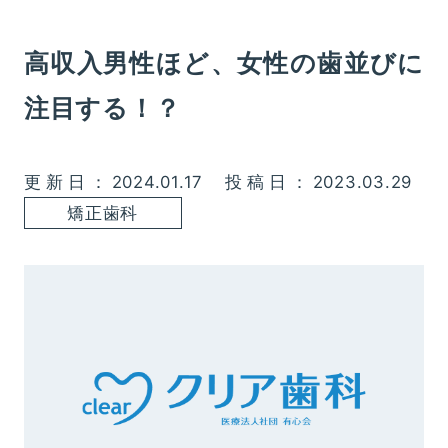
高収入男性ほど、女性の歯並びに
注目する！？
更新日：2024.01.17
投稿日：2023.03.29
矯正歯科