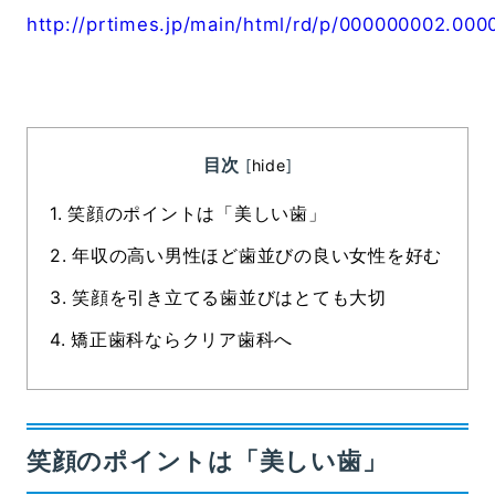
http://prtimes.jp/main/html/rd/p/000000002.00
目次
[
hide
]
1.
笑顔のポイントは「美しい歯」
2.
年収の高い男性ほど歯並びの良い女性を好む
3.
笑顔を引き立てる歯並びはとても大切
4.
矯正歯科ならクリア歯科へ
笑顔のポイントは「美しい歯」