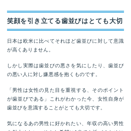
笑顔を引き立てる歯並びはとても大切
日本は欧米に比べてそれほど歯並びに対して意識
が高くありません。
しかし実際は歯並びの悪さを気にしたり、歯並び
の悪い人に対し嫌悪感を抱くものです。
「男性は女性の見た目を重視する、そのポイント
が歯並びである」これがわかった今、女性自身が
歯並びを意識することがとても大切です。
気になるあの男性に好かれたい、年収の高い男性