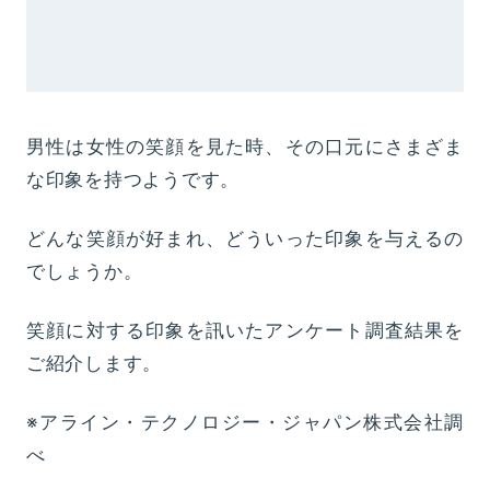
男性は女性の笑顔を見た時、その口元にさまざま
な印象を持つようです。
どんな笑顔が好まれ、どういった印象を与えるの
でしょうか。
笑顔に対する印象を訊いたアンケート調査結果を
ご紹介します。
※アライン・テクノロジー・ジャパン株式会社調
べ