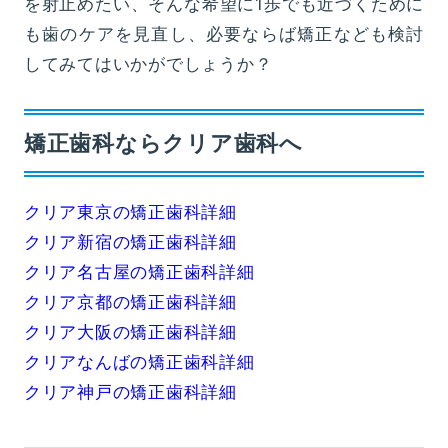
を射止めたい、そんな希望に1歩でも近づくために
も歯のケアを見直し、必要ならば矯正なども検討
してみてはいかがでしょうか？
矯正歯科ならクリア歯科へ
クリア東京の矯正歯科詳細
クリア新宿の矯正歯科詳細
クリア名古屋の矯正歯科詳細
クリア京都の矯正歯科詳細
クリア大阪の矯正歯科詳細
クリアなんばの矯正歯科詳細
クリア神戸の矯正歯科詳細