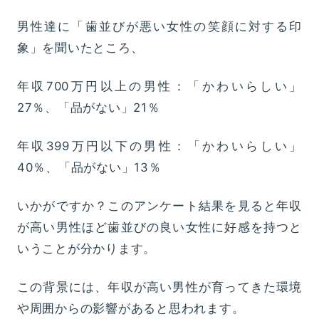
男性達に「歯並びが悪い女性の笑顔に対する印
象」を聞いたところ、
年収700万円以上の男性：「かわいらしい」
27％、「品がない」21％
年収399万円以下の男性：「かわいらしい」
40％、「品がない」13％
いかがですか？このアンケート結果を見ると年収
が高い男性ほど歯並びの良い女性に好感を持つと
いうことが分かります。
この背景には、年収が高い男性が育ってきた環境
や周囲からの影響があると思われます。