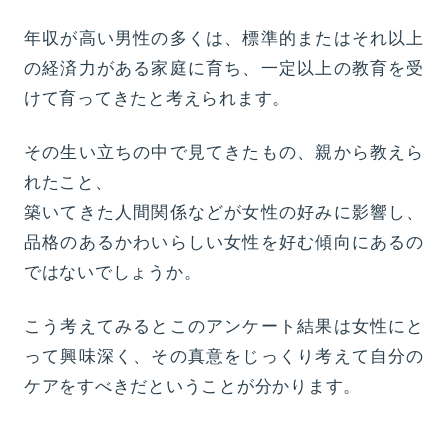
年収が高い男性の多くは、標準的またはそれ以上
の経済力がある家庭に育ち、一定以上の教育を受
けて育ってきたと考えられます。
その生い立ちの中で見てきたもの、親から教えら
れたこと、
築いてきた人間関係などが女性の好みに影響し、
品格のあるかわいらしい女性を好む傾向にあるの
ではないでしょうか。
こう考えてみるとこのアンケート結果は女性にと
って興味深く、その真意をじっくり考えて自分の
ケアをすべきだということが分かります。