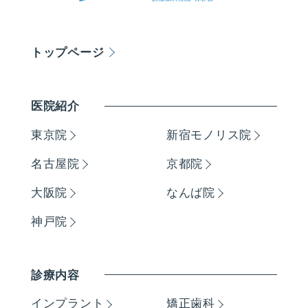
トップページ
医院紹介
東京院
新宿モノリス院
名古屋院
京都院
大阪院
なんば院
神戸院
診療内容
インプラント
矯正歯科