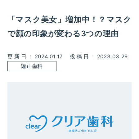
「マスク美女」増加中！？マスク
で顔の印象が変わる3つの理由
更新日：2024.01.17
投稿日：2023.03.29
矯正歯科