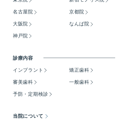
名古屋院
京都院
大阪院
なんば院
神戸院
診療内容
インプラント
矯正歯科
審美歯科
一般歯科
予防・定期検診
当院について