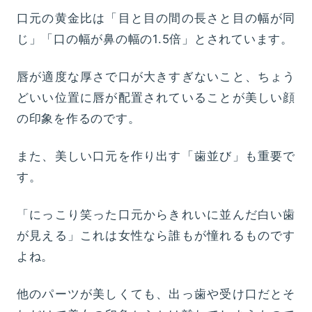
口元の黄金比は「目と目の間の長さと目の幅が同
じ」「口の幅が鼻の幅の1.5倍」とされています。
唇が適度な厚さで口が大きすぎないこと、ちょう
どいい位置に唇が配置されていることが美しい顔
の印象を作るのです。
また、美しい口元を作り出す「歯並び」も重要で
す。
「にっこり笑った口元からきれいに並んだ白い歯
が見える」これは女性なら誰もが憧れるものです
よね。
他のパーツが美しくても、出っ歯や受け口だとそ