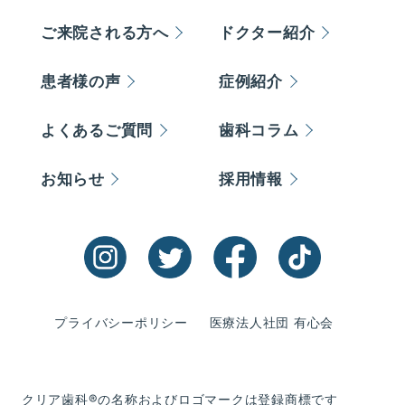
ご来院される方へ
ドクター紹介
患者様の声
症例紹介
よくあるご質問
歯科コラム
お知らせ
採用情報
プライバシーポリシー
医療法人社団 有心会
クリア歯科®の名称およびロゴマークは登録商標です