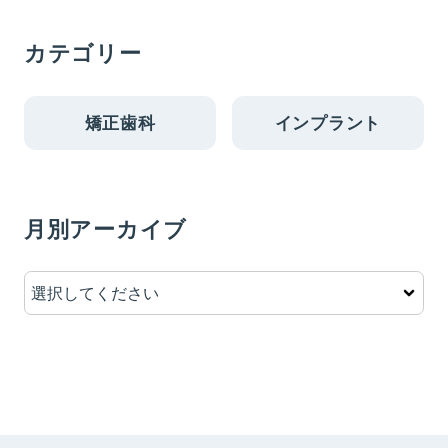
カテゴリー
矯正歯科
インプラント
月別アーカイブ