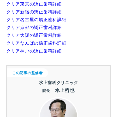
クリア東京の矯正歯科詳細
クリア新宿の矯正歯科詳細
クリア名古屋の矯正歯科詳細
クリア京都の矯正歯科詳細
クリア大阪の矯正歯科詳細
クリアなんばの矯正歯科詳細
クリア神戸の矯正歯科詳細
この記事の監修者
水上歯科クリニック
水上哲也
院長