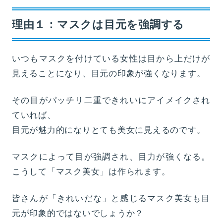
理由１：マスクは目元を強調する
いつもマスクを付けている女性は目から上だけが
見えることになり、目元の印象が強くなります。
その目がパッチリ二重できれいにアイメイクされ
ていれば、
目元が魅力的になりとても美女に見えるのです。
マスクによって目が強調され、目力が強くなる。
こうして「マスク美女」は作られます。
皆さんが「きれいだな」と感じるマスク美女も目
元が印象的ではないでしょうか？