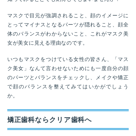
マスクで目元が強調されること、顔のイメージに
とってマイナスとなるパーツが隠れること、顔全
体のバランスがわからないこと、これがマスク美
女が美女に見える理由なのです。
いつもマスクをつけている女性の皆さん、「マス
ク美女」なんて言わせないためにも一度自分の顔
のパーツとバランスをチェックし、メイクや矯正
で顔のバランスを整えてみてはいかがでしょう
か。
矯正歯科ならクリア歯科へ