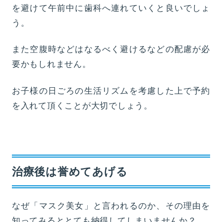
を避けて午前中に歯科へ連れていくと良いでしょ
う。
また空腹時などはなるべく避けるなどの配慮が必
要かもしれません。
お子様の日ごろの生活リズムを考慮した上で予約
を入れて頂くことが大切でしょう。
治療後は誉めてあげる
なぜ「マスク美女」と言われるのか、その理由を
知ってみるととても納得してしまいませんか？