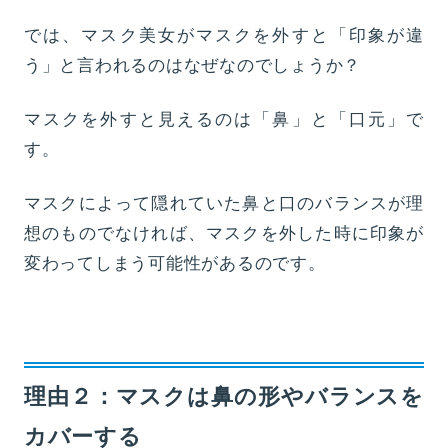
では、マスク美女がマスクを外すと「印象が違
う」と言われるのはなぜなのでしょうか？
マスクを外すと見えるのは「鼻」と「口元」で
す。
マスクによって隠れていた鼻と口のバランスが理
想のものでなければ、マスクを外した時に印象が
変わってしまう可能性があるのです。
理由２：マスクは鼻の形やバランスを
カバーする