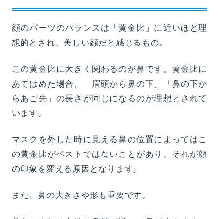
顔のパーツのバランスは「黄金比」に近いほど理
想的とされ、美しい顔だと感じるもの。
この黄金比に大きく関わるのが鼻です。黄金比に
あてはめた場合、「眉頭から鼻の下」「鼻の下か
らあご先」の長さが同じになるのが理想とされて
います。
マスクを外した時に見える鼻の位置によってはこ
の黄金比がベストではないことがあり、それが顔
の印象を変える原因となります。
また、鼻の大きさや形も重要です。