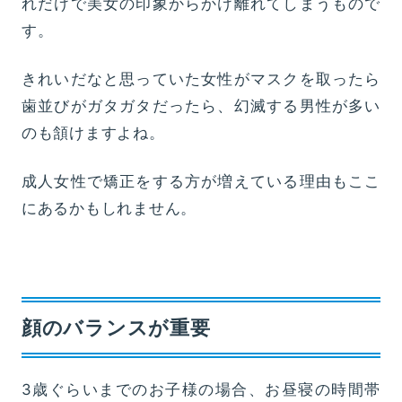
れだけで美女の印象からかけ離れてしまうもので
す。
きれいだなと思っていた女性がマスクを取ったら
歯並びがガタガタだったら、幻滅する男性が多い
のも頷けますよね。
成人女性で矯正をする方が増えている理由もここ
にあるかもしれません。
顔のバランスが重要
3歳ぐらいまでのお子様の場合、お昼寝の時間帯