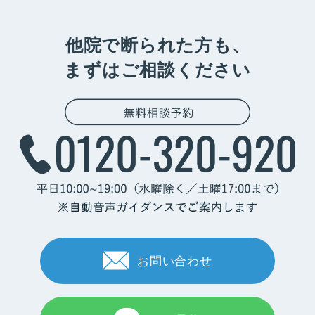
他院で断られた方も、
まずはご相談ください
お問い合わせ