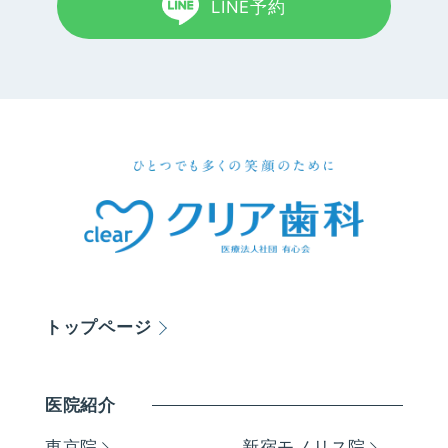
LINE予約
トップページ
医院紹介
東京院
新宿モノリス院