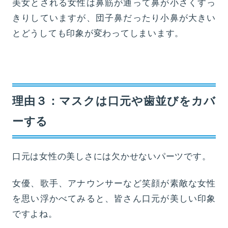
美女とされる女性は鼻筋が通って鼻が小さくすっ
きりしていますが、団子鼻だったり小鼻が大きい
とどうしても印象が変わってしまいます。
理由３：マスクは口元や歯並びをカバ
ーする
口元は女性の美しさには欠かせないパーツです。
女優、歌手、アナウンサーなど笑顔が素敵な女性
を思い浮かべてみると、皆さん口元が美しい印象
ですよね。