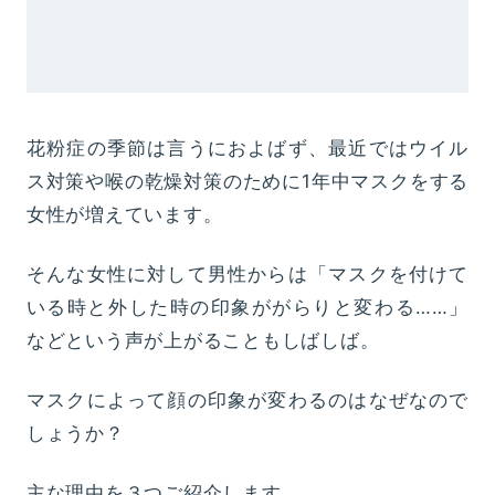
花粉症の季節は言うにおよばず、最近ではウイル
ス対策や喉の乾燥対策のために1年中マスクをする
女性が増えています。
そんな女性に対して男性からは「マスクを付けて
いる時と外した時の印象ががらりと変わる……」
などという声が上がることもしばしば。
マスクによって顔の印象が変わるのはなぜなので
しょうか？
主な理由を３つご紹介します。