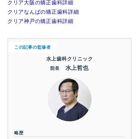
クリア大阪の矯正歯科詳細
クリアなんばの矯正歯科詳細
クリア神戸の矯正歯科詳細
この記事の監修者
水上歯科クリニック
水上哲也
院長
略歴