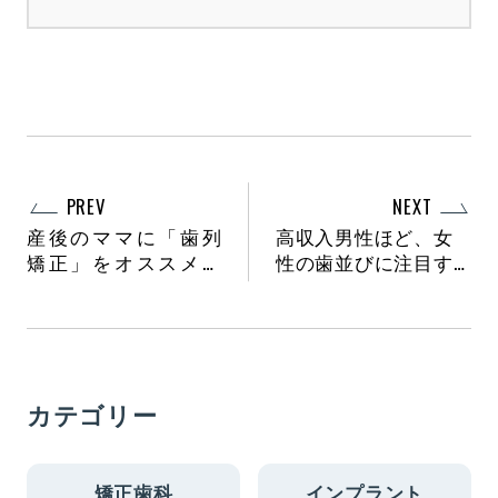
PREV
NEXT
産後のママに「歯列
高収入男性ほど、女
矯正」をオススメす
性の歯並びに注目す
る理由
る！？
カテゴリー
矯正歯科
インプラント