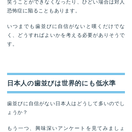
笑うことができなくなったり、ひどい場合は対人
恐怖症に陥ることもあります。
いつまでも歯並びに自信がないと嘆くだけでな
く、どうすればよいかを考える必要がありそうで
す。
日本人の歯並びは世界的にも低水準
歯並びに自信がない日本人はどうして多いのでし
ょうか？
もう一つ、興味深いアンケートを見てみましょ