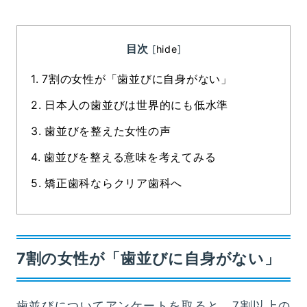
目次
[
hide
]
1.
7割の女性が「歯並びに自身がない」
2.
日本人の歯並びは世界的にも低水準
3.
歯並びを整えた女性の声
4.
歯並びを整える意味を考えてみる
5.
矯正歯科ならクリア歯科へ
7割の女性が「歯並びに自身がない」
歯並びについてアンケートを取ると、7割以上の