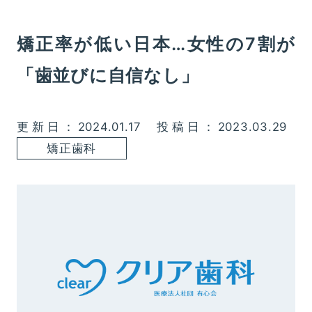
矯正率が低い日本…女性の7割が
「歯並びに自信なし」
更新日：2024.01.17
投稿日：2023.03.29
矯正歯科