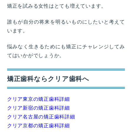
矯正を試みる女性はとても増えています。
誰もが自分の将来を明るいものにしたいと考えて
います。
悩みなく生きるためにも矯正にチャレンジしてみ
てはいかがでしょうか。
矯正歯科ならクリア歯科へ
クリア東京の矯正歯科詳細
クリア新宿の矯正歯科詳細
クリア名古屋の矯正歯科詳細
クリア京都の矯正歯科詳細