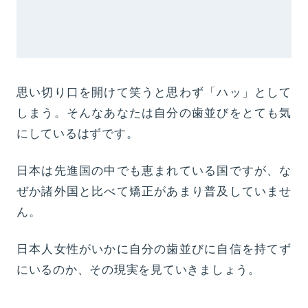
思い切り口を開けて笑うと思わず「ハッ」として
しまう。そんなあなたは自分の歯並びをとても気
にしているはずです。
日本は先進国の中でも恵まれている国ですが、な
ぜか諸外国と比べて矯正があまり普及していませ
ん。
日本人女性がいかに自分の歯並びに自信を持てず
にいるのか、その現実を見ていきましょう。