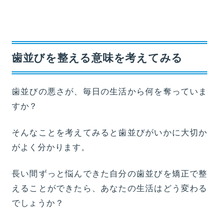
歯並びを整える意味を考えてみる
歯並びの悪さが、毎日の生活から何を奪っていま
すか？
そんなことを考えてみると歯並びがいかに大切か
がよく分かります。
長い間ずっと悩んできた自分の歯並びを矯正で整
えることができたら、あなたの生活はどう変わる
でしょうか？