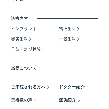
診療内容
インプラント
矯正歯科
審美歯科
一般歯科
予防・定期検診
当院について
ご来院される方へ
ドクター紹介
患者様の声
症例紹介