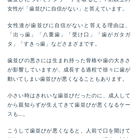
女性が「歯並びに自信がない」と答えています。
女性達が歯並びに自信がないと答える理由は、
「出っ歯」「八重歯」「受け口」「歯がガタガ
タ」「すきっ歯」などさまざまです。
歯並びの悪さには生まれ持った骨格や歯の大きさ
が影響していますが、成長する過程で徐々に歯が
動いてしまい歯並びが悪くなることもあります。
小さい時はきれいな歯並びだったのに、成人して
から親知らずが生えてきて歯並びが悪くなるケー
スも…。
こうして歯並びが悪くなると、人前で口を開けて