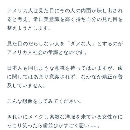
アメリカ人は見た目にその人の内面が映し出され
ると考え、常に美意識を高く持ち自分の見た目を
整えようとします。
見た目のだらしない人を「ダメな人」とするのが
アメリカ人社会の常識となのです。
日本人も同じような意識を持ってはいますが、歯
に関してはあまり意識されず、なかなか矯正が普
及していません。
こんな想像をしてみてください。
きれいにメイクし素敵な洋服を来ている女性がに
っこり笑ったら歯並びがすごく悪い……。