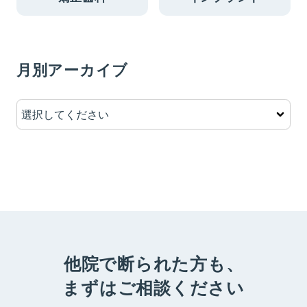
月別アーカイブ
他院で断られた方も、
まずはご相談ください