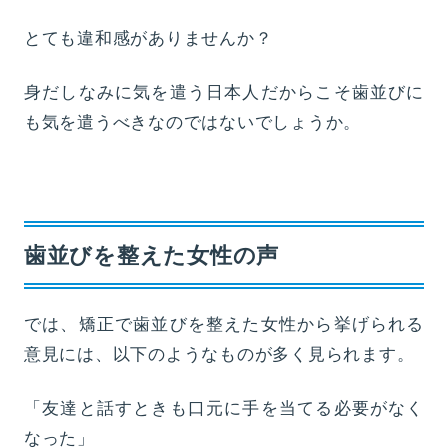
とても違和感がありませんか？
身だしなみに気を遣う日本人だからこそ歯並びに
も気を遣うべきなのではないでしょうか。
歯並びを整えた女性の声
では、矯正で歯並びを整えた女性から挙げられる
意見には、以下のようなものが多く見られます。
「友達と話すときも口元に手を当てる必要がなく
なった」