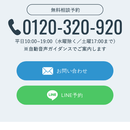
お問い合わせ
LINE予約