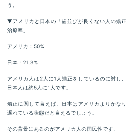
う。
▼アメリカと日本の「歯並びが良くない人の矯正
治療率」
アメリカ：50%
日本：21.3%
アメリカ人は2人に1人矯正をしているのに対し、
日本人は約5人に1人です。
矯正に関して言えば、日本はアメリカよりかなり
遅れている状態だと言えるでしょう。
その背景にあるのがアメリカ人の国民性です。