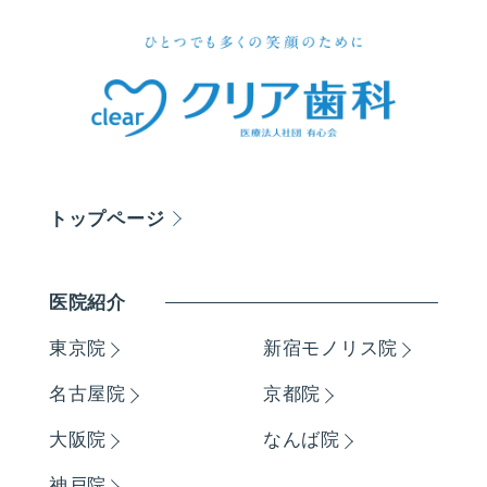
トップページ
医院紹介
東京院
新宿モノリス院
名古屋院
京都院
大阪院
なんば院
神戸院