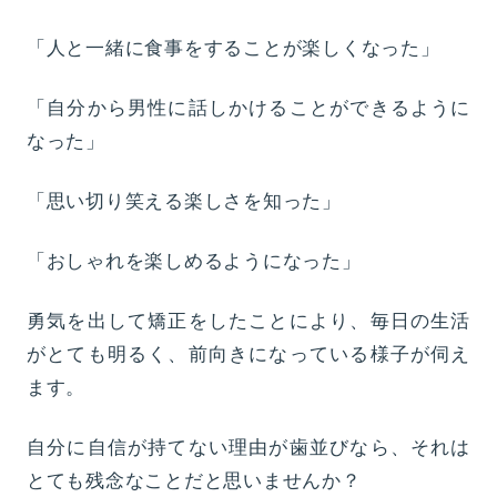
「人と一緒に食事をすることが楽しくなった」
「自分から男性に話しかけることができるように
なった」
「思い切り笑える楽しさを知った」
「おしゃれを楽しめるようになった」
勇気を出して矯正をしたことにより、毎日の生活
がとても明るく、前向きになっている様子が伺え
ます。
自分に自信が持てない理由が歯並びなら、それは
とても残念なことだと思いませんか？