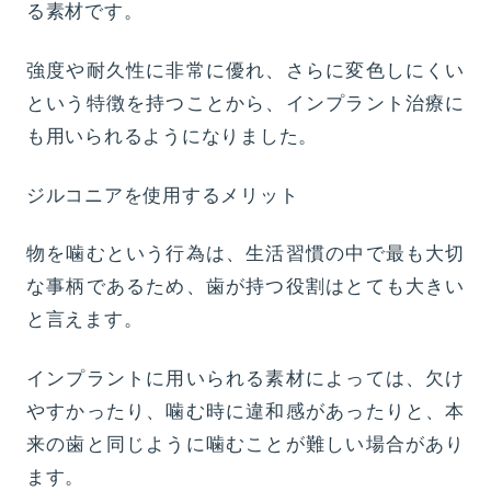
る素材です。
強度や耐久性に非常に優れ、さらに変色しにくい
という特徴を持つことから、インプラント治療に
も用いられるようになりました。
ジルコニアを使用するメリット
物を噛むという行為は、生活習慣の中で最も大切
な事柄であるため、歯が持つ役割はとても大きい
と言えます。
インプラントに用いられる素材によっては、欠け
やすかったり、噛む時に違和感があったりと、本
来の歯と同じように噛むことが難しい場合があり
ます。