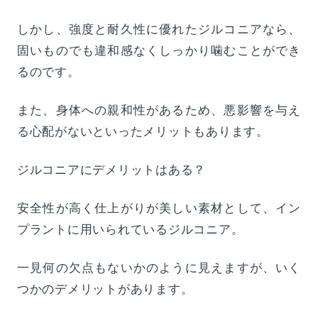
しかし、強度と耐久性に優れたジルコニアなら、
固いものでも違和感なくしっかり噛むことができ
るのです。
また、身体への親和性があるため、悪影響を与え
る心配がないといったメリットもあります。
ジルコニアにデメリットはある？
安全性が高く仕上がりが美しい素材として、イン
プラントに用いられているジルコニア。
一見何の欠点もないかのように見えますが、いく
つかのデメリットがあります。