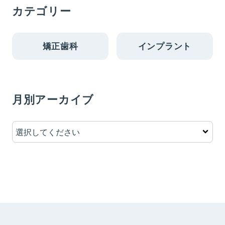
カテゴリー
矯正歯科
インプラント
月別アーカイブ