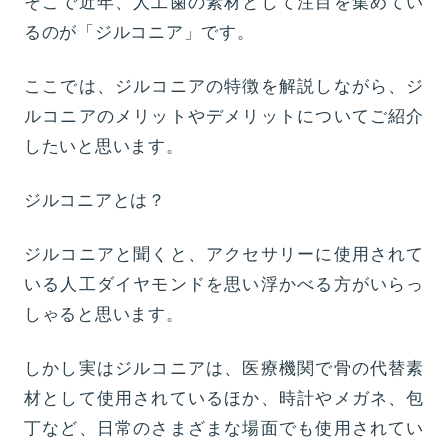
そこで近年、人工歯の素材として注目を集めてい
るのが「ジルコニア」です。
ここでは、ジルコニアの特徴を解説しながら、ジ
ルコニアのメリットやデメリットについてご紹介
したいと思います。
ジルコニアとは？
ジルコニアと聞くと、アクセサリーに使用されて
いる人工ダイヤモンドを思い浮かべる方がいらっ
しゃると思います。
しかし実はジルコニアは、医療機関で骨の代替素
材として使用されているほか、時計やメガネ、包
丁など、日常のさまざまな場面でも使用されてい