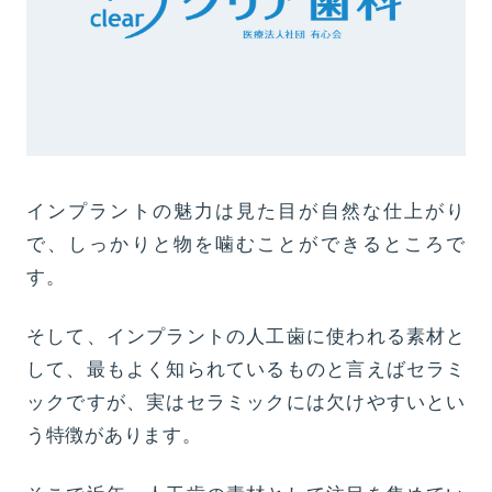
インプラントの魅力は見た目が自然な仕上がり
で、しっかりと物を噛むことができるところで
す。
そして、インプラントの人工歯に使われる素材と
して、最もよく知られているものと言えばセラミ
ックですが、実はセラミックには欠けやすいとい
う特徴があります。