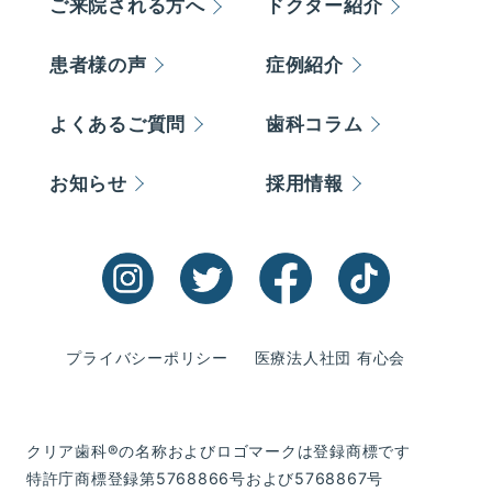
ご来院される方へ
ドクター紹介
患者様の声
症例紹介
よくあるご質問
歯科コラム
お知らせ
採用情報
プライバシーポリシー
医療法人社団 有心会
クリア歯科®の名称およびロゴマークは登録商標です
特許庁商標登録第5768866号および5768867号