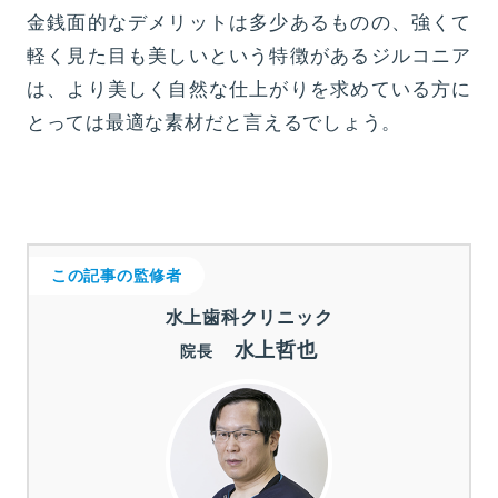
金銭面的なデメリットは多少あるものの、強くて
軽く見た目も美しいという特徴があるジルコニア
は、より美しく自然な仕上がりを求めている方に
とっては最適な素材だと言えるでしょう。
この記事の監修者
水上歯科クリニック
水上哲也
院長