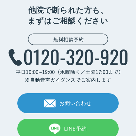
他院で断られた方も、
まずはご相談ください
お問い合わせ
LINE予約