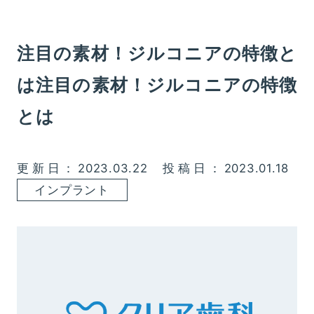
注目の素材！ジルコニアの特徴と
は注目の素材！ジルコニアの特徴
とは
更新日：2023.03.22
投稿日：2023.01.18
インプラント