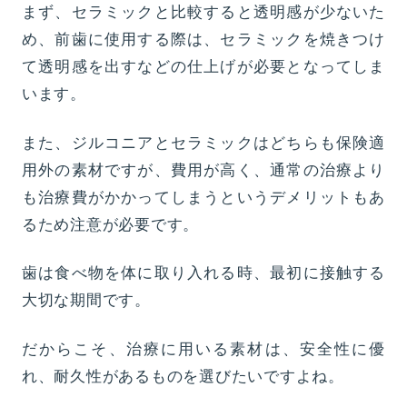
まず、セラミックと比較すると透明感が少ないた
め、前歯に使用する際は、セラミックを焼きつけ
て透明感を出すなどの仕上げが必要となってしま
います。
また、ジルコニアとセラミックはどちらも保険適
用外の素材ですが、費用が高く、通常の治療より
も治療費がかかってしまうというデメリットもあ
るため注意が必要です。
歯は食べ物を体に取り入れる時、最初に接触する
大切な期間です。
だからこそ、治療に用いる素材は、安全性に優
れ、耐久性があるものを選びたいですよね。