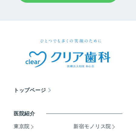
トップページ
医院紹介
東京院
新宿モノリス院