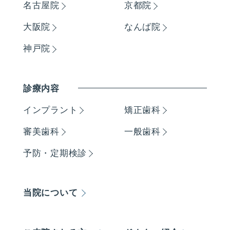
名古屋院
京都院
大阪院
なんば院
神戸院
診療内容
インプラント
矯正歯科
審美歯科
一般歯科
予防・定期検診
当院について