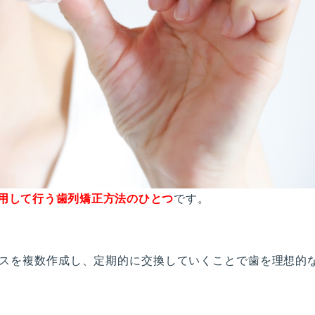
用して行う歯列矯正方法のひとつ
です。
スを複数作成し、定期的に交換していくことで歯を理想的