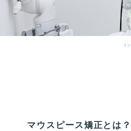
イン
マウスピース矯正とは