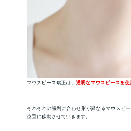
マウスピース矯正は、
透明なマウスピースを使
それぞれの歯列に合わせ形が異なるマウスピー
位置に移動させていきます。