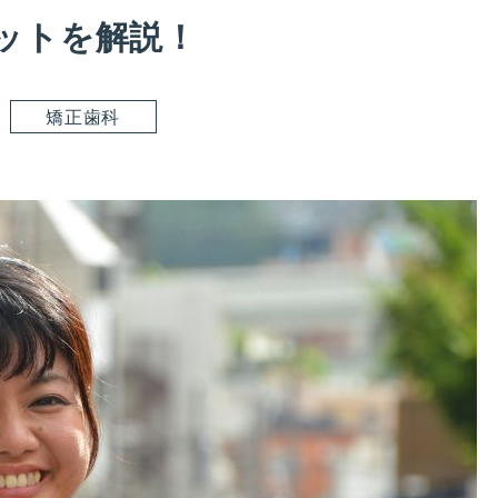
ットを解説！
矯正歯科