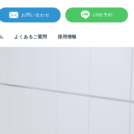
お問い合わせ
LINE予約
ム
よくあるご質問
採用情報