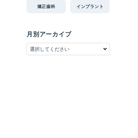
矯正歯科
インプラント
月別アーカイブ