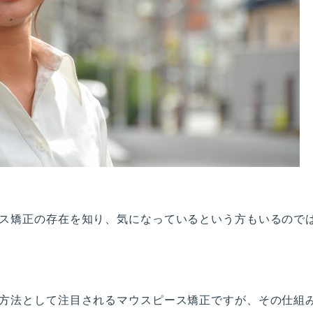
ス矯正の存在を知り、気になっているという方もいるので
方法として注目されるマウスピース矯正ですが、その仕組