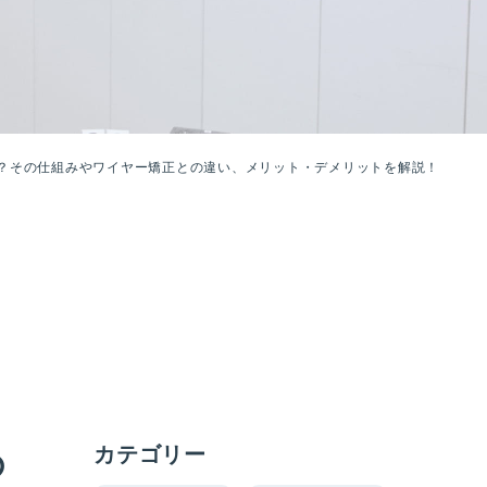
？その仕組みやワイヤー矯正との違い、メリット・デメリットを解説！
カテゴリー
の