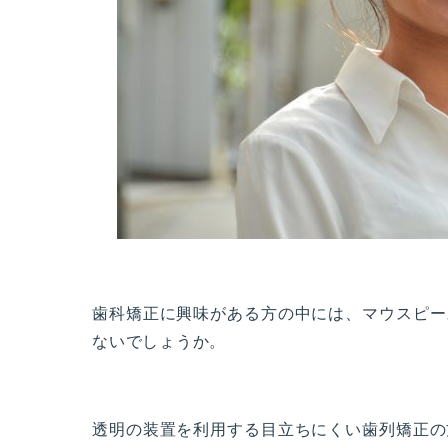
歯科矯正に興味がある方の中には、マウスピー
ないでしょうか。
透明の装置を利用する目立ちにくい歯列矯正の