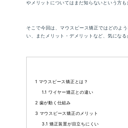
やメリットについてはまだ知らないという方も
そこで今回は、マウスピース矯正ではどのよう
い、またメリット・デメリットなど、気になる
1
マウスピース矯正とは？
1.1
ワイヤー矯正との違い
2
歯が動く仕組み
3
マウスピース矯正のメリット
3.1
矯正装置が目立ちにくい