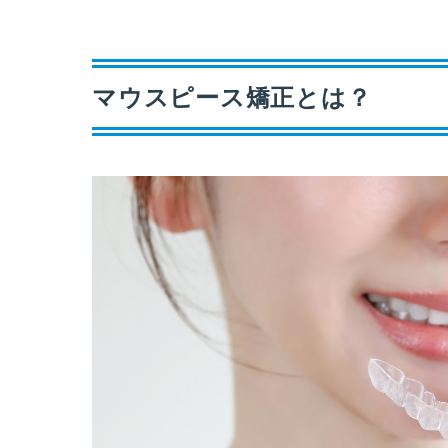
マウスピース矯正とは？