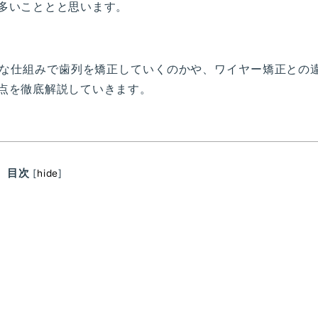
多いこととと思います。
な仕組みで歯列を矯正していくのかや、ワイヤー矯正との
点を徹底解説していきます。
目次
[
hide
]