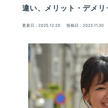
違い、メリット・デメリ
更新日：2025.12.20
投稿日：2025.11.30