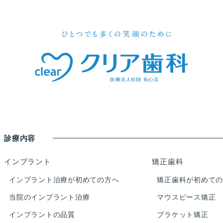
診療内容
インプラント
矯正歯科
インプラント治療が初めての方へ
矯正歯科が初めて
当院のインプラント治療
マウスピース矯正
インプラントの品質
ブラケット矯正