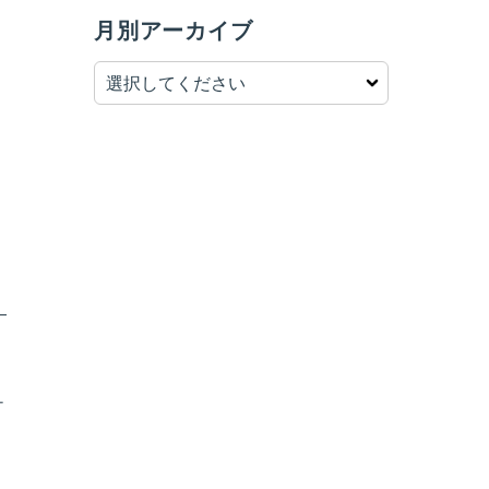
月別アーカイブ
ュ