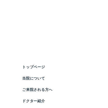
トップページ
当院について
ご来院される方へ
ドクター紹介