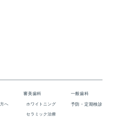
審美歯科
一般歯科
の方へ
ホワイトニング
予防・定期検診
セラミック治療