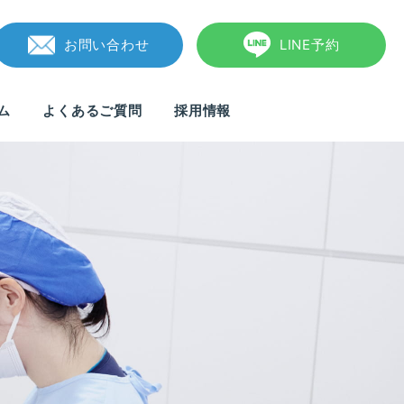
お問い合わせ
LINE予約
ム
よくあるご質問
採用情報