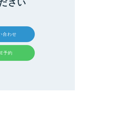
ださい
い合わせ
NE予約