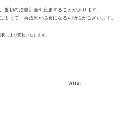
、当初の治療計画を変更することがあります。
によって、再治療が必要になる可能性がございます。
症状により変動いたします。
After