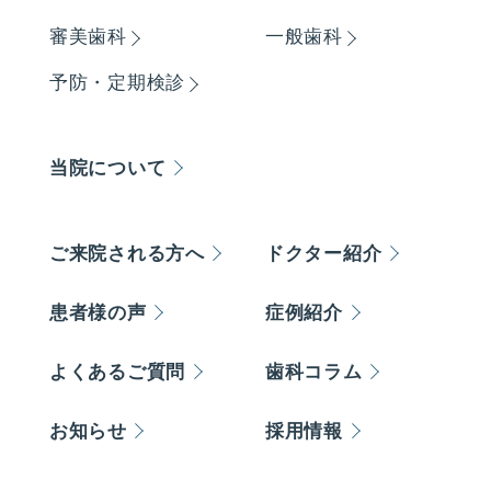
審美歯科
一般歯科
予防・定期検診
当院について
ご来院される方へ
ドクター紹介
患者様の声
症例紹介
よくあるご質問
歯科コラム
お知らせ
採用情報