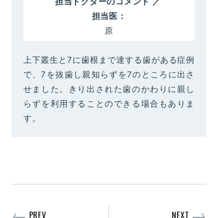
担当ドクターのコメント ／
担当医：
原
上下叢生と7に歯根まで達する歯がある症例
で、7を抜歯し親知らずを7のところに出さ
せました。きり出された歯のかわりに親し
らずを利用することのできる場合もありま
す。
PREV
NEXT