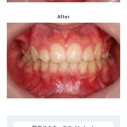
After