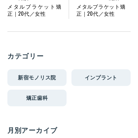
メタルブラケット矯
メタルブラケット矯
正｜20代／女性
正｜20代／女性
カテゴリー
新宿モノリス院
インプラント
矯正歯科
月別アーカイブ