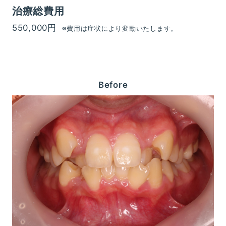
治療総費用
550,000円
※費用は症状により変動いたします。
Before