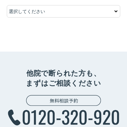
他院で断られた方も、
まずはご相談ください