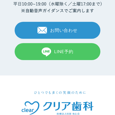
お問い合わせ
LINE予約