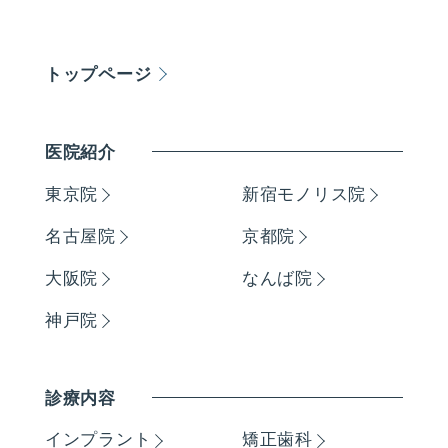
トップページ
医院紹介
東京院
新宿モノリス院
名古屋院
京都院
大阪院
なんば院
神戸院
診療内容
インプラント
矯正歯科