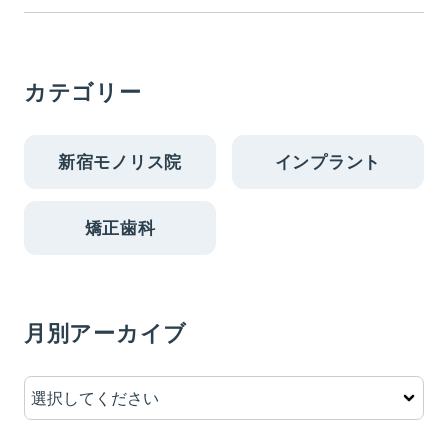
カテゴリー
新宿モノリス院
インプラント
矯正歯科
月別アーカイブ