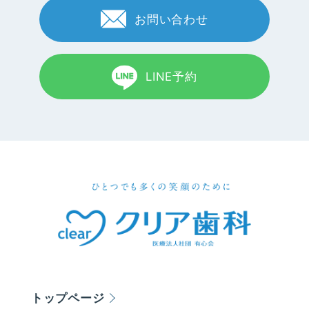
お問い合わせ
LINE予約
トップページ