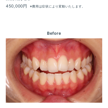
450,000円
※費用は症状により変動いたします。
Before