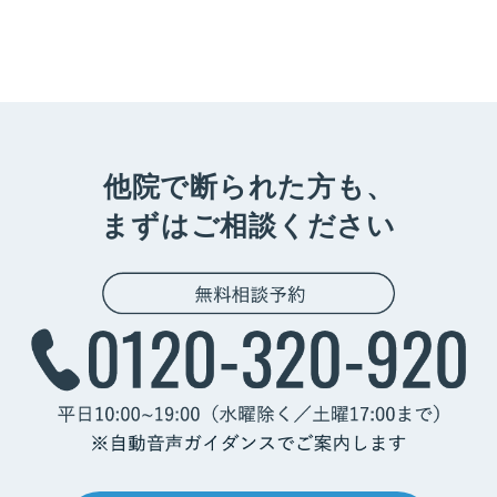
他院で断られた方も、
まずはご相談ください