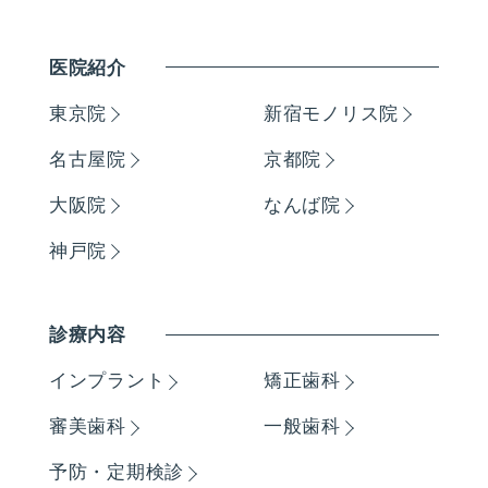
医院紹介
東京院
新宿モノリス院
名古屋院
京都院
大阪院
なんば院
神戸院
診療内容
インプラント
矯正歯科
審美歯科
一般歯科
予防・定期検診