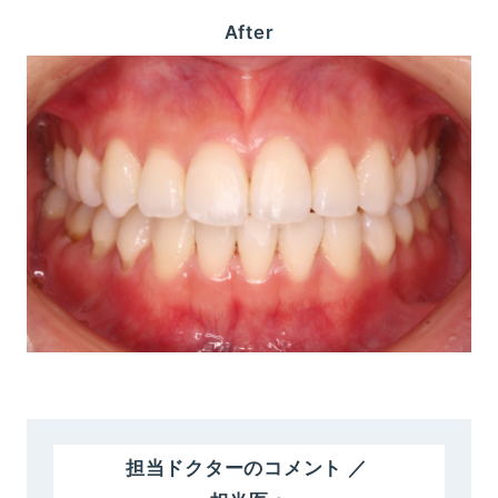
After
担当ドクターのコメント ／