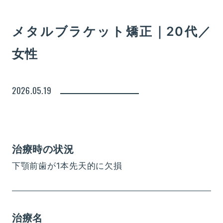
メタルブラケット矯正｜20代／
女性
2026.05.19
治療時の状況
下顎前歯が1本先天的に欠損
治療名