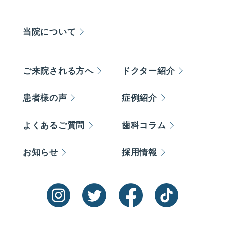
当院について
ご来院される方へ
ドクター紹介
患者様の声
症例紹介
よくあるご質問
歯科コラム
お知らせ
採用情報