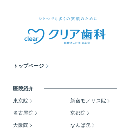
トップページ
医院紹介
東京院
新宿モノリス院
名古屋院
京都院
大阪院
なんば院