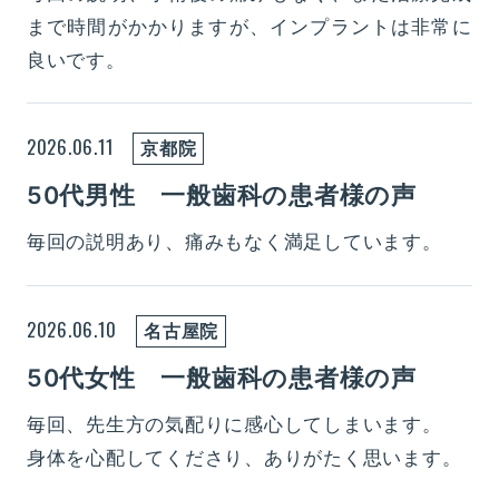
まで時間がかかりますが、インプラントは非常に
良いです。
2026.06.11
京都院
50代男性 一般歯科の患者様の声
毎回の説明あり、痛みもなく満足しています。
2026.06.10
名古屋院
50代女性 一般歯科の患者様の声
毎回、先生方の気配りに感心してしまいます。
身体を心配してくださり、ありがたく思います。