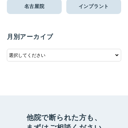
名古屋院
インプラント
月別アーカイブ
他院で断られた方も、
まずはご相談ください