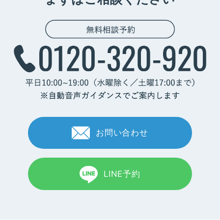
お問い合わせ
LINE予約