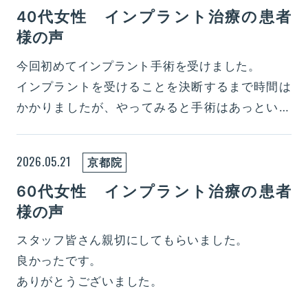
40代女性 インプラント治療の患者
様の声
今回初めてインプラント手術を受けました。
インプラントを受けることを決断するまで時間は
かかりましたが、やってみると手術はあっという
間でビックリしました。
全く痛みもなかったです。
2026.05.21
京都院
ありがとうございました。
60代女性 インプラント治療の患者
様の声
スタッフ皆さん親切にしてもらいました。
良かったです。
ありがとうございました。