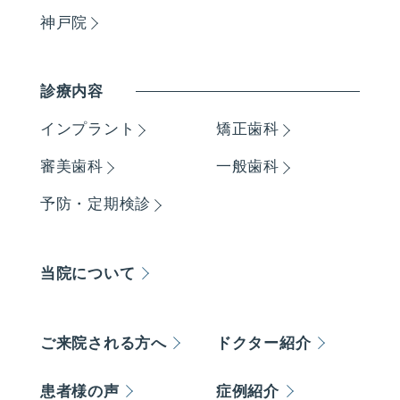
神戸院
診療内容
インプラント
矯正歯科
審美歯科
一般歯科
予防・定期検診
当院について
ご来院される方へ
ドクター紹介
患者様の声
症例紹介