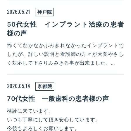
2026.05.21
神戸院
50代女性 インプラント治療の患者
様の声
怖くてなかなかふみきれなかったインプラントで
したが、詳しい説明と看護師の方々が大変やさし
く対応して下さりふみきる事が出来ました。
安心して今後も治療していきたいと思います。
ありがとうございました。
2026.05.14
京都院
70代女性 一般歯科の患者様の声
検診に来ています。
いつも丁寧にして頂き安心しています。
今後もよろしくお願いします。