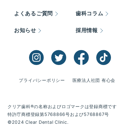
よくあるご質問
歯科コラム
お知らせ
採用情報
プライバシーポリシー
医療法人社団 有心会
クリア歯科®の名称およびロゴマークは登録商標です
特許庁商標登録第5768866号および5768867号
©2024 Clear Dental Clinic.