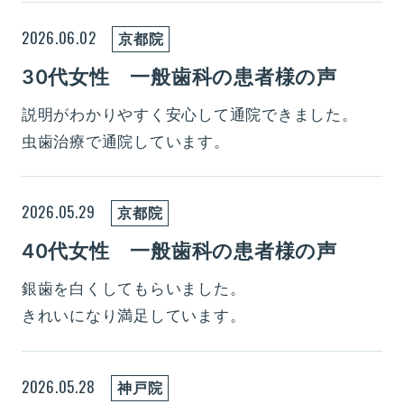
2026.06.02
京都院
30代女性 一般歯科の患者様の声
説明がわかりやすく安心して通院できました。
虫歯治療で通院しています。
2026.05.29
京都院
40代女性 一般歯科の患者様の声
銀歯を白くしてもらいました。
きれいになり満足しています。
2026.05.28
神戸院