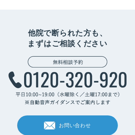
他院で断られた方も、
まずはご相談ください
お問い合わせ