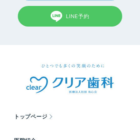
LINE予約
トップページ