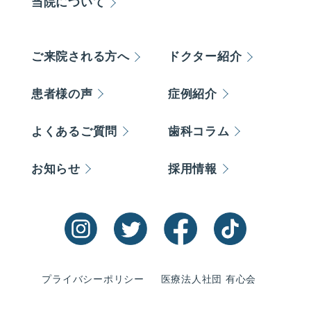
当院について
ご来院される方へ
ドクター紹介
患者様の声
症例紹介
よくあるご質問
歯科コラム
お知らせ
採用情報
プライバシーポリシー
医療法人社団 有心会