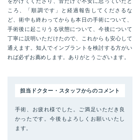
をかけてくださり、音だけで不安に思っていたと
ころ、「順調です」と経過報告してくださるな
ど、術中も終わってからも本日の手術について、
手術後に起こりうる状態について、今後について
丁寧に説明いただけたので、これからも安心して
通えます。知人でインプラントを検討する方がい
れば必ずお薦めします。ありがとうございます。
担当ドクター・スタッフからのコメント
手術、お疲れ様でした。ご満足いただき良
かったです。今後もよろしくお願いいたし
ます。