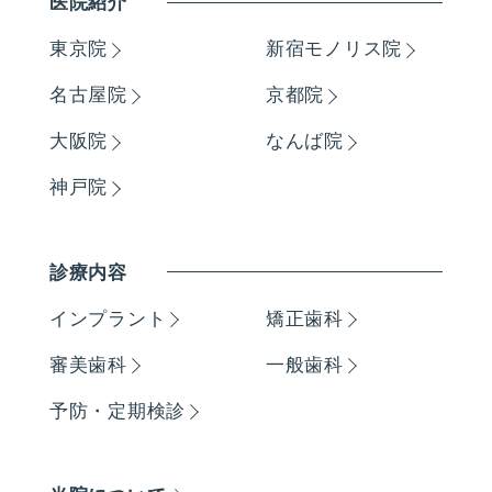
医院紹介
東京院
新宿モノリス院
名古屋院
京都院
大阪院
なんば院
神戸院
診療内容
インプラント
矯正歯科
審美歯科
一般歯科
予防・定期検診