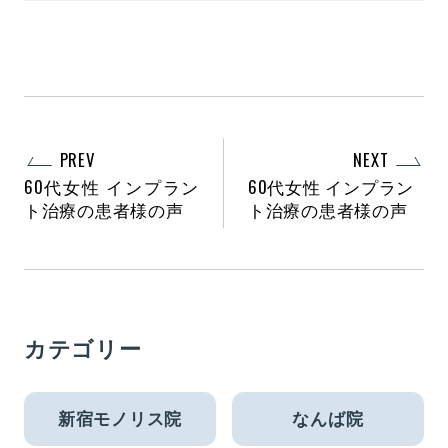
PREV
NEXT
60代女性 インプラン
60代女性 インプラン
ト治療の患者様の声
ト治療の患者様の声
カテゴリー
新宿モノリス院
なんば院