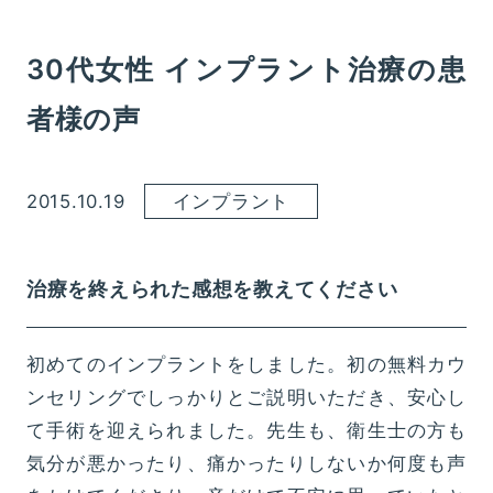
30代女性 インプラント治療の患
者様の声
2015.10.19
インプラント
治療を終えられた感想を教えてください
初めてのインプラントをしました。初の無料カウ
ンセリングでしっかりとご説明いただき、安心し
て手術を迎えられました。先生も、衛生士の方も
気分が悪かったり、痛かったりしないか何度も声