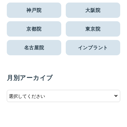
神戸院
大阪院
京都院
東京院
名古屋院
インプラント
月別アーカイブ