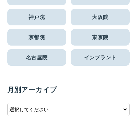
神戸院
大阪院
京都院
東京院
名古屋院
インプラント
月別アーカイブ