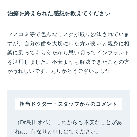
治療を終えられた感想を教えてください
マスコミ等で色んなリスクが取り沙汰されていま
すが、自分の歯を大切にした方が良いと親身に相
談に乗ってもらえたから思い切ってインプラント
を活用しました。不安よりも解決できたことの方
がうれしいです。ありがとうございました。
担当ドクター・スタッフからのコメント
（Dr島田オペ） これからも不安なことがあ
れば、何なりと申し出てください。