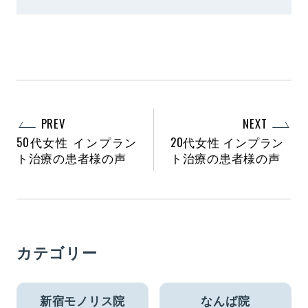
PREV
NEXT
50代女性 インプラン
20代女性 インプラン
ト治療の患者様の声
ト治療の患者様の声
カテゴリー
新宿モノリス院
なんば院