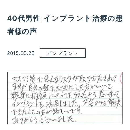
40代男性 インプラント治療の患
者様の声
2015.05.25
インプラント