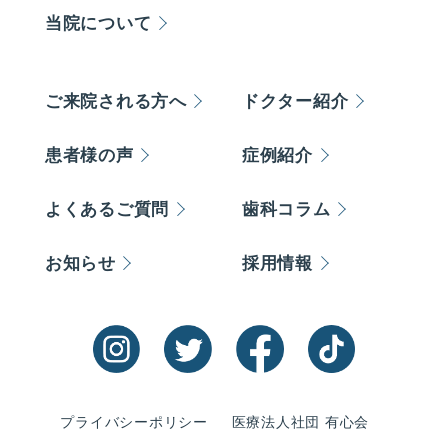
当院について
ご来院される方へ
ドクター紹介
患者様の声
症例紹介
よくあるご質問
歯科コラム
お知らせ
採用情報
プライバシーポリシー
医療法人社団 有心会