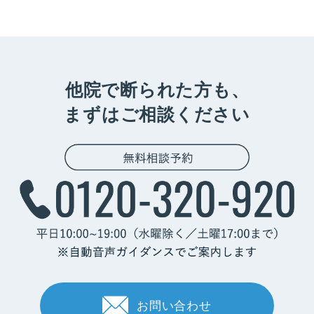
他院で断られた方も、
まずはご相談ください
お問い合わせ