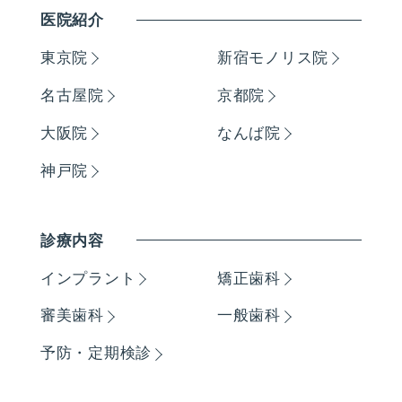
医院紹介
東京院
新宿モノリス院
名古屋院
京都院
大阪院
なんば院
神戸院
診療内容
インプラント
矯正歯科
審美歯科
一般歯科
予防・定期検診