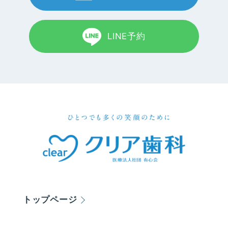
LINE予約
トップページ