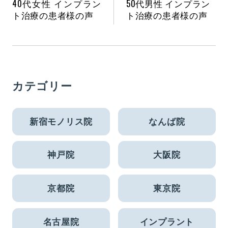
40代女性 インプラン
50代男性 インプラン
ト治療の患者様の声
ト治療の患者様の声
カテゴリー
新宿モノリス院
なんば院
神戸院
大阪院
京都院
東京院
名古屋院
インプラント