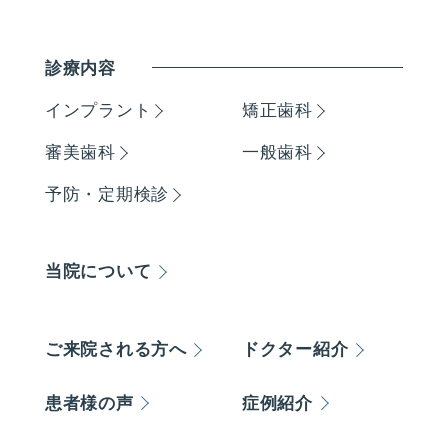
診療内容
インプラント
矯正歯科
審美歯科
一般歯科
予防・定期検診
当院について
ご来院される方へ
ドクター紹介
患者様の声
症例紹介