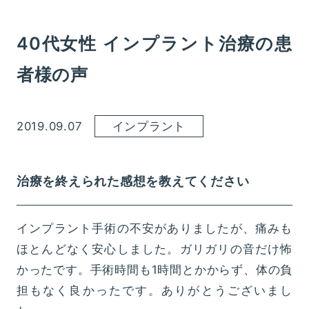
40代女性 インプラント治療の患
者様の声
2019.09.07
インプラント
治療を終えられた感想を教えてください
インプラント手術の不安がありましたが、痛みも
ほとんどなく安心しました。ガリガリの音だけ怖
かったです。手術時間も1時間とかからず、体の負
担もなく良かったです。ありがとうございまし