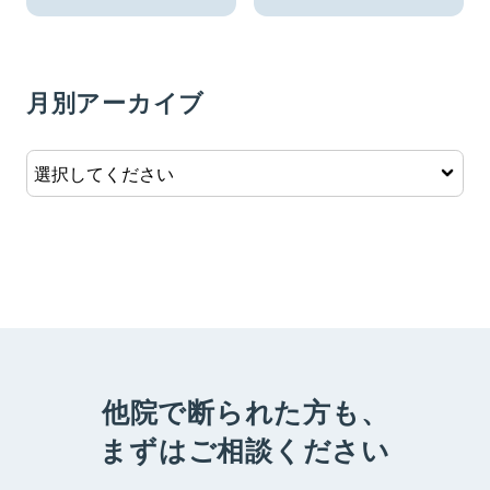
月別アーカイブ
他院で断られた方も、
まずはご相談ください