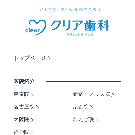
トップページ
医院紹介
東京院
新宿モノリス院
名古屋院
京都院
大阪院
なんば院
神戸院