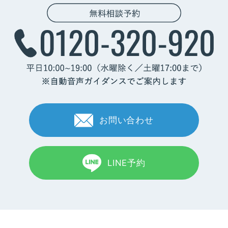
お問い合わせ
LINE予約