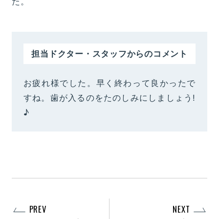
た。
担当ドクター・スタッフからのコメント
お疲れ様でした。早く終わって良かったで
すね。歯が入るのをたのしみにしましょう!
♪
PREV
NEXT