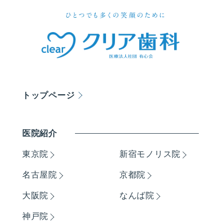
トップページ
医院紹介
東京院
新宿モノリス院
名古屋院
京都院
大阪院
なんば院
神戸院