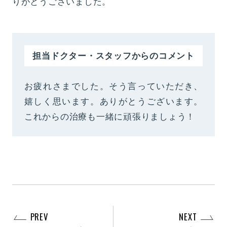
りがとうございました。
担当ドクター・スタッフからのコメント
お疲れさまでした。そう言っていただき、
嬉しく思います。ありがとうございます。
これからの治療も一緒に頑張りましょう！
PREV
NEXT