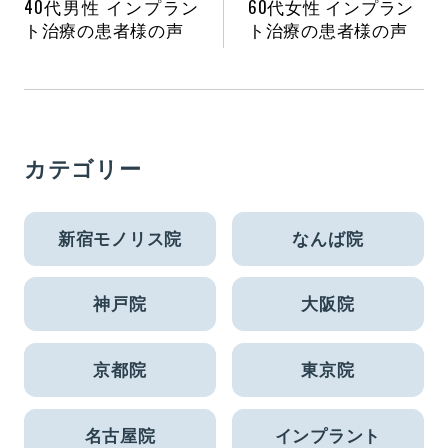
40代男性 インプラン
60代女性 インプラン
ト治療の患者様の声
ト治療の患者様の声
カテゴリー
新宿モノリス院
なんば院
神戸院
大阪院
京都院
東京院
名古屋院
インプラント