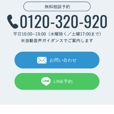
お問い合わせ
LINE予約