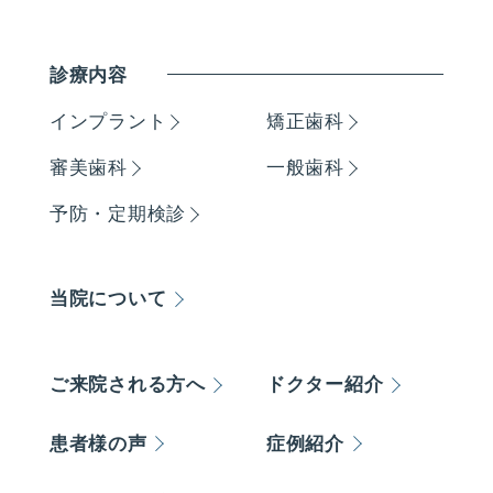
診療内容
インプラント
矯正歯科
審美歯科
一般歯科
予防・定期検診
当院について
ご来院される方へ
ドクター紹介
患者様の声
症例紹介