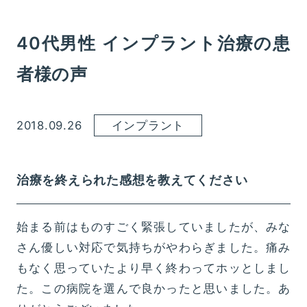
40代男性 インプラント治療の患
者様の声
2018.09.26
インプラント
治療を終えられた感想を教えてください
始まる前はものすごく緊張していましたが、みな
さん優しい対応で気持ちがやわらぎました。痛み
もなく思っていたより早く終わってホッとしまし
た。この病院を選んで良かったと思いました。あ