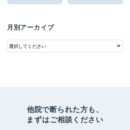
月別アーカイブ
他院で断られた方も、
まずはご相談ください