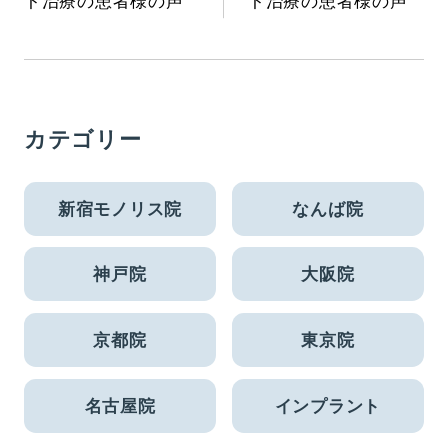
カテゴリー
新宿モノリス院
なんば院
神戸院
大阪院
京都院
東京院
名古屋院
インプラント