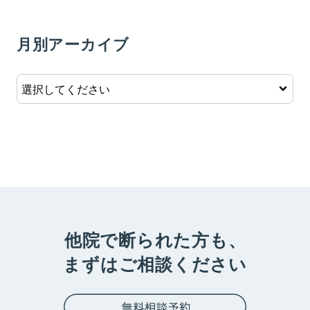
月別アーカイブ
他院で断られた方も、
まずはご相談ください