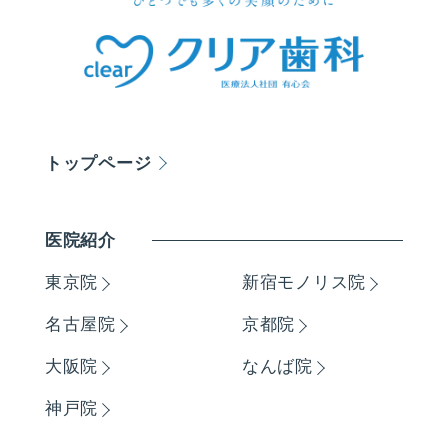
トップページ
医院紹介
東京院
新宿モノリス院
名古屋院
京都院
大阪院
なんば院
神戸院