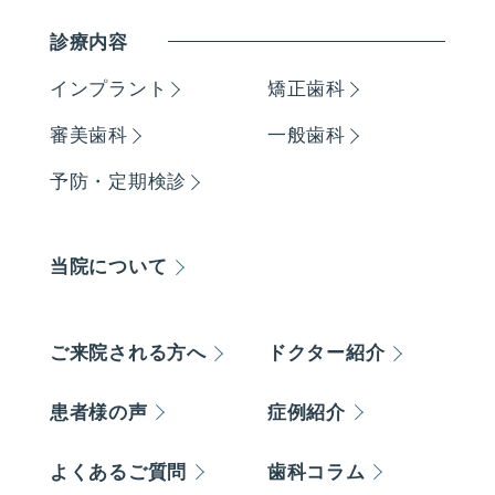
診療内容
インプラント
矯正歯科
審美歯科
一般歯科
予防・定期検診
当院について
ご来院される方へ
ドクター紹介
患者様の声
症例紹介
よくあるご質問
歯科コラム