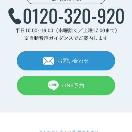
お問い合わせ
LINE予約