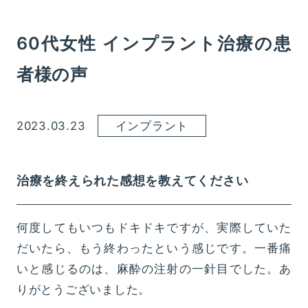
60代女性 インプラント治療の患
者様の声
2023.03.23
インプラント
治療を終えられた感想を教えてください
何度してもいつもドキドキですが、実際していた
だいたら、もう終わったという感じです。一番痛
いと感じるのは、麻酔の注射の一針目でした。あ
りがとうございました。