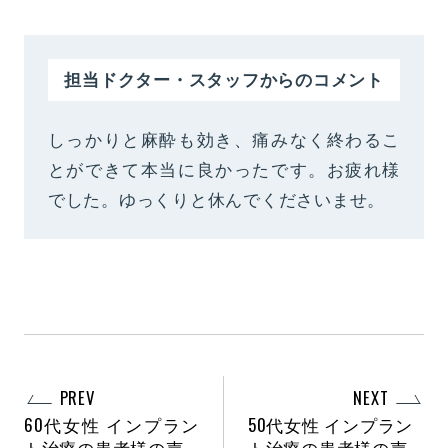
担当ドクター・スタッフからのコメント
しっかりと麻酔も効き、痛みなく終わるこ
とができて本当に良かったです。お疲れ様
でした。ゆっくりと休んでくださいませ。
PREV
NEXT
60代女性 インプラン
50代女性 インプラン
ト治療の患者様の声
ト治療の患者様の声