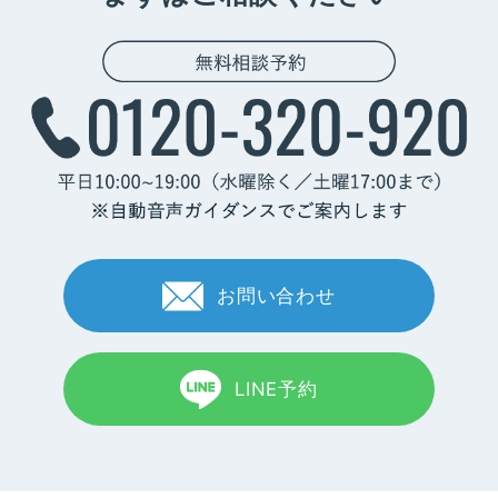
お問い合わせ
LINE予約