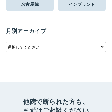
名古屋院
インプラント
月別アーカイブ
他院で断られた方も、
まずはご相談ください