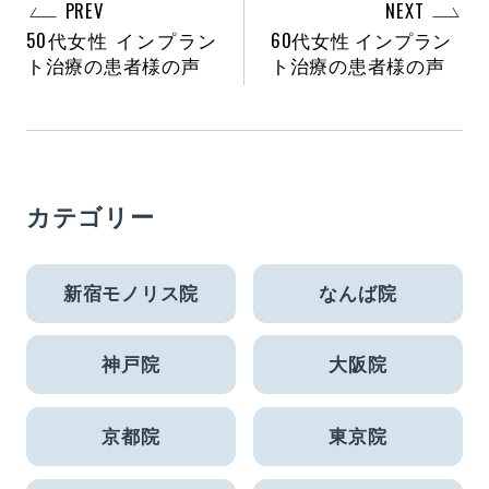
PREV
NEXT
50代女性 インプラン
60代女性 インプラン
ト治療の患者様の声
ト治療の患者様の声
カテゴリー
新宿モノリス院
なんば院
神戸院
大阪院
京都院
東京院