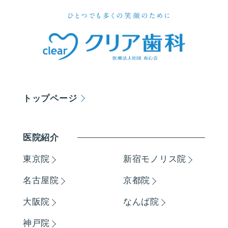
トップページ
医院紹介
東京院
新宿モノリス院
名古屋院
京都院
大阪院
なんば院
神戸院