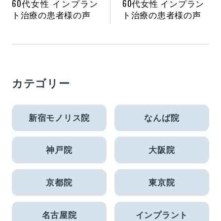
60代女性 インプラン
60代女性 インプラン
ト治療の患者様の声
ト治療の患者様の声
カテゴリー
新宿モノリス院
なんば院
神戸院
大阪院
京都院
東京院
名古屋院
インプラント