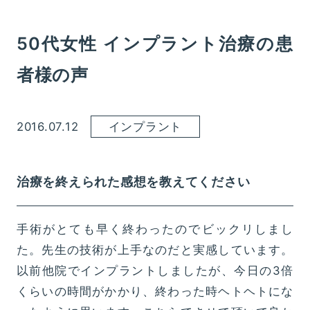
50代女性 インプラント治療の患
者様の声
2016.07.12
インプラント
治療を終えられた感想を教えてください
手術がとても早く終わったのでビックリしまし
た。先生の技術が上手なのだと実感しています。
以前他院でインプラントしましたが、今日の3倍
くらいの時間がかかり、終わった時ヘトヘトにな