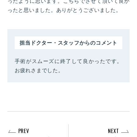
ったように思います。こちらでさせて頂いて良か
ったと思いました。ありがとうございました。
担当ドクター・スタッフからのコメント
手術がスムーズに終了して良かったです。
お疲れさまでした。
PREV
NEXT