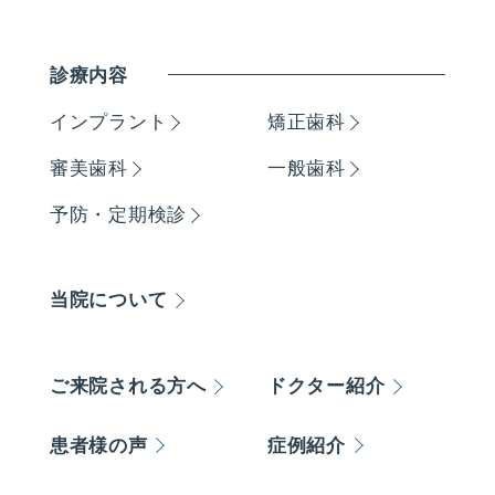
診療内容
インプラント
矯正歯科
審美歯科
一般歯科
予防・定期検診
当院について
ご来院される方へ
ドクター紹介
患者様の声
症例紹介