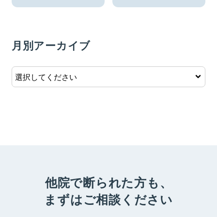
月別アーカイブ
他院で断られた方も、
まずはご相談ください