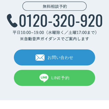
お問い合わせ
LINE予約