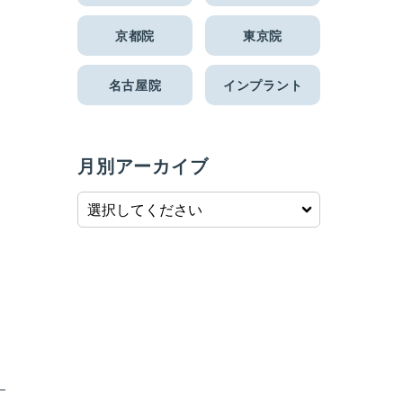
京都院
東京院
名古屋院
インプラント
月別アーカイブ