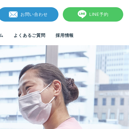
お問い合わせ
LINE予約
ム
よくあるご質問
採用情報