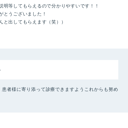
説明等してもらえるので分かりやすいです！！
がとうございました！
んと出してもらえます（笑））
ト
、患者様に寄り添って診療できますようこれからも努め