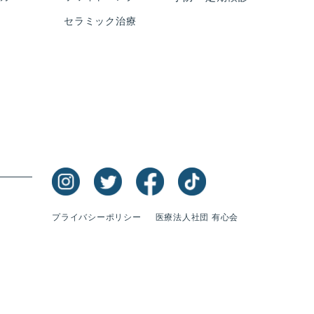
セラミック治療
プライバシーポリシー
医療法人社団 有心会