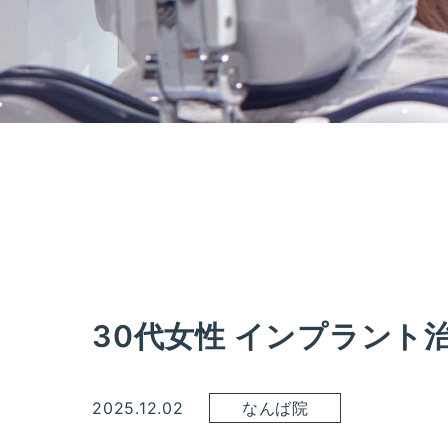
30代女性 インプラント
2025.12.02
なんば院