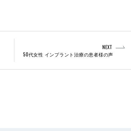
NEXT
50代女性 インプラント治療の患者様の声