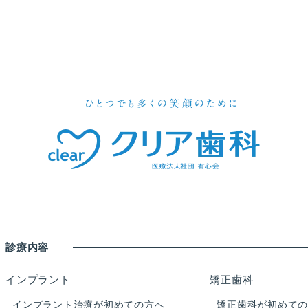
診療内容
インプラント
矯正歯科
インプラント治療が初めての方へ
矯正歯科が初めて