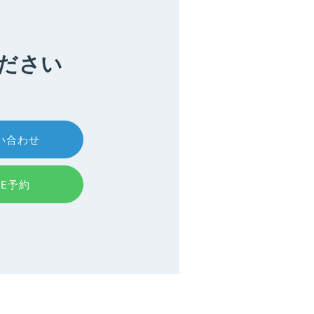
ださい
い合わせ
NE予約