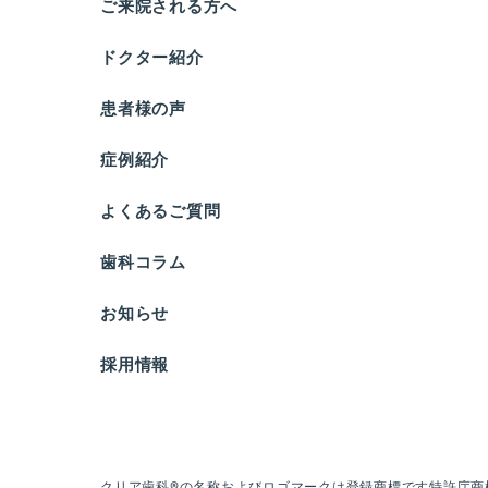
ご来院される方へ
ドクター紹介
患者様の声
症例紹介
よくあるご質問
歯科コラム
お知らせ
採用情報
クリア歯科®の名称およびロゴマークは登録商標です
特許庁商標