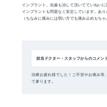
インプラント、虫歯も治して頂いてていねいに
インプラントも問題なく安定しています。あり
（ちなみに痛みには弱い方でも痛み止めもちゃ
担当ドクター・スタッフからのコメン
治療お疲れ様でした！ご不安やお痛み等
て参ります。