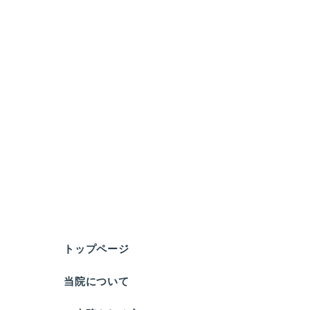
トップページ
当院について