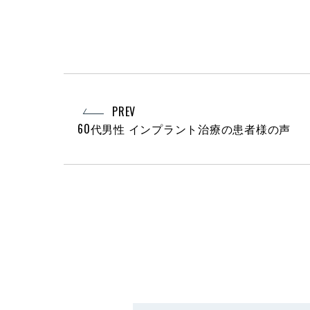
PREV
60代男性 インプラント治療の患者様の声