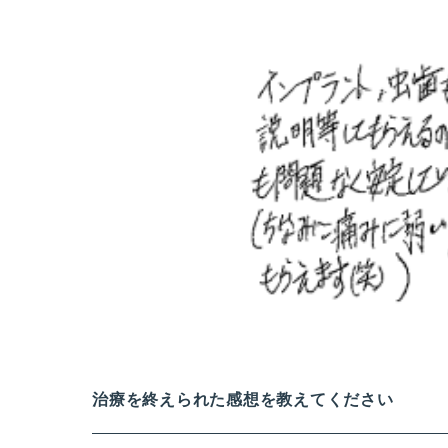
治療を終えられた感想を教えてください