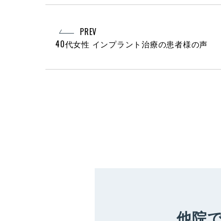
PREV
40代女性 インプラント治療の患者様の声
他院