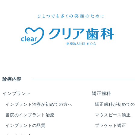
診療内容
インプラント
矯正歯科
インプラント治療が初めての方へ
矯正歯科が初めて
当院のインプラント治療
マウスピース矯正
インプラントの品質
ブラケット矯正