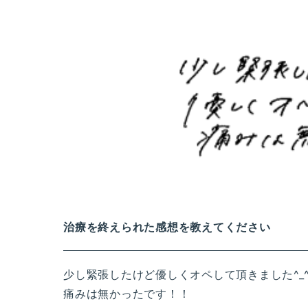
治療を終えられた感想を教えてください
少し緊張したけど優しくオペして頂きました^_
痛みは無かったです！！