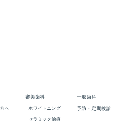
審美歯科
一般歯科
の方へ
ホワイトニング
予防・定期検診
セラミック治療