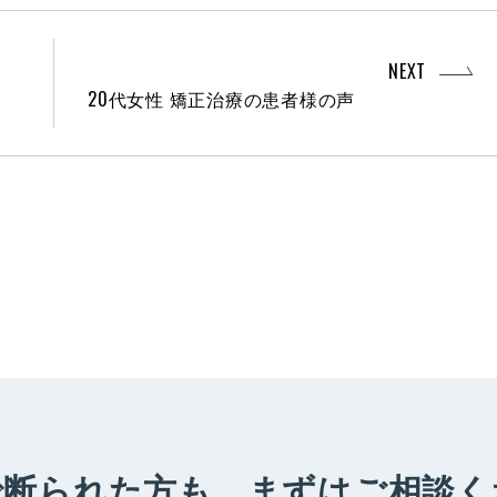
NEXT
20代女性 矯正治療の患者様の声
で断られた方も、
まずはご相談く