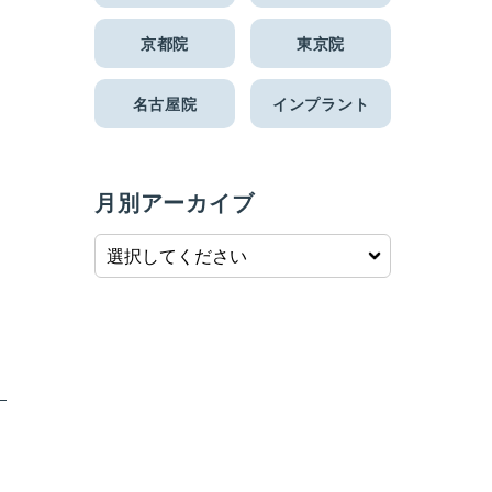
京都院
東京院
名古屋院
インプラント
月別アーカイブ