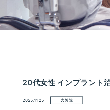
20代女性 インプラント
2025.11.25
大阪院