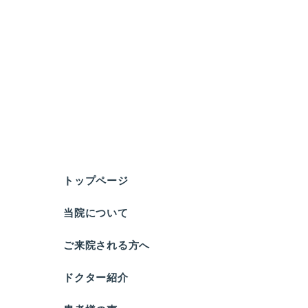
トップページ
当院について
ご来院される方へ
ドクター紹介