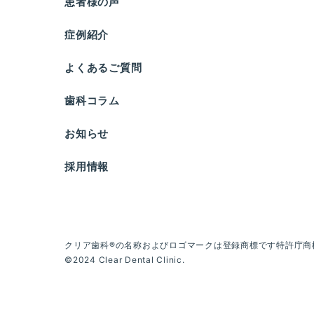
患者様の声
症例紹介
よくあるご質問
歯科コラム
お知らせ
採用情報
クリア歯科®の名称およびロゴマークは登録商標です
特許庁商標
©2024 Clear Dental Clinic.