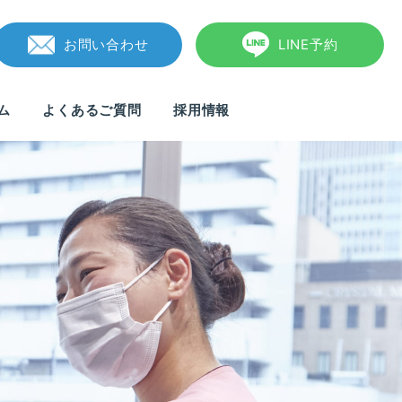
お問い合わせ
LINE予約
ム
よくあるご質問
採用情報