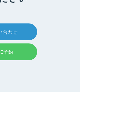
い合わせ
NE予約