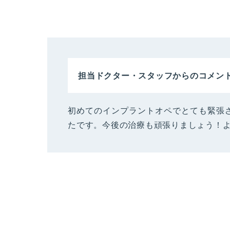
担当ドクター・スタッフからのコメン
初めてのインプラントオペでとても緊張
たです。今後の治療も頑張りましょう！