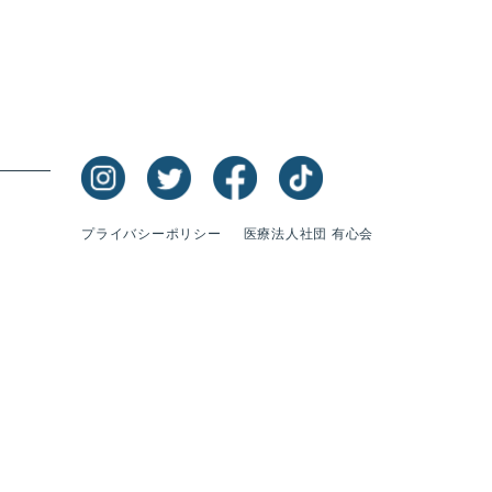
プライバシーポリシー
医療法人社団 有心会