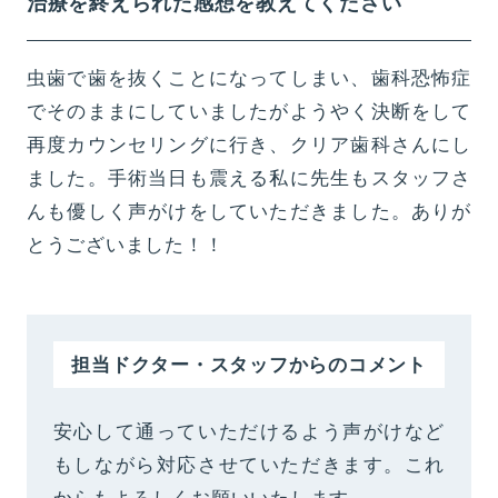
治療を終えられた感想を教えてください
虫歯で歯を抜くことになってしまい、歯科恐怖症
でそのままにしていましたがようやく決断をして
再度カウンセリングに行き、クリア歯科さんにし
ました。手術当日も震える私に先生もスタッフさ
んも優しく声がけをしていただきました。ありが
とうございました！！
担当ドクター・スタッフからのコメント
安心して通っていただけるよう声がけなど
もしながら対応させていただきます。これ
からもよろしくお願いいたします。