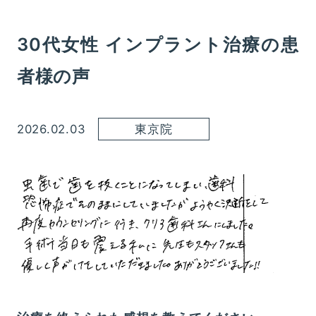
30代女性 インプラント治療の患
者様の声
2026.02.03
東京院