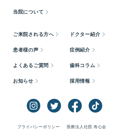
当院について
ご来院される方へ
ドクター紹介
患者様の声
症例紹介
よくあるご質問
歯科コラム
お知らせ
採用情報
プライバシーポリシー
医療法人社団 有心会