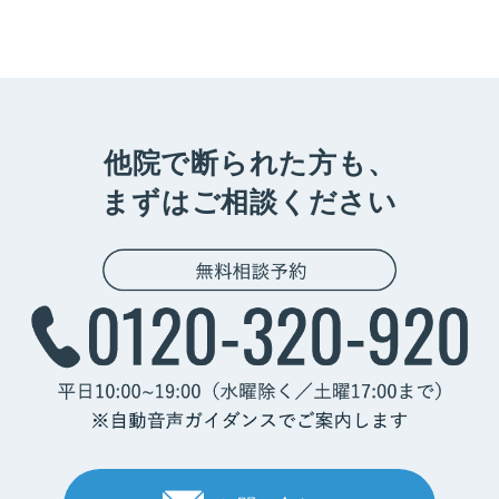
他院で断られた方も、
まずはご相談ください