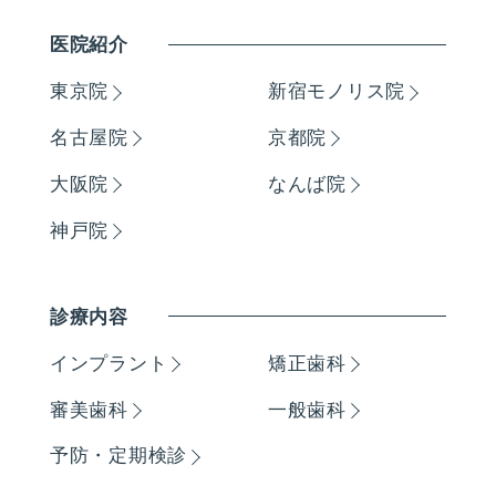
医院紹介
東京院
新宿モノリス院
名古屋院
京都院
大阪院
なんば院
神戸院
診療内容
インプラント
矯正歯科
審美歯科
一般歯科
予防・定期検診