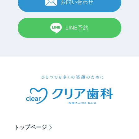
お問い合わせ
LINE予約
トップページ