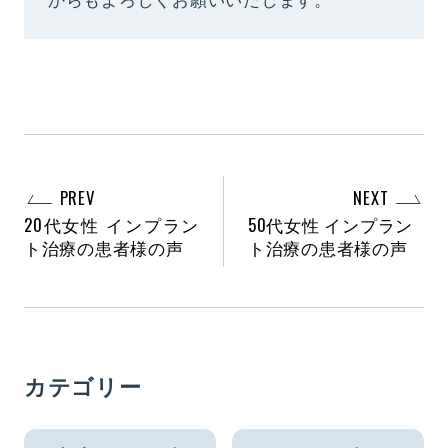
PREV
NEXT
20代女性 インプラン
50代女性 インプラン
ト治療の患者様の声
ト治療の患者様の声
カテゴリー