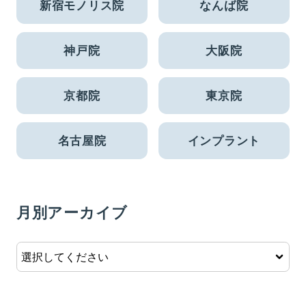
新宿モノリス院
なんば院
神戸院
大阪院
京都院
東京院
名古屋院
インプラント
月別アーカイブ