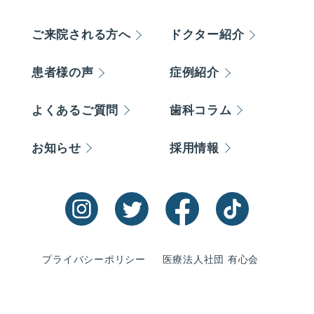
ご来院される方へ
ドクター紹介
患者様の声
症例紹介
よくあるご質問
歯科コラム
お知らせ
採用情報
プライバシーポリシー
医療法人社団 有心会