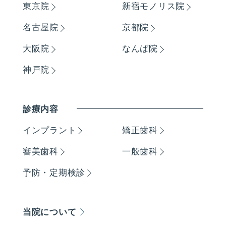
東京院
新宿モノリス院
名古屋院
京都院
大阪院
なんば院
神戸院
診療内容
インプラント
矯正歯科
審美歯科
一般歯科
予防・定期検診
当院について