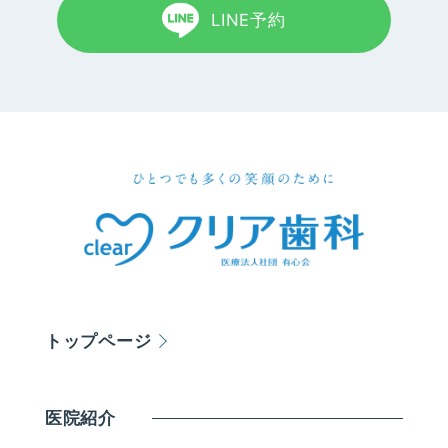
LINE予約
トップページ
医院紹介