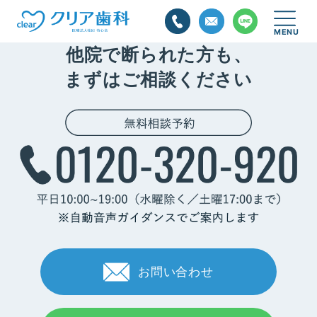
他院で断られた方も、
まずはご相談ください
お問い合わせ