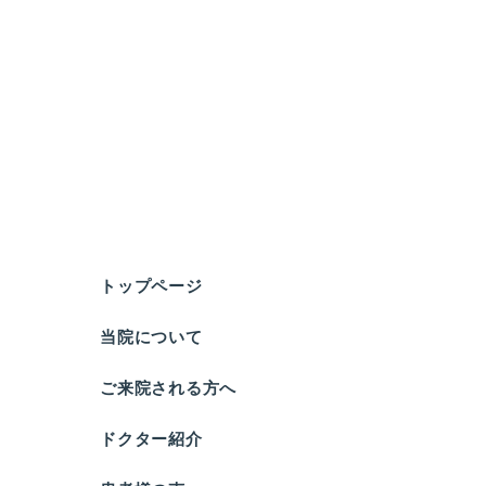
トップページ
当院について
ご来院される方へ
ドクター紹介