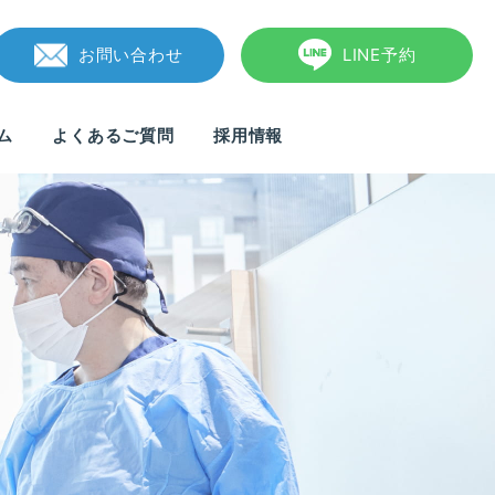
お問い合わせ
LINE予約
ム
よくあるご質問
採用情報