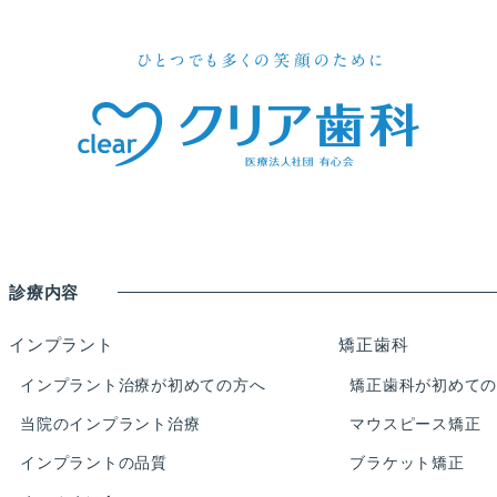
診療内容
インプラント
矯正歯科
インプラント治療が初めての方へ
矯正歯科が初めて
当院のインプラント治療
マウスピース矯正
インプラントの品質
ブラケット矯正