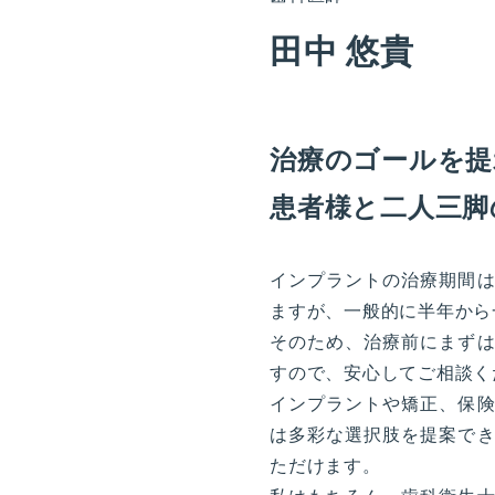
田中 悠貴
治療のゴールを提
患者様と二人三脚
インプラントの治療期間
ますが、一般的に半年から
そのため、治療前にまず
すので、安心してご相談く
インプラントや矯正、保
は多彩な選択肢を提案で
ただけます。