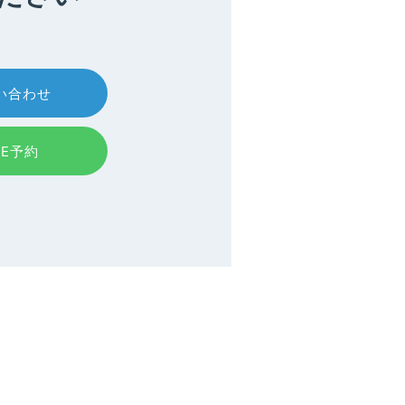
い合わせ
NE予約