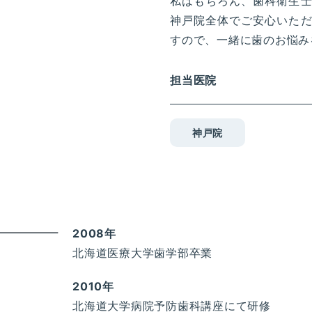
私はもちろん、歯科衛生
神戸院全体でご安心いた
すので、一緒に歯のお悩み
担当医院
神戸院
2008年
北海道医療大学歯学部卒業
2010年
北海道大学病院予防歯科講座にて研修