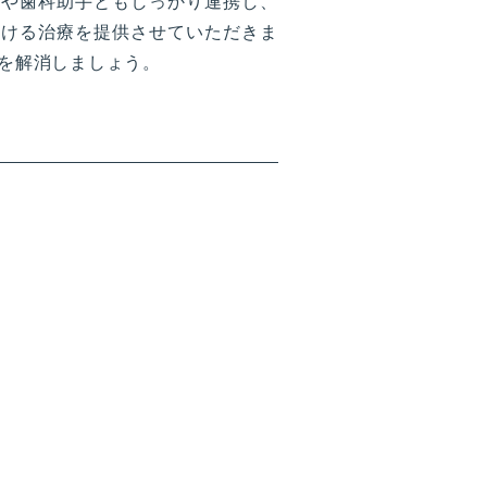
士や歯科助手ともしっかり連携し、
だける治療を提供させていただきま
を解消しましょう。