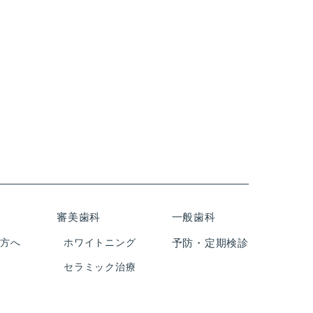
審美歯科
一般歯科
の方へ
ホワイトニング
予防・定期検診
セラミック治療