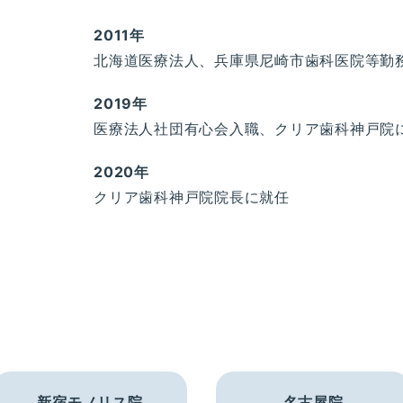
2011年
北海道医療法人、兵庫県尼崎市歯科医院等勤
2019年
医療法人社団有心会入職、クリア歯科神戸院
2020年
クリア歯科神戸院院長に就任
新宿モノリス院
名古屋院