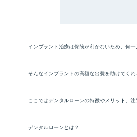
インプラント治療は保険が利かないため、何十
そんなインプラントの高額な出費を助けてくれ
ここではデンタルローンの特徴やメリット、注
デンタルローンとは？