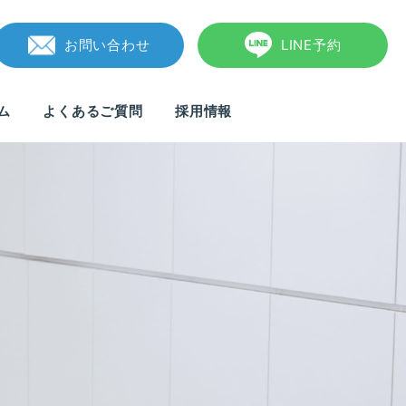
お問い合わせ
LINE予約
ム
よくあるご質問
採用情報