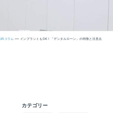
—
歯科コラム
インプラントもOK！「デンタルローン」の特徴と注意点
カテゴリー