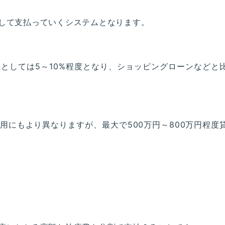
して支払っていくシステムとなります。
としては5～10%程度となり、ショッピングローンなどと
用にもより異なりますが、最大で500万円～800万円程度