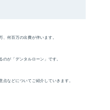
万、何百万の出費が伴います。
るのが「デンタルローン」です。
意点などについてご紹介していきます。