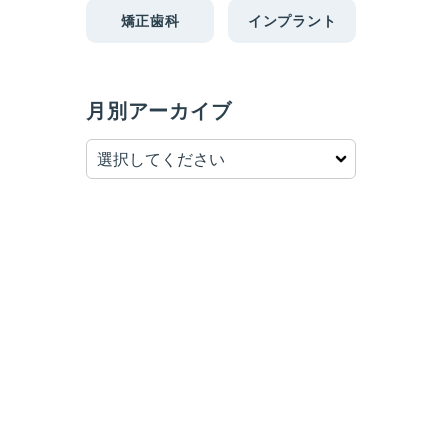
矯正歯科
インプラント
月別アーカイブ