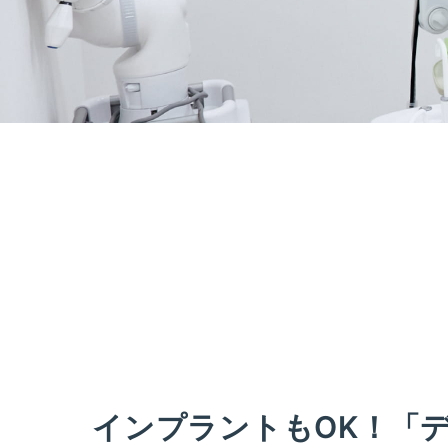
インプラントもOK！「