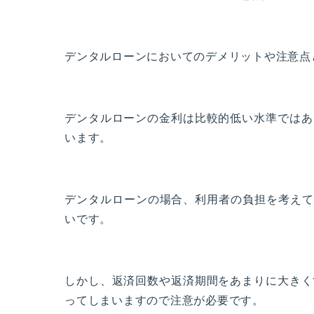
デンタルローンにおいてのデメリットや注意点
デンタルローンの金利は比較的低い水準ではあ
います。
デンタルローンの場合、利用者の負担を考えて
いです。
しかし、返済回数や返済期間をあまりに大きく
ってしまいますので注意が必要です。