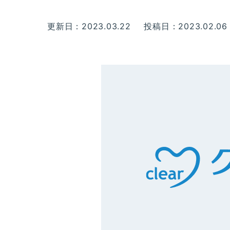
更新日：2023.03.22
投稿日：2023.02.0