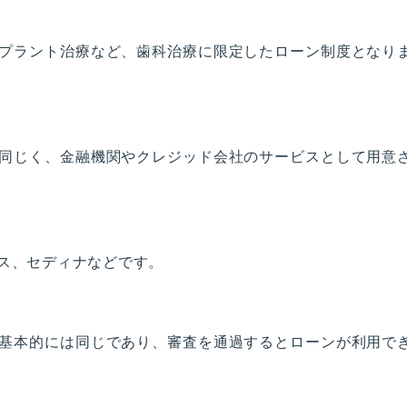
プラント治療など、歯科治療に限定したローン制度となり
同じく、金融機関やクレジッド会社のサービスとして用意
ス、セディナなどです。
基本的には同じであり、審査を通過するとローンが利用で