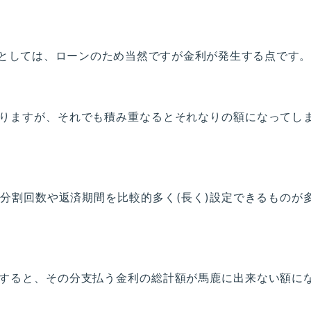
としては、ローンのため当然ですが金利が発生する点です。
りますが、それでも積み重なるとそれなりの額になってし
分割回数や返済期間を比較的多く(長く)設定できるものが
すると、その分支払う金利の総計額が馬鹿に出来ない額に