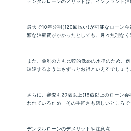
デンタルローンのメリットは、インプラント治
最大で10年分割(120回払い)が可能なロー
額な治療費がかかったとしても、月々無理なく
また、金利の方も比較的低めの水準のため、例
調達するようにもずっとお得といえるでしょう
さらに、審査も20歳以上(18歳以上のローン
われているため、その手軽さも嬉しいところで
デンタルローンのデメリットや注意点