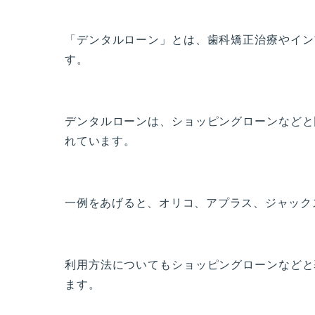
「デンタルローン」とは、歯科矯正治療やイン
す。
デンタルローンは、ショッピングローンなどと
れています。
一例をあげると、オリコ、アプラス、ジャック
利用方法についてもショッピングローンなどと
ます。