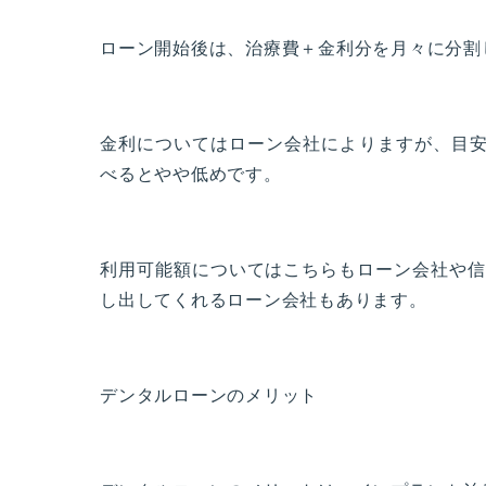
ローン開始後は、治療費＋金利分を月々に分割
金利についてはローン会社によりますが、目安
べるとやや低めです。
利用可能額についてはこちらもローン会社や信
し出してくれるローン会社もあります。
デンタルローンのメリット