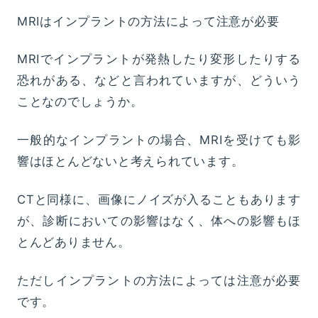
MRIはインプラントの方法によって注意が必要
MRIでインプラントが発熱したり変形したりする
恐れがある、などと言われていますが、どういう
ことなのでしょうか。
一般的なインプラントの場合、MRIを受けても影
響はほとんどないと考えられています。
CTと同様に、画像にノイズが入ることもあります
が、診断においての影響はなく、体への影響もほ
とんどありません。
ただしインプラントの方法によっては注意が必要
です。