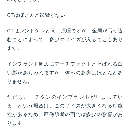
CTはほとんど影響がない
CTはレントゲンと同じ原理ですが、金属が写り込
むことによって、多少のノイズが入ることもあり
ます。
インプラント周辺にアーチファクトと呼ばれる白
い影があらわれますが、体への影響はほとんどあ
りません。
ただし、「チタンのインプラントが埋まってい
る」という場合は、このノイズが大きくなる可能
性があるため、画像診断の面では多少の影響があ
ります。