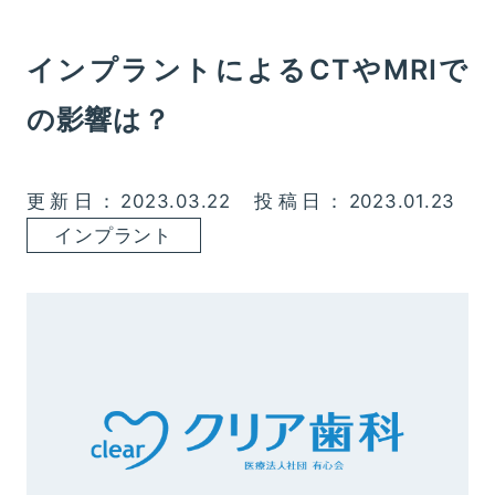
インプラントによるCTやMRIで
の影響は？
更新日：2023.03.22
投稿日：2023.01.23
インプラント