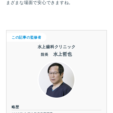
まざまな場面で安心できますね。
この記事の監修者
水上歯科クリニック
水上哲也
院長
略歴