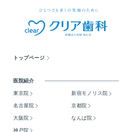
トップページ
医院紹介
東京院
新宿モノリス院
名古屋院
京都院
大阪院
なんば院
神戸院