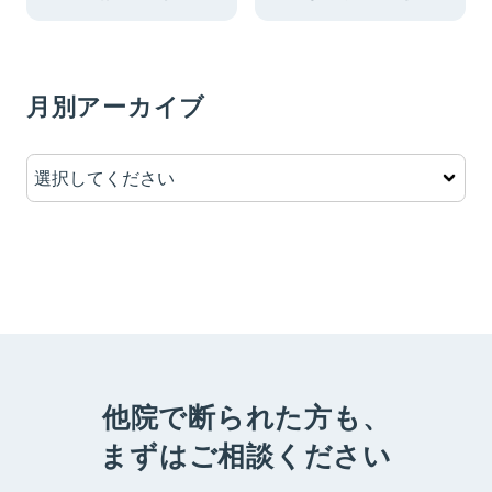
月別アーカイブ
他院で断られた方も、
まずはご相談ください