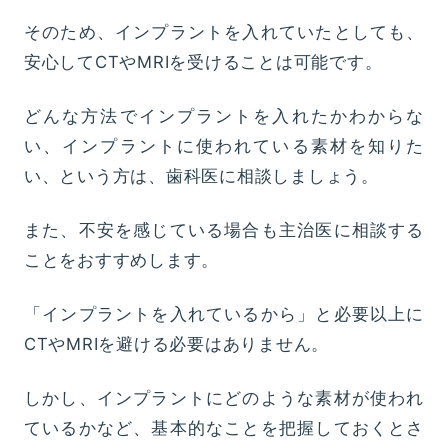
そのため、インプラントを入れていたとしても、
安心してCTやMRIを受けることは可能です。
どんな方法でインプラントを入れたかわからな
い、インプラントに使われている素材を知りた
い、という方は、歯科医に相談しましょう。
また、不安を感じている場合も主治医に相談する
ことをおすすめします。
「インプラントを入れているから」と必要以上に
CTやMRIを避ける必要はありません。
しかし、インプラントにどのような素材が使われ
ているかなど、基本的なことを把握しておくとさ