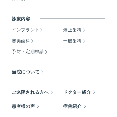
診療内容
インプラント
矯正歯科
審美歯科
一般歯科
予防・定期検診
当院について
ご来院される方へ
ドクター紹介
患者様の声
症例紹介