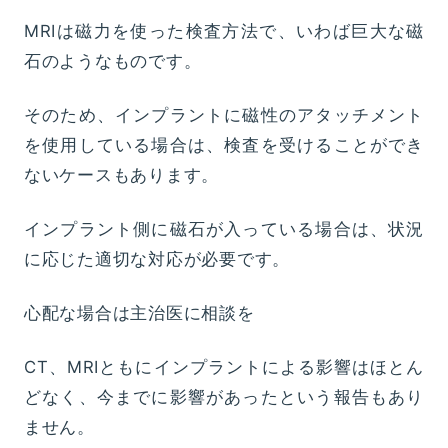
MRIは磁力を使った検査方法で、いわば巨大な磁
石のようなものです。
そのため、インプラントに磁性のアタッチメント
を使用している場合は、検査を受けることができ
ないケースもあります。
インプラント側に磁石が入っている場合は、状況
に応じた適切な対応が必要です。
心配な場合は主治医に相談を
CT、MRIともにインプラントによる影響はほとん
どなく、今までに影響があったという報告もあり
ません。