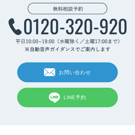
お問い合わせ
LINE予約