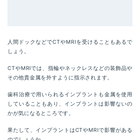
人間ドックなどでCTやMRIを受けることもあるで
しょう。
CTやMRIでは、指輪やネックレスなどの装飾品や
その他貴金属を外すように指示されます。
歯科治療で用いられるインプラントも金属を使用
していることもあり、インプラントは影響ないの
かが気になるところです。
果たして、インプラントはCTやMRIで影響がある
のでしょうか。