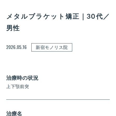
メタルブラケット矯正｜30代／
男性
2026.05.16
新宿モノリス院
治療時の状況
上下顎前突
治療名