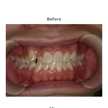
Before