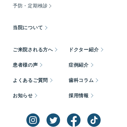
予防・定期検診
当院について
ご来院される方へ
ドクター紹介
患者様の声
症例紹介
よくあるご質問
歯科コラム
お知らせ
採用情報