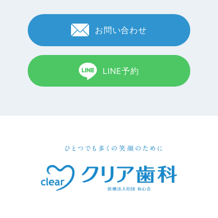
お問い合わせ
LINE予約