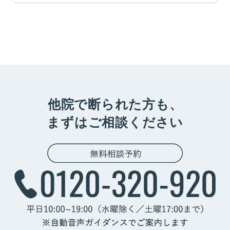
他院で断られた方も、
まずはご相談ください