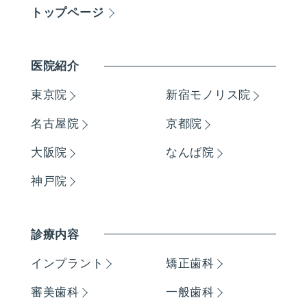
トップページ
医院紹介
東京院
新宿モノリス院
名古屋院
京都院
大阪院
なんば院
神戸院
診療内容
インプラント
矯正歯科
審美歯科
一般歯科