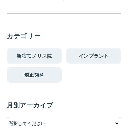
カテゴリー
新宿モノリス院
インプラント
矯正歯科
月別アーカイブ