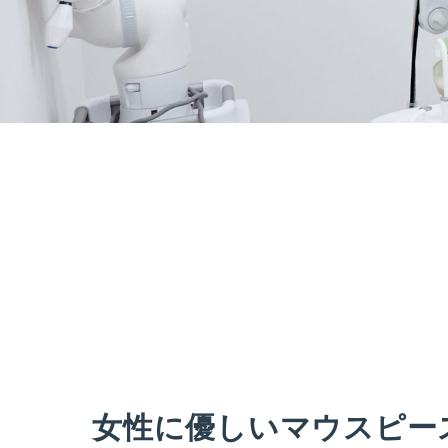
女性に優しいマウスピー