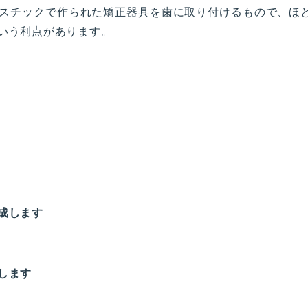
スチックで作られた矯正器具を歯に取り付けるもので、ほ
いう利点があります。
成します
します