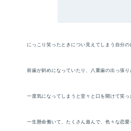
にっこり笑ったときについ見えてしまう自分の
前歯が斜めになっていたり、八重歯の出っ張り
一度気になってしまうと堂々と口を開けて笑っ
一生懸命働いて、たくさん遊んで、色々な恋愛