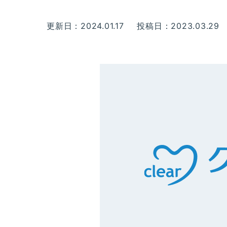
更新日：2024.01.17
投稿日：2023.03.29