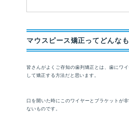
マウスピース矯正ってどんな
皆さんがよくご存知の歯列矯正とは、歯にワイ
して矯正する方法だと思います。
口を開いた時にこのワイヤーとブラケットが非
ないものです。