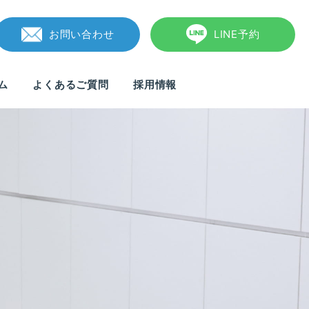
お問い合わせ
LINE予約
ム
よくあるご質問
採用情報