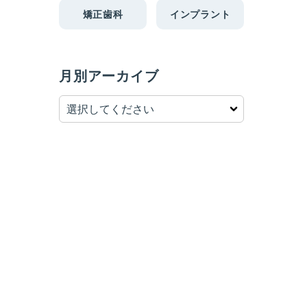
矯正歯科
インプラント
月別アーカイブ