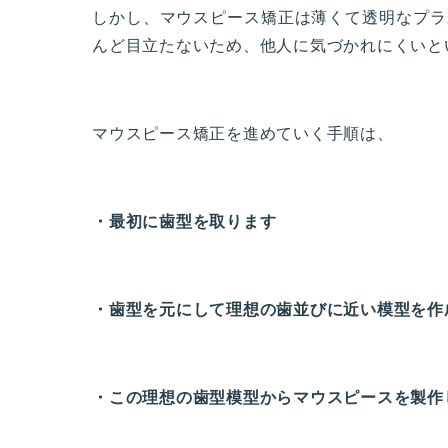
しかし、マウスピース矯正は薄くて透明なプラ
んど目立たないため、他人に気づかれにくいと
マウスピース矯正を進めていく手順は、
・最初に歯型を取ります
・歯型を元にして理想の歯並びに近い模型を作
・この理想の歯型模型からマウスピースを製作