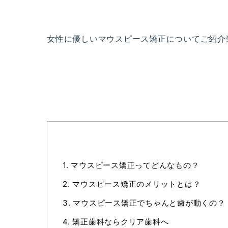
女性に優しいマウスピース矯正についてご紹介
1.
マウスピース矯正ってどんなもの？
2.
マウスピース矯正のメリットとは？
3.
マウスピース矯正でちゃんと歯が動くの？
4.
矯正歯科ならクリア歯科へ