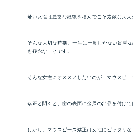
若い女性は豊富な経験を積んでこそ素敵な大人
そんな大切な時期、一生に一度しかない貴重な
も残念なことです。
そんな女性にオススメしたいのが「マウスピー
矯正と聞くと、歯の表面に金属の部品を付けて
しかし、マウスピース矯正は女性にピッタリな