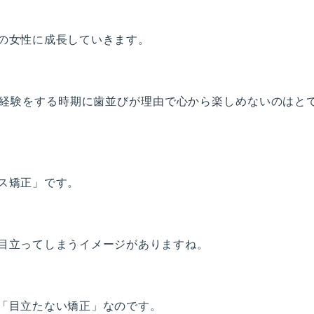
の女性に成長していきます。
経験をする時期に歯並びが理由で心から楽しめないのはと
ス矯正」です。
目立ってしまうイメージがありますね。
「目立たない矯正」なのです。