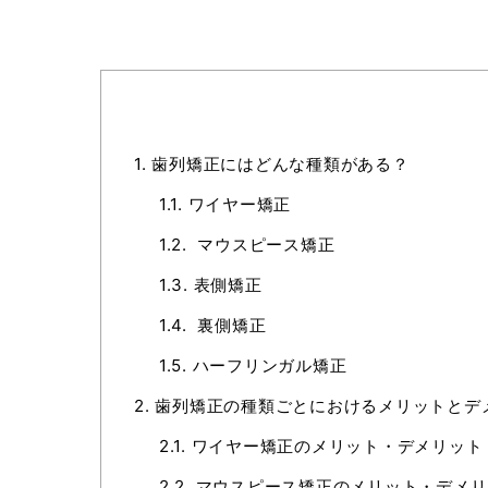
1.
歯列矯正にはどんな種類がある？
1.1.
ワイヤー矯正
1.2.
マウスピース矯正
1.3.
表側矯正
1.4.
裏側矯正
1.5.
ハーフリンガル矯正
2.
歯列矯正の種類ごとにおけるメリットとデ
2.1.
ワイヤー矯正のメリット・デメリット
2.2.
マウスピース矯正のメリット・デメリ