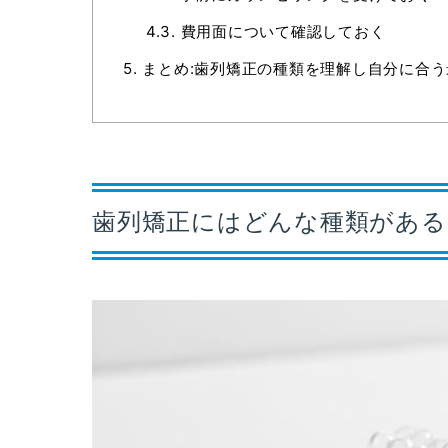
4.3.
費用面について確認しておく
5.
まとめ:歯列矯正の種類を理解し自分に合
歯列矯正にはどんな種類がある