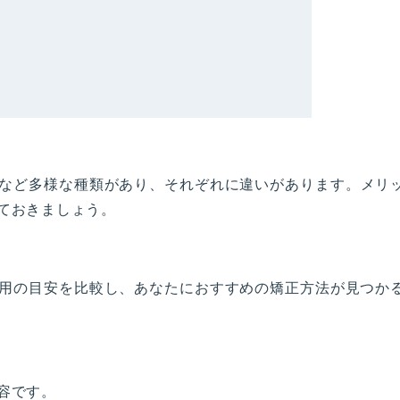
など多様な種類があり、それぞれに違いがあります。
メリ
ておきましょう。
用の目安を比較し、あなたにおすすめの矯正方法が見つか
容です。