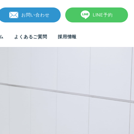
お問い合わせ
LINE予約
ム
よくあるご質問
採用情報