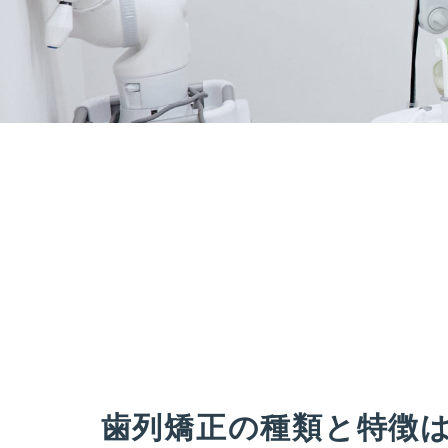
歯列矯正の種類と特徴