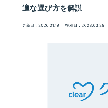
適な選び方を解説
更新日：2026.01.19
投稿日：2023.03.29