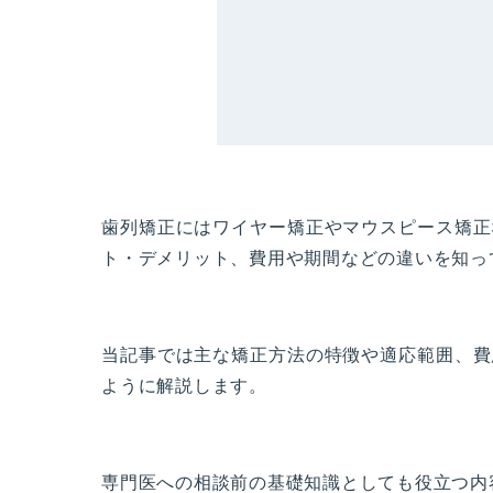
歯列矯正にはワイヤー矯正やマウスピース矯正
ト・デメリット、費用や期間などの違いを知っ
当記事では主な矯正方法の特徴や適応範囲、費
ように解説します。
専門医への相談前の基礎知識としても役立つ内