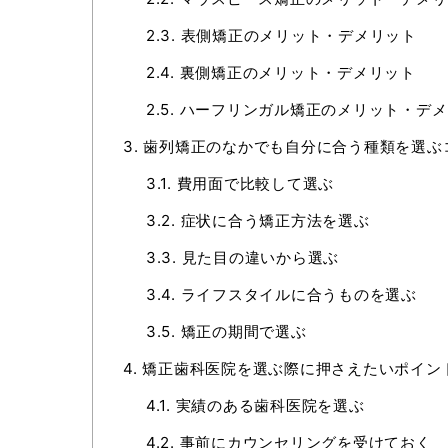
2.3.
表側矯正のメリット・デメリット
2.4.
裏側矯正のメリット・デメリット
2.5.
ハーフリンガル矯正のメリット・デメ
3.
歯列矯正のなかでも自分に合う種類を選ぶ
3.1.
費用面で比較して選ぶ
3.2.
症状に合う矯正方法を選ぶ
3.3.
見た目の違いから選ぶ
3.4.
ライフスタイルに合うものを選ぶ
3.5.
矯正の期間で選ぶ
4.
矯正歯科医院を選ぶ際に押さえたいポイン
4.1.
実績のある歯科医院を選ぶ
4.2.
事前にカウンセリングを受けておく