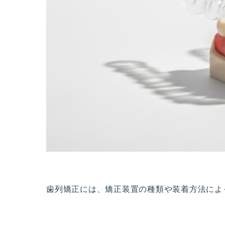
歯列矯正には、矯正装置の種類や装着方法によ