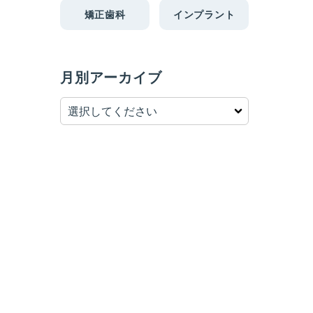
矯正歯科
インプラント
月別アーカイブ