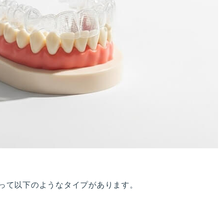
って以下のようなタイプがあります。