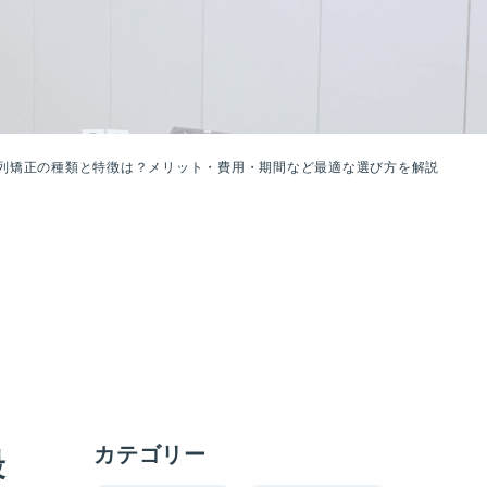
列矯正の種類と特徴は？メリット・費用・期間など最適な選び方を解説
カテゴリー
最