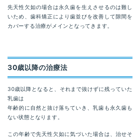
先天性欠如の場合は永久歯を生えさせるのは難し
いため、歯科矯正により歯並びを改善して隙間を
カバーする治療がメインとなってきます。
30歳以降の治療法
30歳以降となると、それまで抜けずに残っていた
乳歯は
年齢的に自然と抜け落ちていき、乳歯も永久歯も
ない状態となります。
この年齢で先天性欠如に気づいた場合は、治せそ