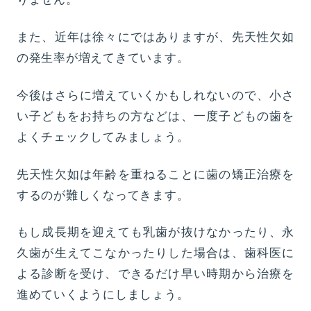
また、近年は徐々にではありますが、先天性欠如
の発生率が増えてきています。
今後はさらに増えていくかもしれないので、小さ
い子どもをお持ちの方などは、一度子どもの歯を
よくチェックしてみましょう。
先天性欠如は年齢を重ねることに歯の矯正治療を
するのが難しくなってきます。
もし成長期を迎えても乳歯が抜けなかったり、永
久歯が生えてこなかったりした場合は、歯科医に
よる診断を受け、できるだけ早い時期から治療を
進めていくようにしましょう。