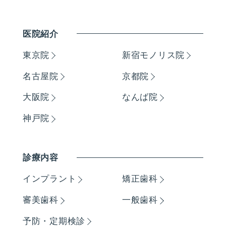
医院紹介
東京院
新宿モノリス院
名古屋院
京都院
大阪院
なんば院
神戸院
診療内容
インプラント
矯正歯科
審美歯科
一般歯科
予防・定期検診