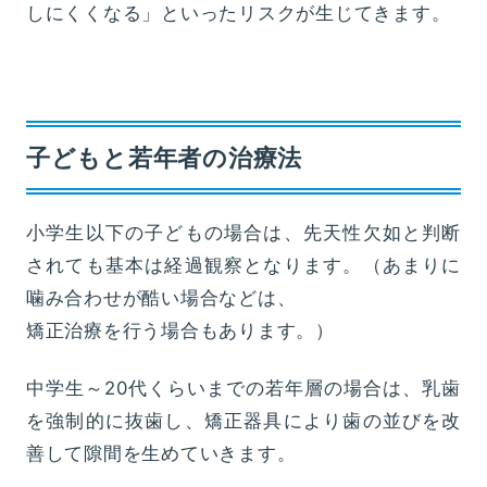
しにくくなる」といったリスクが生じてきます。
子どもと若年者の治療法
小学生以下の子どもの場合は、先天性欠如と判断
されても基本は経過観察となります。（あまりに
噛み合わせが酷い場合などは、
矯正治療を行う場合もあります。）
中学生～20代くらいまでの若年層の場合は、乳歯
を強制的に抜歯し、矯正器具により歯の並びを改
善して隙間を生めていきます。