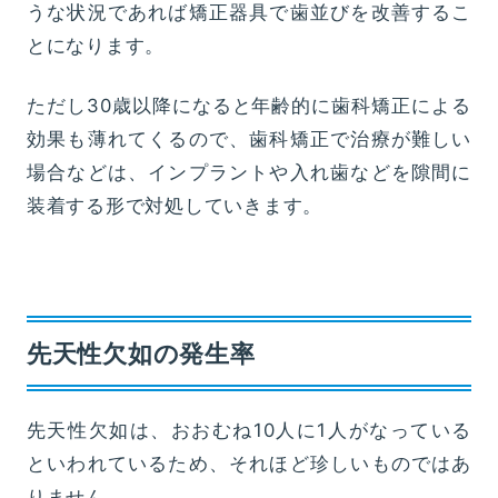
うな状況であれば矯正器具で歯並びを改善するこ
とになります。
ただし30歳以降になると年齢的に歯科矯正による
効果も薄れてくるので、歯科矯正で治療が難しい
場合などは、インプラントや入れ歯などを隙間に
装着する形で対処していきます。
先天性欠如の発生率
先天性欠如は、おおむね10人に1人がなっている
といわれているため、それほど珍しいものではあ
りません。