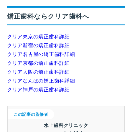
矯正歯科ならクリア歯科へ
クリア東京の矯正歯科詳細
クリア新宿の矯正歯科詳細
クリア名古屋の矯正歯科詳細
クリア京都の矯正歯科詳細
クリア大阪の矯正歯科詳細
クリアなんばの矯正歯科詳細
クリア神戸の矯正歯科詳細
この記事の監修者
水上歯科クリニック