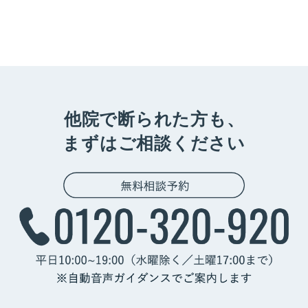
他院で断られた方も、
まずはご相談ください