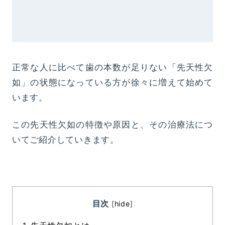
正常な人に比べて歯の本数が足りない「先天性欠
如」の状態になっている方が徐々に増えて始めて
います。
この先天性欠如の特徴や原因と、その治療法につ
いてご紹介していきます。
目次
[
hide
]