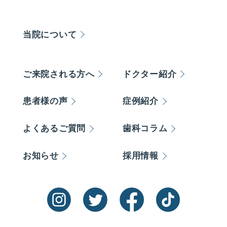
当院について
ご来院される方へ
ドクター紹介
患者様の声
症例紹介
よくあるご質問
歯科コラム
お知らせ
採用情報