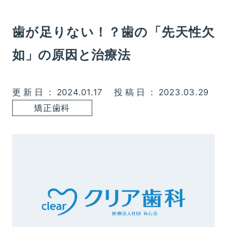
歯が足りない！？歯の「先天性欠
如」の原因と治療法
更新日：2024.01.17
投稿日：2023.03.29
矯正歯科