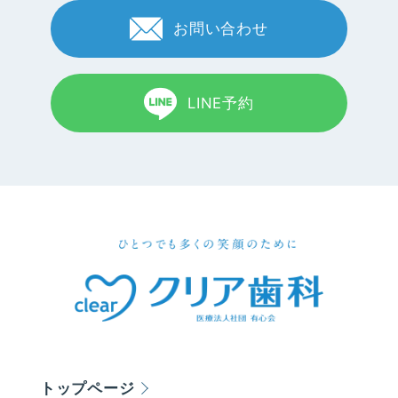
お問い合わせ
LINE予約
トップページ