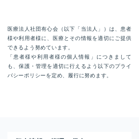
医療法人社団有心会（以下「当法人」）は、患者
様や利用者様に、医療とその情報を適切にご提供
できるよう努めています。
「患者様や利用者様の個人情報」につきまして
も、保護・管理を適切に行えるよう以下のプライ
バシーポリシーを定め、履行に努めます。