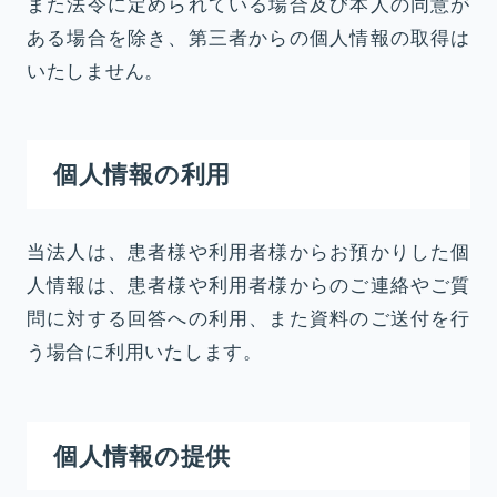
また法令に定められている場合及び本人の同意が
ある場合を除き、第三者からの個人情報の取得は
いたしません。
個人情報の利用
当法人は、患者様や利用者様からお預かりした個
人情報は、患者様や利用者様からのご連絡やご質
問に対する回答への利用、また資料のご送付を行
う場合に利用いたします。
個人情報の提供