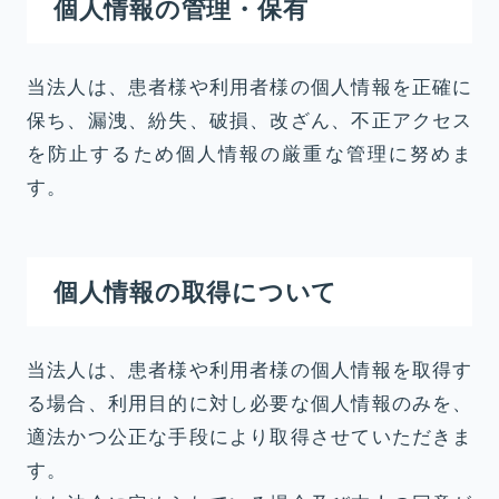
個人情報の管理・保有
当法人は、患者様や利用者様の個人情報を正確に
保ち、漏洩、紛失、破損、改ざん、不正アクセス
を防止するため個人情報の厳重な管理に努めま
す。
個人情報の取得について
当法人は、患者様や利用者様の個人情報を取得す
る場合、利用目的に対し必要な個人情報のみを、
適法かつ公正な手段により取得させていただきま
す。