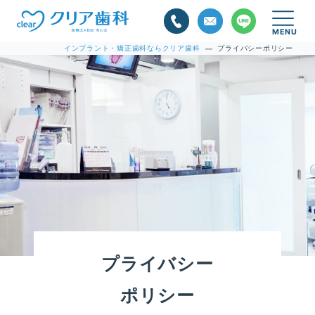
インプラント・矯正歯科ならクリア歯科
プライバシーポリシー
—
プライバシー
ポリシー