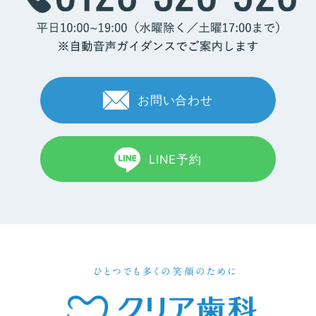
お問い合わせ
LINE予約