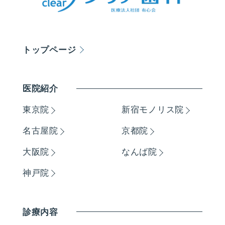
トップページ
医院紹介
東京院
新宿モノリス院
名古屋院
京都院
大阪院
なんば院
神戸院
診療内容