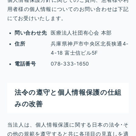
個人情報保護方針に関してのご質問、患者様や利
用者様の個人情報についてのお問い合わせは下記
にてお受けいたします。
問い合わせ先
医療法人社団有心会 本部
住所
兵庫県神戸市中央区北長狭通4-
4-18 富士信ビル5F
電話番号
078-333-1650
法令の遵守と個人情報保護の仕組
みの改善
当法人は、個人情報保護に関する日本の法令･そ
の他の規範を遵守すると共に各項目の見直しを適