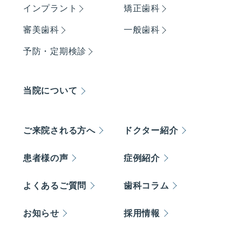
インプラント
矯正歯科
審美歯科
一般歯科
予防・定期検診
当院について
ご来院される方へ
ドクター紹介
患者様の声
症例紹介
よくあるご質問
歯科コラム
お知らせ
採用情報