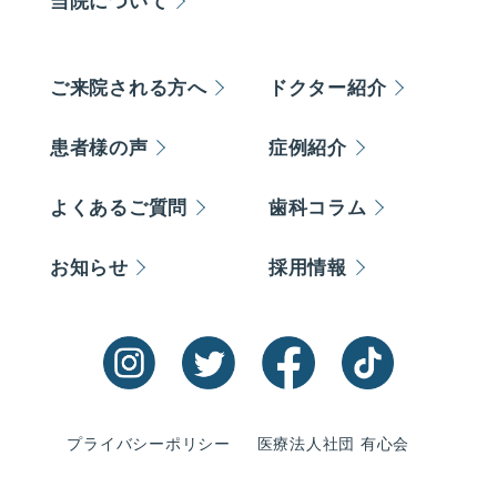
当院について
ご来院される方へ
ドクター紹介
患者様の声
症例紹介
よくあるご質問
歯科コラム
お知らせ
採用情報
プライバシーポリシー
医療法人社団 有心会