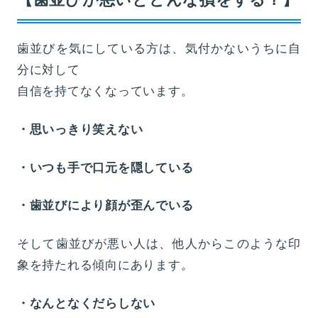
歯並びを気にしている方は、気付かないうちに自
分に対して
自信を持てなくなっています。
・思いっきり笑えない
・いつも手で口元を隠している
・歯並びにより顔が歪んでいる
そして歯並びが悪い人は、他人からこのような印
象を持たれる傾向にあります。
・なんとなくだらしない