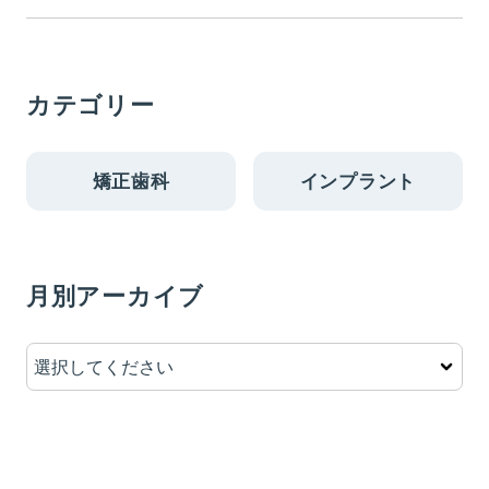
カテゴリー
矯正歯科
インプラント
月別アーカイブ