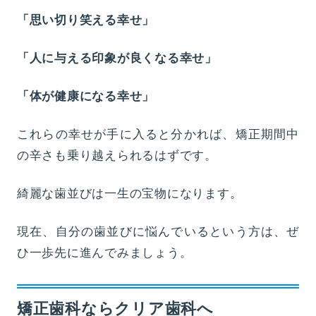
「思い切り笑える幸せ」
「人に与える印象が良くなる幸せ」
「体が健康になる幸せ」
これらの幸せが手に入ると分かれば、矯正期間中
の辛さも乗り越えられるはずです。
綺麗な歯並びは一生の宝物になります。
現在、自分の歯並びに悩んでいるという方は、ぜ
ひ一歩先に進んでみましょう。
矯正歯科ならクリア歯科へ