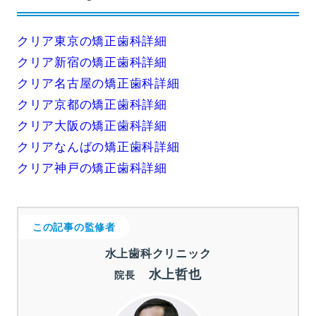
クリア東京の矯正歯科詳細
クリア新宿の矯正歯科詳細
クリア名古屋の矯正歯科詳細
クリア京都の矯正歯科詳細
クリア大阪の矯正歯科詳細
クリアなんばの矯正歯科詳細
クリア神戸の矯正歯科詳細
この記事の監修者
水上歯科クリニック
水上哲也
院長