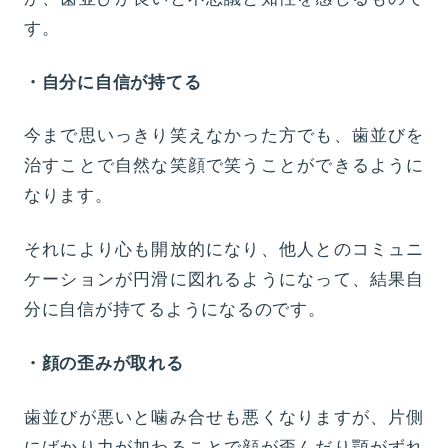
す。
・自分に自信が持てる
今まで思いっきり笑えなかった方でも、歯並びを
治すことで自然な笑顔で笑うことができるように
なります。
それにより心も開放的になり、他人とのコミュニ
ケーションが円滑に図れるようになって、結果自
分に自信が持てるようになるのです。
・顔の歪みが取れる
歯並びが悪いと噛み合せも悪くなりますが、片側
にばかり力が加わることで顔が歪んだり顎がずれ