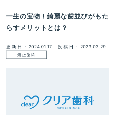
一生の宝物！綺麗な歯並びがもた
らすメリットとは？
更新日：2024.01.17
投稿日：2023.03.29
矯正歯科