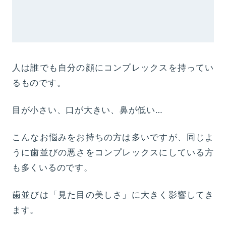
人は誰でも自分の顔にコンプレックスを持ってい
るものです。
目が小さい、口が大きい、鼻が低い…
こんなお悩みをお持ちの方は多いですが、同じよ
うに歯並びの悪さをコンプレックスにしている方
も多くいるのです。
歯並びは「見た目の美しさ」に大きく影響してき
ます。