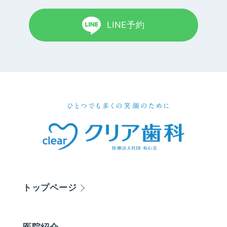
LINE予約
トップページ