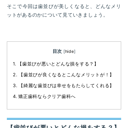
そこで今回は歯並びが美しくなると、どんなメリ
ットがあるのかについて見ていきましょう。
目次
[
hide
]
1.
【歯並びが悪いとどんな損をする？】
2.
【歯並びが良くなるとこんなメリットが！】
3.
【綺麗な歯並びは幸せをもたらしてくれる】
4.
矯正歯科ならクリア歯科へ
【歯並びが悪いとどんな損をする？】