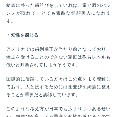
綺麗に整った歯並びをしていれば、歯と唇のバラ
ンスが取れて、とても素敵な笑顔美人になれま
す。
・知性を感じる
アメリカでは歯列矯正が当たり前となっており、
矯正を受けることのできない家庭は教育レベルも
低いと判断されてしまうそうです。
国際的に活躍している方々はこの点をよく理解し
ており、人と接するためには歯並びを綺麗に整え
ることが重要だと認識しています。
このような考え方が日本でも広まりつつあるせい
か、歯並びが良いと不思議と知性を感じるもので