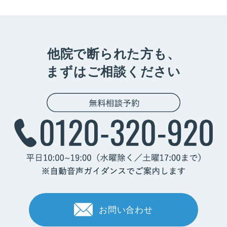
他院で断られた方も、
まずはご相談ください
お問い合わせ