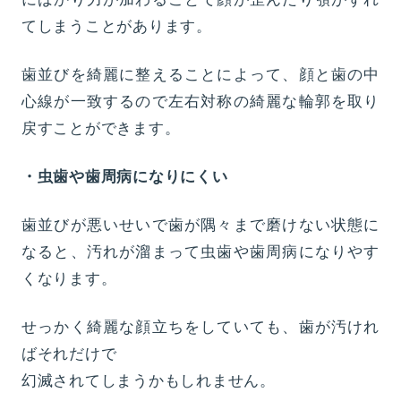
てしまうことがあります。
歯並びを綺麗に整えることによって、顔と歯の中
心線が一致するので左右対称の綺麗な輪郭を取り
戻すことができます。
・虫歯や歯周病になりにくい
歯並びが悪いせいで歯が隅々まで磨けない状態に
なると、汚れが溜まって虫歯や歯周病になりやす
くなります。
せっかく綺麗な顔立ちをしていても、歯が汚けれ
ばそれだけで
幻滅されてしまうかもしれません。