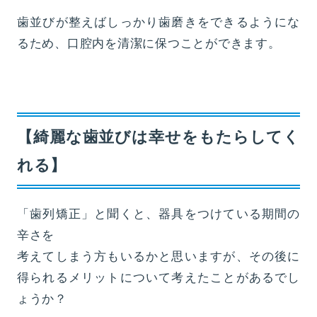
歯並びが整えばしっかり歯磨きをできるようにな
るため、口腔内を清潔に保つことができます。
【綺麗な歯並びは幸せをもたらしてく
れる】
「歯列矯正」と聞くと、器具をつけている期間の
辛さを
考えてしまう方もいるかと思いますが、その後に
得られるメリットについて考えたことがあるでし
ょうか？