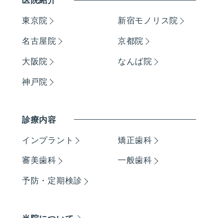
医院紹介
東京院
新宿モノリス院
名古屋院
京都院
大阪院
なんば院
神戸院
診療内容
インプラント
矯正歯科
審美歯科
一般歯科
予防・定期検診