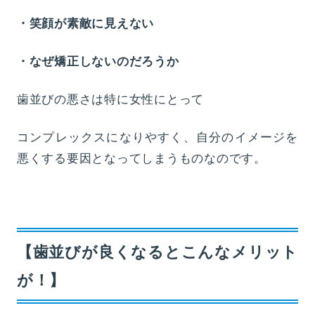
・笑顔が素敵に見えない
・なぜ矯正しないのだろうか
歯並びの悪さは特に女性にとって
コンプレックスになりやすく、自分のイメージを
悪くする要因となってしまうものなのです。
【歯並びが良くなるとこんなメリット
が！】