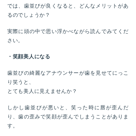
では、歯並びが良くなると、どんなメリットがあ
るのでしょうか？
実際に頭の中で思い浮かべながら読んでみてくだ
さい。
・笑顔美人になる
歯並びの綺麗なアナウンサーが歯を見せてにっこ
り笑うと、
とても美人に見えませんか？
しかし歯並びが悪いと、笑った時に唇が歪んだ
り、歯の歪みで笑顔が歪んでしまうことがありま
す。