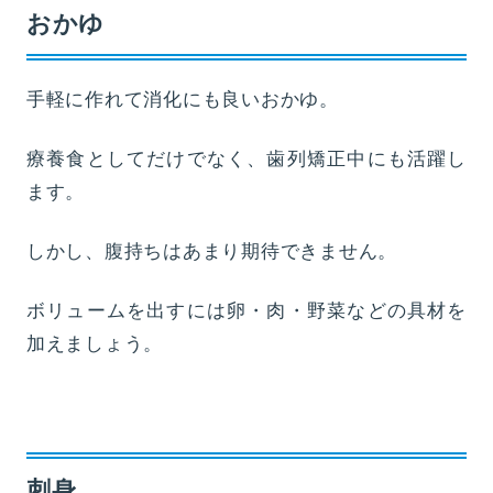
おかゆ
手軽に作れて消化にも良いおかゆ。
療養食としてだけでなく、歯列矯正中にも活躍し
ます。
しかし、腹持ちはあまり期待できません。
ボリュームを出すには卵・肉・野菜などの具材を
加えましょう。
刺身