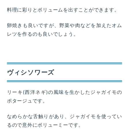
料理に彩りとボリュームを出すことができます。
卵焼きも良いですが、野菜や肉などを加えたオム
レツを作るのも良いでしょう。
ヴィシソワーズ
リーキ(西洋ネギ)の風味を生かしたジャガイモの
ポタージュです。
なめらかな舌触りがあり、ジャガイモを使ってい
るので意外にボリューミーです。