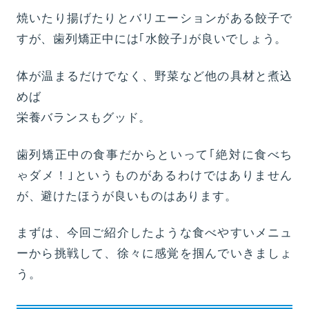
焼いたり揚げたりとバリエーションがある餃子で
すが、歯列矯正中には｢水餃子｣が良いでしょう。
体が温まるだけでなく、野菜など他の具材と煮込
めば
栄養バランスもグッド。
歯列矯正中の食事だからといって｢絶対に食べち
ゃダメ！｣というものがあるわけではありません
が、避けたほうが良いものはあります。
まずは、今回ご紹介したような食べやすいメニュ
ーから挑戦して、徐々に感覚を掴んでいきましょ
う。