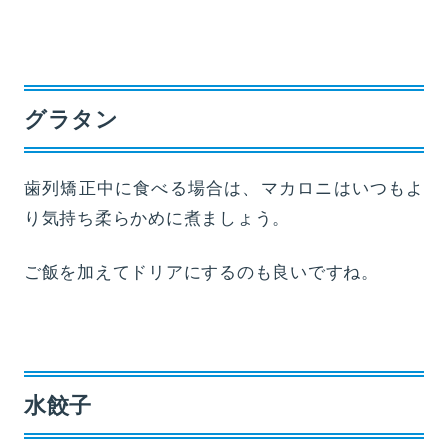
グラタン
歯列矯正中に食べる場合は、マカロニはいつもよ
り気持ち柔らかめに煮ましょう。
ご飯を加えてドリアにするのも良いですね。
水餃子