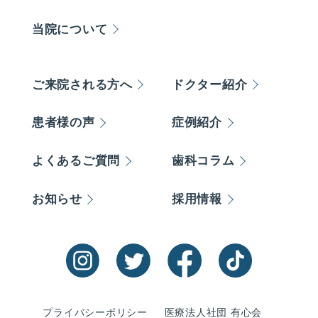
当院について
ご来院される方へ
ドクター紹介
患者様の声
症例紹介
よくあるご質問
歯科コラム
お知らせ
採用情報
プライバシーポリシー
医療法人社団 有心会