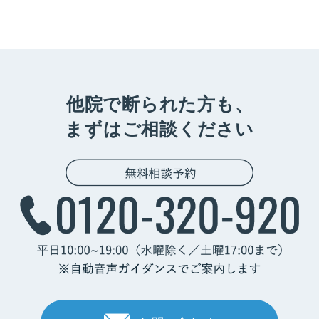
他院で断られた方も、
まずはご相談ください