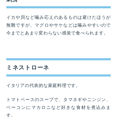
イカや貝など噛み応えのあるものは避けたほうが
無難ですが、マグロやサケなどは噛みやすいので
今までとあまり変わらない感覚で食べられます。
ミネストローネ
イタリアの代表的な家庭料理です。
トマトベースのスープで、タマネギやニンジン、
ベーコンにマカロニなど好きな食材を煮込みま
す。