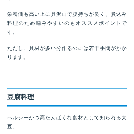
栄養価も高い上に具沢山で腹持ちが良く、煮込み
料理のため噛みやすいのもオススメポイントで
す。
ただし、具材が多い分作るのには若干手間がかか
ります。
豆腐料理
ヘルシーかつ高たんぱくな食材として知られる大
豆。