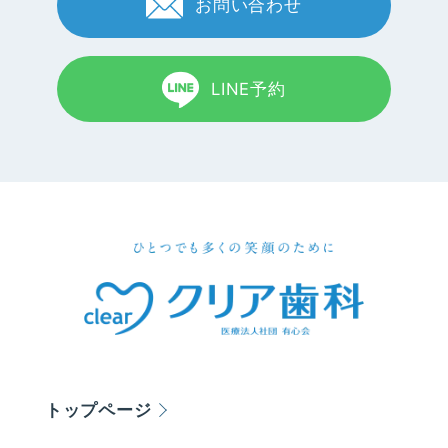
お問い合わせ
LINE予約
トップページ