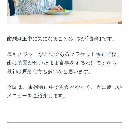
歯列矯正中に気になることの1つが｢食事｣です。
最もメジャーな方法であるブラケット矯正では、
歯に装置が付いたまま食事をするわけですから、
最初は戸惑う方も多いかと思います。
今回は、歯列矯正中でも食べやすく、胃に優しい
メニューをご紹介します。