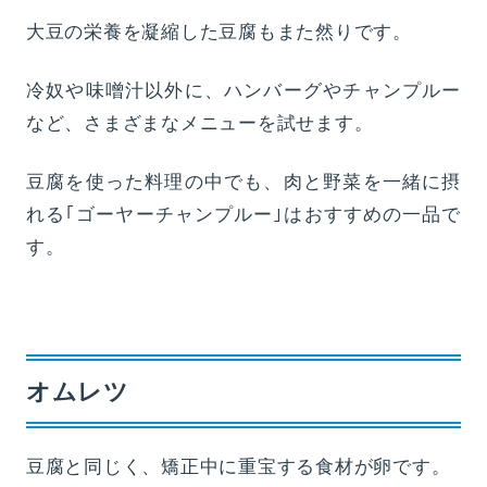
大豆の栄養を凝縮した豆腐もまた然りです。
冷奴や味噌汁以外に、ハンバーグやチャンプルー
など、さまざまなメニューを試せます。
豆腐を使った料理の中でも、肉と野菜を一緒に摂
れる｢ゴーヤーチャンプルー｣はおすすめの一品で
す。
オムレツ
豆腐と同じく、矯正中に重宝する食材が卵です。