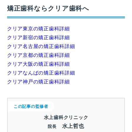
矯正歯科ならクリア歯科へ
クリア東京の矯正歯科詳細
クリア新宿の矯正歯科詳細
クリア名古屋の矯正歯科詳細
クリア京都の矯正歯科詳細
クリア大阪の矯正歯科詳細
クリアなんばの矯正歯科詳細
クリア神戸の矯正歯科詳細
この記事の監修者
水上歯科クリニック
水上哲也
院長