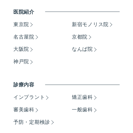
医院紹介
東京院
新宿モノリス院
名古屋院
京都院
大阪院
なんば院
神戸院
診療内容
インプラント
矯正歯科
審美歯科
一般歯科
予防・定期検診