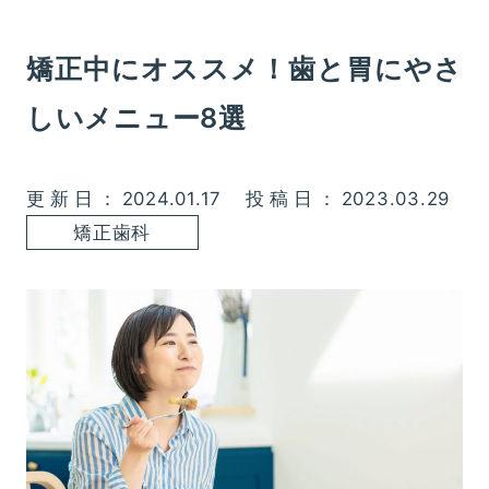
矯正中にオススメ！歯と胃にやさ
しいメニュー8選
更新日：2024.01.17
投稿日：2023.03.29
矯正歯科