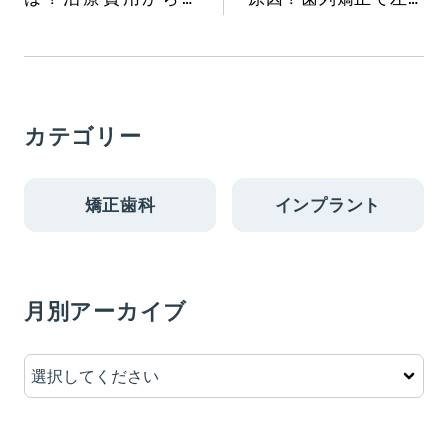
法、痛みまでわかり
右対称な顔に
やすく解説
カテゴリー
矯正歯科
インプラント
月別アーカイブ