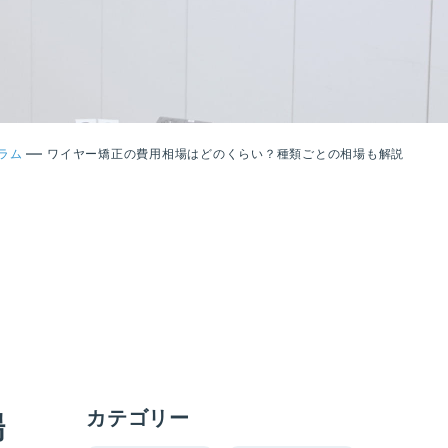
—
ラム
ワイヤー矯正の費用相場はどのくらい？種類ごとの相場も解説
カテゴリー
場