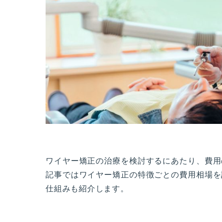
ワイヤー矯正の治療を検討するにあたり、費用
記事ではワイヤー矯正の特徴ごとの費用相場を
仕組みも紹介します。