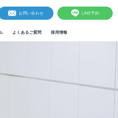
お問い合わせ
LINE予約
ム
よくあるご質問
採用情報