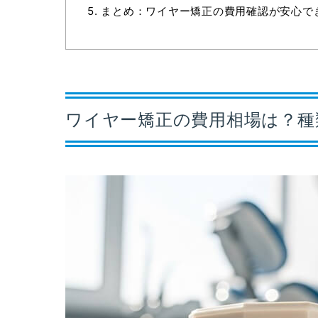
5.
まとめ：ワイヤー矯正の費用確認が安心で
ワイヤー矯正の費用相場は？種