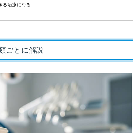
きる治療になる
類ごとに解説