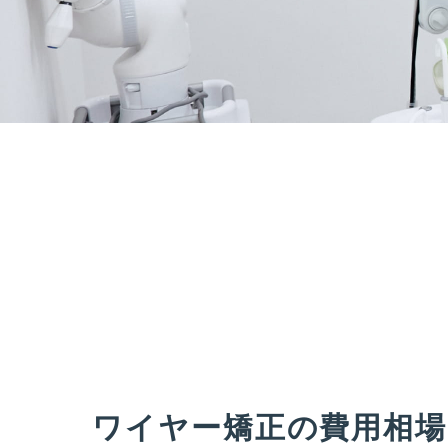
ワイヤー矯正の費用相