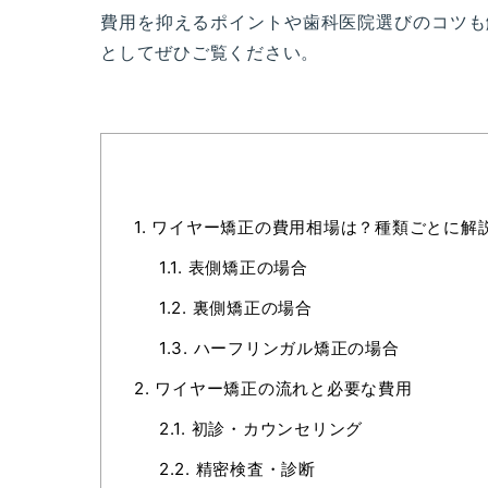
費用を抑えるポイントや歯科医院選びのコツも
としてぜひご覧ください。
1.
ワイヤー矯正の費用相場は？種類ごとに解
1.1.
表側矯正の場合
1.2.
裏側矯正の場合
1.3.
ハーフリンガル矯正の場合
2.
ワイヤー矯正の流れと必要な費用
2.1.
初診・カウンセリング
2.2.
精密検査・診断