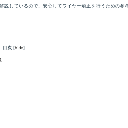
解説しているので、安心してワイヤー矯正を行うための参
目次
[
hide
]
説