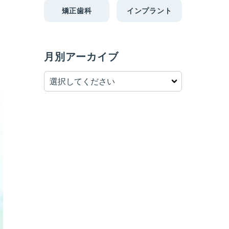
矯正歯科
インプラント
月別アーカイブ