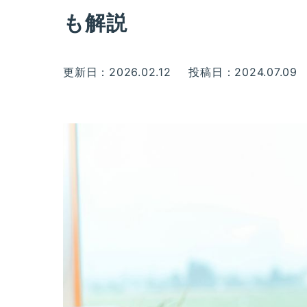
も解説
更新日：2026.02.12
投稿日：2024.07.09