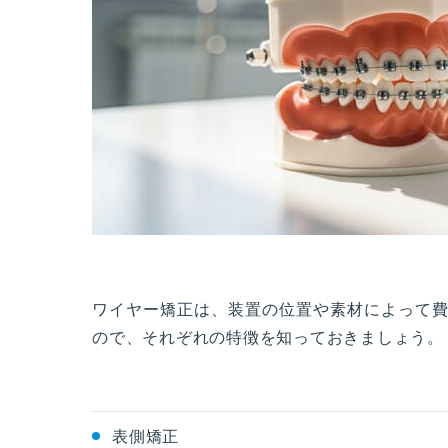
ワイヤー矯正は、装置の位置や素材によって費
ので、それぞれの特徴を知っておきましょう。
表側矯正