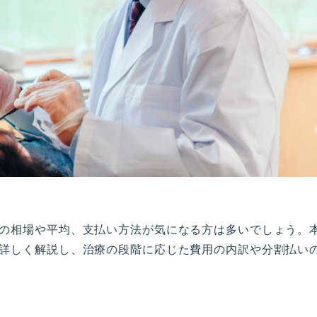
の相場や平均、支払い方法が気になる方は多いでしょう。
詳しく解説し、治療の段階に応じた費用の内訳や分割払い