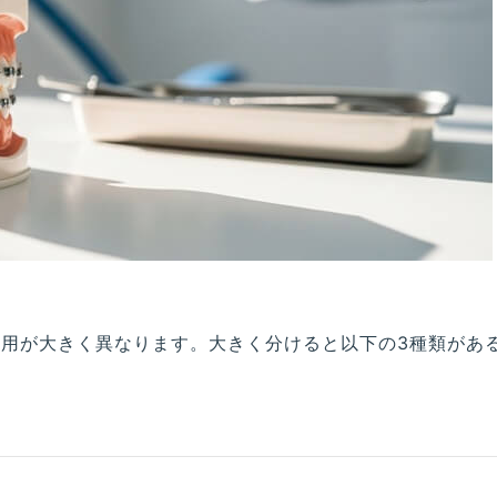
用が大きく異なります。大きく分けると以下の3種類があ