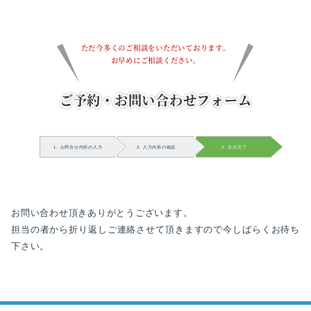
ただ今多くのご相談をいただいております。
お早めにご相談ください。
ご予約・お問い合わせフォー
1. お問合せ内容の入力
2. 入力内容の確認
3. 送信完了
お問い合わせ頂きありがとうございます。
担当の者から折り返しご連絡させて頂きますので今し
下さい。