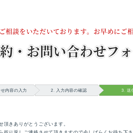
ご相談をいただいております。
お早めにご
予約・お問い合わせフォ
問合せ内容の入力
2. 入力内容の確認
3. 
せ頂きありがとうございます。
ら折り返しご連絡させて頂きますので今しばらくお待ち下さ