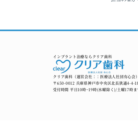
インプラント治療ならクリア歯科
クリア歯科（運営会社：：医療法人社団有心会
〒650-0012 兵庫県神戸市中央区北長狭通4-4-1
受付時間 平日10時~19時(水曜除く)/土曜17時ま