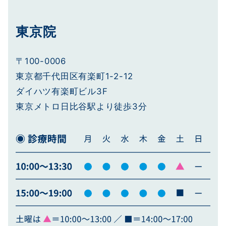
東京院
〒100-0006
東京都千代田区有楽町1-2-12
ダイハツ有楽町ビル3F
東京メトロ日比谷駅より徒歩3分